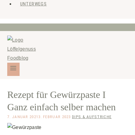
UNTERWEGS
Rezept für Gewürzpaste I
Ganz einfach selber machen
7. JANUAR 2021
3. FEBRUAR 2023
DIPS & AUFSTRICHE