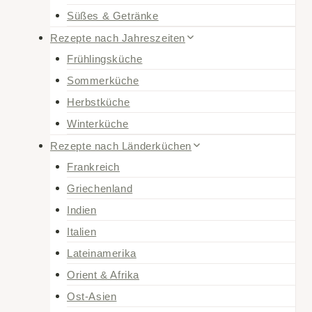
Süßes & Getränke
Rezepte nach Jahreszeiten
Frühlingsküche
Sommerküche
Herbstküche
Winterküche
Rezepte nach Länderküchen
Frankreich
Griechenland
Indien
Italien
Lateinamerika
Orient & Afrika
Ost-Asien