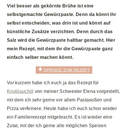
Viel besser als gekörnte Brühe ist eine
selbstgemachte Gewürzpaste. Denn da könnt ihr
selbst entscheiden, was drin ist und könnt auf
künstliche Zusätze verzichten. Denn durch das
Salz wird die Gewürzpaste haltbar gemacht. Hier
mein Rezept, mit dem ihr die Gewürzpaste ganz
einfach selber machen könnt.
SPRINGE ZUM REZEPT
Vor kurzem habe ich euch ja das Rezept für
Knoblauchöl
von meiner Schwester Elena vorgestellt,
mit dem ich sehr gerne vor allem Pastasoßen und
Pizza verfeinere. Heute habe ich euch schon wieder
ein Familienrezept mitgebracht. Es ist wieder eine
Zutat, mit der ich gerne alle möglichen Speisen