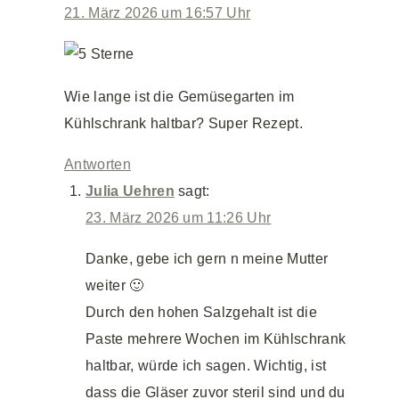
21. März 2026 um 16:57 Uhr
Wie lange ist die Gemüsegarten im
Kühlschrank haltbar? Super Rezept.
Antworten
Julia Uehren
sagt:
23. März 2026 um 11:26 Uhr
Danke, gebe ich gern n meine Mutter
weiter 🙂
Durch den hohen Salzgehalt ist die
Paste mehrere Wochen im Kühlschrank
haltbar, würde ich sagen. Wichtig, ist
dass die Gläser zuvor steril sind und du