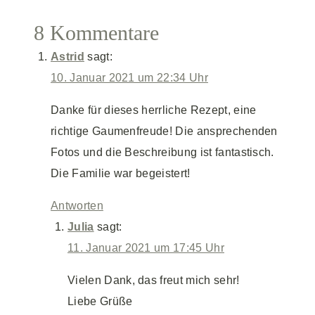
8 Kommentare
Astrid
sagt:
10. Januar 2021 um 22:34 Uhr
Danke für dieses herrliche Rezept, eine
richtige Gaumenfreude! Die ansprechenden
Fotos und die Beschreibung ist fantastisch.
Die Familie war begeistert!
Antworten
Julia
sagt:
11. Januar 2021 um 17:45 Uhr
Vielen Dank, das freut mich sehr!
Liebe Grüße