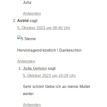
Julia
Antworten
Astrid
sagt:
5. Oktober 2023 um 08:40 Uhr
Hervorragend köstlich ! Dankeschön
Antworten
Julia Uehren
sagt:
5. Oktober 2023 um 10:29 Uhr
Sehr schön! Gebe ich an meine Mutter
weiter
Antworten