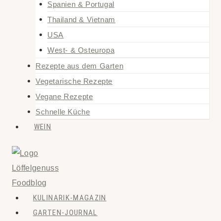
Spanien & Portugal
Thailand & Vietnam
USA
West- & Osteuropa
Rezepte aus dem Garten
Vegetarische Rezepte
Vegane Rezepte
Schnelle Küche
WEIN
KULINARIK-MAGAZIN
GARTEN-JOURNAL