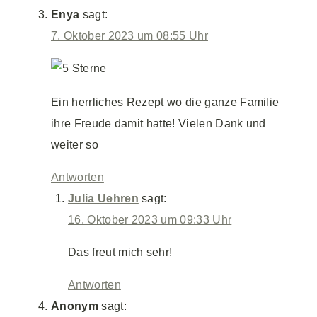
Enya
sagt:
7. Oktober 2023 um 08:55 Uhr
Ein herrliches Rezept wo die ganze Familie
ihre Freude damit hatte! Vielen Dank und
weiter so
Antworten
Julia Uehren
sagt:
16. Oktober 2023 um 09:33 Uhr
Das freut mich sehr!
Antworten
Anonym
sagt: