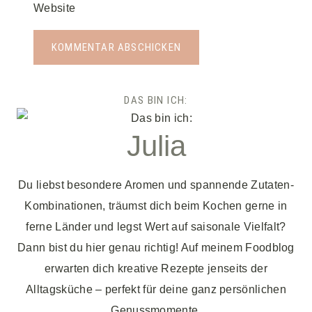
Website
DAS BIN ICH:
Julia
Du liebst besondere Aromen und spannende Zutaten-
Kombinationen, träumst dich beim Kochen gerne in
ferne Länder und legst Wert auf saisonale Vielfalt?
Dann bist du hier genau richtig! Auf meinem Foodblog
erwarten dich kreative Rezepte jenseits der
Alltagsküche – perfekt für deine ganz persönlichen
Genussmomente.