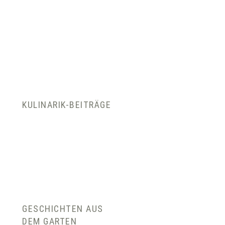
KULINARIK-BEITRÄGE
GESCHICHTEN AUS
DEM GARTEN