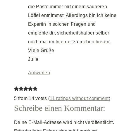
die Paste immer mit einem sauberen
Löffel entnimmst. Allerdings bin ich keine
Expertin in solchen Fragen und
empfehle dir, sicherheitshalber selber
noch mal im Internet zu recherchieren.
Viele Grüße
Julia
Antworten
5 from 14 votes (
11 ratings without comment
)
Schreibe einen Kommentar:
Deine E-Mail-Adresse wird nicht veröffentlicht.