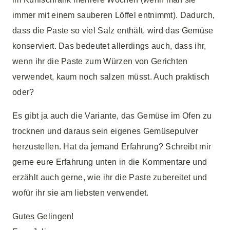
immer mit einem sauberen Löffel entnimmt). Dadurch,
dass die Paste so viel Salz enthält, wird das Gemüse
konserviert. Das bedeutet allerdings auch, dass ihr,
wenn ihr die Paste zum Würzen von Gerichten
verwendet, kaum noch salzen müsst. Auch praktisch
oder?
Es gibt ja auch die Variante, das Gemüse im Ofen zu
trocknen und daraus sein eigenes Gemüsepulver
herzustellen. Hat da jemand Erfahrung? Schreibt mir
gerne eure Erfahrung unten in die Kommentare und
erzählt auch gerne, wie ihr die Paste zubereitet und
wofür ihr sie am liebsten verwendet.
Gutes Gelingen!