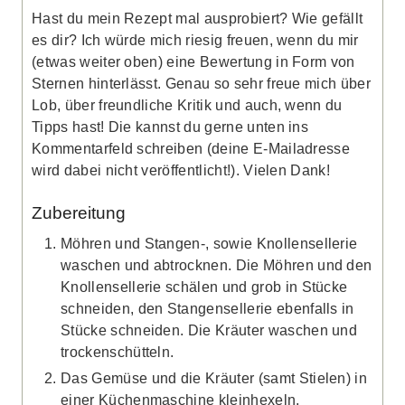
Hast du mein Rezept mal ausprobiert? Wie gefällt
es dir? Ich würde mich riesig freuen, wenn du mir
(etwas weiter oben) eine Bewertung in Form von
Sternen hinterlässt. Genau so sehr freue mich über
Lob, über freundliche Kritik und auch, wenn du
Tipps hast! Die kannst du gerne unten ins
Kommentarfeld schreiben (deine E-Mailadresse
wird dabei nicht veröffentlicht!). Vielen Dank!
Zubereitung
Möhren und Stangen-, sowie Knollensellerie
waschen und abtrocknen. Die Möhren und den
Knollensellerie schälen und grob in Stücke
schneiden, den Stangensellerie ebenfalls in
Stücke schneiden. Die Kräuter waschen und
trockenschütteln.
Das Gemüse und die Kräuter (samt Stielen) in
einer Küchenmaschine kleinhexeln.