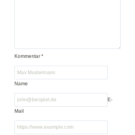
Kommentar
*
Name
E-
Mail