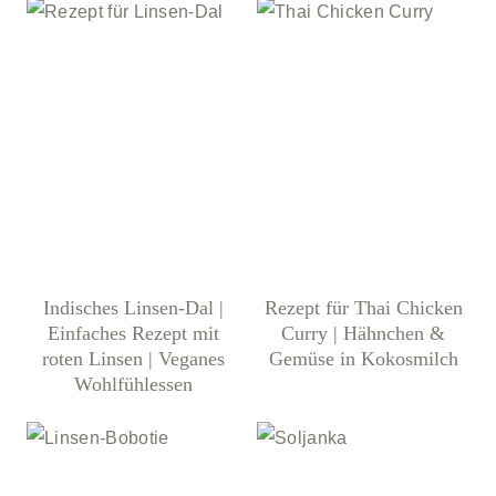
Indisches Linsen-Dal |
Rezept für Thai Chicken
Einfaches Rezept mit
Curry | Hähnchen &
roten Linsen | Veganes
Gemüse in Kokosmilch
Wohlfühlessen