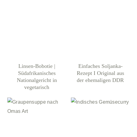
Linsen-Bobotie |
Einfaches Soljanka-
Südafrikanisches
Rezept I Original aus
Nationalgericht in
der ehemaligen DDR
vegetarisch