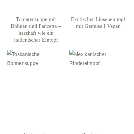
Tomatensuppe mit
Exotischer Linseneintopf
Bohnen und Pancetta –
mit Gemüse I Vegan
herzhaft wie ein
italienischer Eintopf