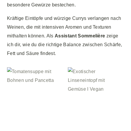
besondere Gewürze bestechen.
Kräftige Eintöpfe und würzige Currys verlangen nach
Weinen, die mit intensiven Aromen und Texturen
mithalten können. Als
Assistant Sommelière
zeige
ich dir, wie du die richtige Balance zwischen Schärfe,
Fett und Säure findest.