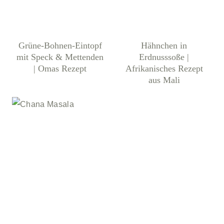
Grüne-Bohnen-Eintopf
Hähnchen in
mit Speck & Mettenden
Erdnusssoße |
| Omas Rezept
Afrikanisches Rezept
aus Mali