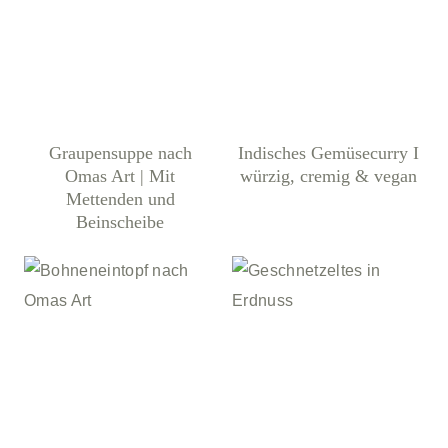
Graupensuppe nach
Indisches Gemüsecurry I
Omas Art | Mit
würzig, cremig & vegan
Mettenden und
Beinscheibe