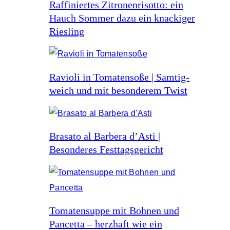
Raffiniertes Zitronenrisotto: ein
Hauch Sommer dazu ein knackiger
Riesling
Ravioli in Tomatensoße | Samtig-
weich und mit besonderem Twist
Brasato al Barbera d’Asti |
Besonderes Festtagsgericht
Tomatensuppe mit Bohnen und
Pancetta – herzhaft wie ein