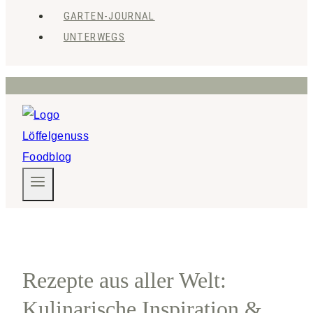
GARTEN-JOURNAL
UNTERWEGS
Rezepte aus aller Welt:
Kulinarische Inspiration &