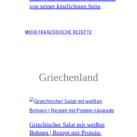
von seiner köstlichsten Seite
MEHR FRANZÖSISCHE REZEPTE
Griechenland
Griechischer Salat mit weißen
Bohnen | Rezept mit Protein-