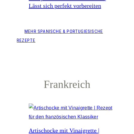
Lässt sich perfekt vorbereiten
MEHR SPANISCHE & PORTUGIESISCHE
REZEPTE
Frankreich
Artischocke mit Vinaigrette |