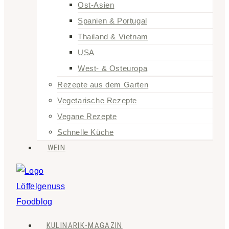
Ost-Asien
Spanien & Portugal
Thailand & Vietnam
USA
West- & Osteuropa
Rezepte aus dem Garten
Vegetarische Rezepte
Vegane Rezepte
Schnelle Küche
WEIN
KULINARIK-MAGAZIN