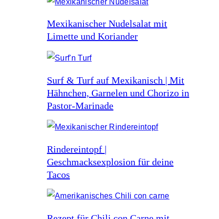
Mexikanischer Nudelsalat mit
Limette und Koriander
Surf & Turf auf Mexikanisch | Mit
Hähnchen, Garnelen und Chorizo in
Pastor-Marinade
Rindereintopf |
Geschmacksexplosion für deine
Tacos
Rezept für Chili con Carne mit