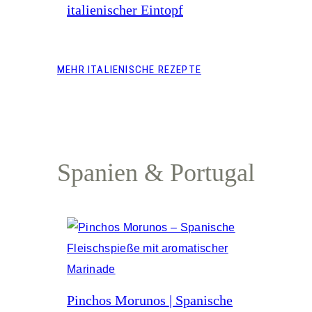
italienischer Eintopf
MEHR ITALIENISCHE REZEPTE
Spanien & Portugal
Pinchos Morunos | Spanische