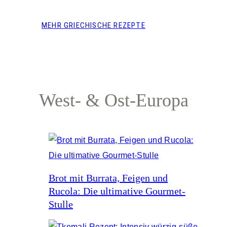
MEHR GRIECHISCHE REZEPTE
West- & Ost-Europa
Brot mit Burrata, Feigen und
Rucola: Die ultimative Gourmet-
Stulle