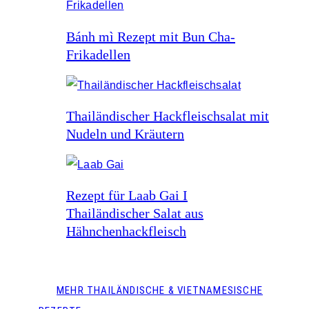
Bánh mì Rezept mit Bun Cha-
Frikadellen
Thailändischer Hackfleischsalat mit
Nudeln und Kräutern
Rezept für Laab Gai I
Thailändischer Salat aus
Hähnchenhackfleisch
MEHR THAILÄNDISCHE & VIETNAMESISCHE