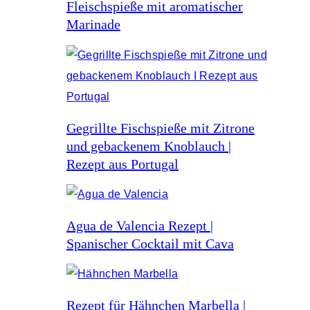
Fleischspieße mit aromatischer
Marinade
Gegrillte Fischspieße mit Zitrone
und gebackenem Knoblauch |
Rezept aus Portugal
Agua de Valencia Rezept |
Spanischer Cocktail mit Cava
Rezept für Hähnchen Marbella |