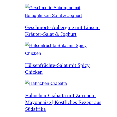
Geschmorte Aubergine mit Linsen-
Kräuter-Salat & Joghurt
Hülsenfrüchte-Salat mit Spicy
Chicken
Hähnchen-Ciabatta mit Zitronen-
Mayonnaise | Köstliches Rezept aus
Südafrika