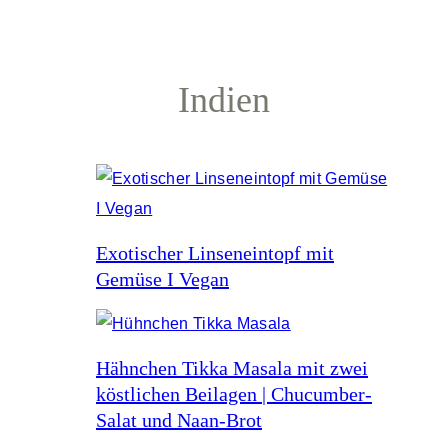
Indien
Exotischer Linseneintopf mit
Gemüse I Vegan
Hähnchen Tikka Masala mit zwei
köstlichen Beilagen | Chucumber-
Salat und Naan-Brot