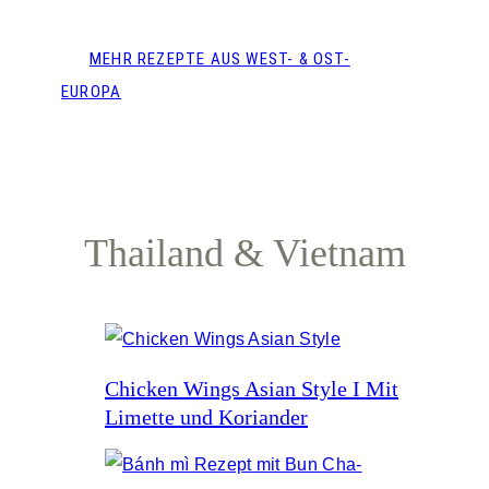
MEHR REZEPTE AUS WEST- & OST-
EUROPA
Thailand & Vietnam
Chicken Wings Asian Style I Mit
Limette und Koriander