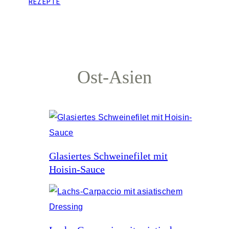
REZEPTE
Ost-Asien
Glasiertes Schweinefilet mit
Hoisin-Sauce