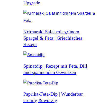
Upgrade
Kritharaki Salat mit grünem
Spargel & Feta | Griechisches
Rezept
Spinatdip | Rezept mit Feta, Dill
und spannenden Gewürzen
Paprika-Feta-Dip | Wunderbar
cremig & würzig