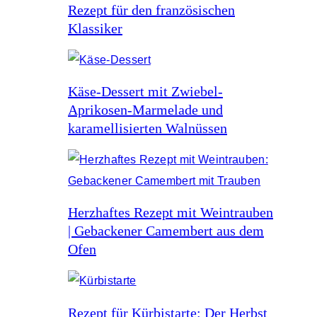
Rezept für den französischen
Klassiker
Käse-Dessert mit Zwiebel-
Aprikosen-Marmelade und
karamellisierten Walnüssen
Herzhaftes Rezept mit Weintrauben
| Gebackener Camembert aus dem
Ofen
Rezept für Kürbistarte: Der Herbst