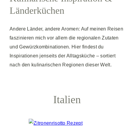
Länderküchen
Andere Länder, andere Aromen: Auf meinen Reisen
faszinieren mich vor allem die regionalen Zutaten
und Gewürzkombinationen. Hier findest du
Inspirationen jenseits der Alltagsküche – sortiert
nach den kulinarischen Regionen dieser Welt.
Italien