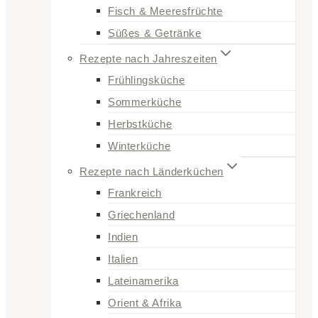
Fisch & Meeresfrüchte
Süßes & Getränke
Rezepte nach Jahreszeiten
Frühlingsküche
Sommerküche
Herbstküche
Winterküche
Rezepte nach Länderküchen
Frankreich
Griechenland
Indien
Italien
Lateinamerika
Orient & Afrika