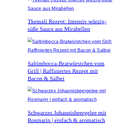
Tkemali Rezept: Intensiv würzig-
süße Sauce aus Mirabellen
Saltimbocca-Bratwürstchen vom
Grill | Raffiniertes Rezept mit
Bacon & Salbei
Schwarzes Johannisbeergelee mit
Rosmarin | einfach & aromatisch