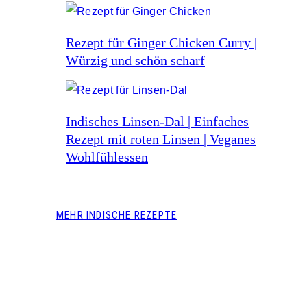
Rezept für Ginger Chicken Curry |
Würzig und schön scharf
Indisches Linsen-Dal | Einfaches
Rezept mit roten Linsen | Veganes
Wohlfühlessen
MEHR INDISCHE REZEPTE