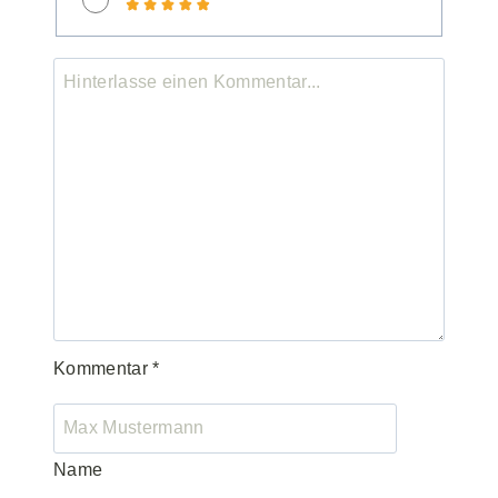
Kommentar
*
Name