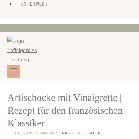
UNTERWEGS
Artischocke mit Vinaigrette |
Rezept für den französischen
Klassiker
8. JUNI 2026
29. MAI 2026
SNACKS & BEILAGEN