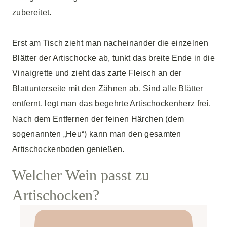
zubereitet.
Erst am Tisch zieht man nacheinander die einzelnen
Blätter der Artischocke ab, tunkt das breite Ende in die
Vinaigrette und zieht das zarte Fleisch an der
Blattunterseite mit den Zähnen ab. Sind alle Blätter
entfernt, legt man das begehrte Artischockenherz frei.
Nach dem Entfernen der feinen Härchen (dem
sogenannten „Heu“) kann man den gesamten
Artischockenboden genießen.
Welcher Wein passt zu
Artischocken?