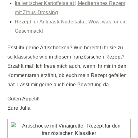
Italienischer Kartoffelsalat | Mediterranes Rezept
mit Zitrus-Dressing
Rezept für Antipasti-Nudelsalat: Wow, was für ein
Geschmack!
Esst ihr gerne Artischocken? Wie bereitet ihr sie zu,
so klassische wie in diesem französischen Rezept?
Erzählt mal! Ich freue mich auch, wenn ihr mir in den
Kommentaren erzählt, ob euch mein Rezept gefallen
hat. Lasst mir gerne auch eine Bewertung da.
Guten Appetit!
Eure Julia