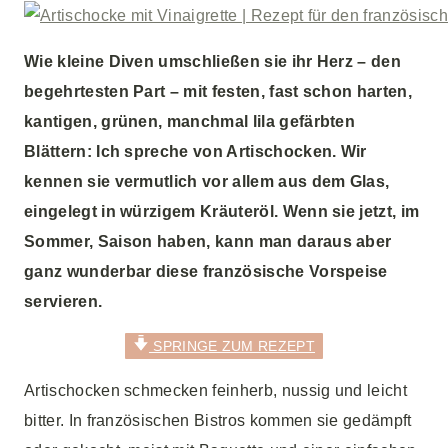
Wie kleine Diven umschließen sie ihr Herz – den
begehrtesten Part – mit festen, fast schon harten,
kantigen, grünen, manchmal lila gefärbten
Blättern: Ich spreche von Artischocken. Wir
kennen sie vermutlich vor allem aus dem Glas,
eingelegt in würzigem Kräuteröl. Wenn sie jetzt, im
Sommer, Saison haben, kann man daraus aber
ganz wunderbar diese französische Vorspeise
servieren.
SPRINGE ZUM REZEPT
Artischocken schmecken feinherb, nussig und leicht
bitter. In französischen Bistros kommen sie gedämpft