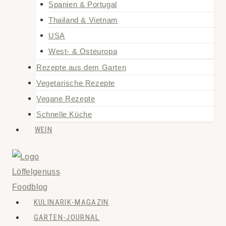
Spanien & Portugal
Thailand & Vietnam
USA
West- & Osteuropa
Rezepte aus dem Garten
Vegetarische Rezepte
Vegane Rezepte
Schnelle Küche
WEIN
KULINARIK-MAGAZIN
GARTEN-JOURNAL