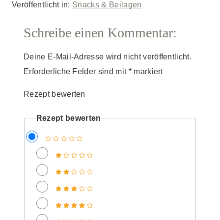
Veröffentlicht in:
Snacks & Beilagen
Schreibe einen Kommentar:
Deine E-Mail-Adresse wird nicht veröffentlicht.
Erforderliche Felder sind mit
*
markiert
Rezept bewerten
Rezept bewerten