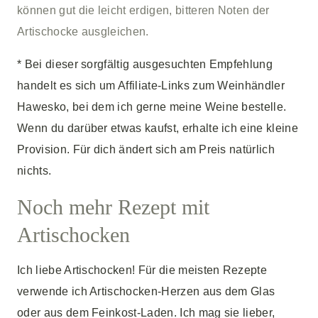
können gut die leicht erdigen, bitteren Noten der
Artischocke ausgleichen.
* Bei dieser sorgfältig ausgesuchten Empfehlung
handelt es sich um Affiliate-Links zum Weinhändler
Hawesko, bei dem ich gerne meine Weine bestelle.
Wenn du darüber etwas kaufst, erhalte ich eine kleine
Provision. Für dich ändert sich am Preis natürlich
nichts.
Noch mehr Rezept mit
Artischocken
Ich liebe Artischocken! Für die meisten Rezepte
verwende ich Artischocken-Herzen aus dem Glas
oder aus dem Feinkost-Laden. Ich mag sie lieber,