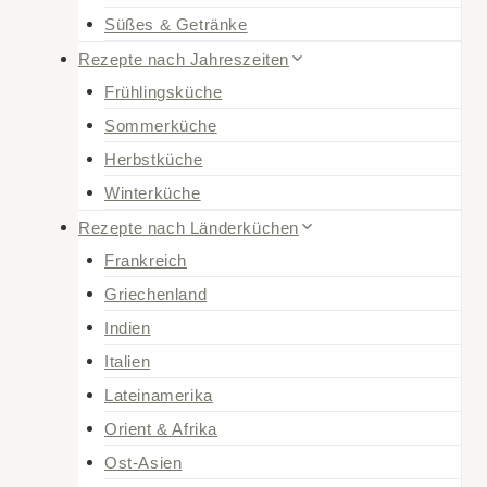
Süßes & Getränke
Rezepte nach Jahreszeiten
Frühlingsküche
Sommerküche
Herbstküche
Winterküche
Rezepte nach Länderküchen
Frankreich
Griechenland
Indien
Italien
Lateinamerika
Orient & Afrika
Ost-Asien