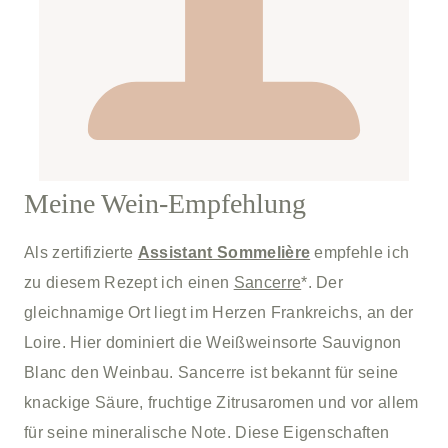
Meine Wein-Empfehlung
Als zertifizierte
Assistant Sommelière
empfehle ich
zu diesem Rezept ich einen
Sancerre
*. Der
gleichnamige Ort liegt im Herzen Frankreichs, an der
Loire. Hier dominiert die Weißweinsorte Sauvignon
Blanc den Weinbau. Sancerre ist bekannt für seine
knackige Säure, fruchtige Zitrusaromen und vor allem
für seine mineralische Note. Diese Eigenschaften