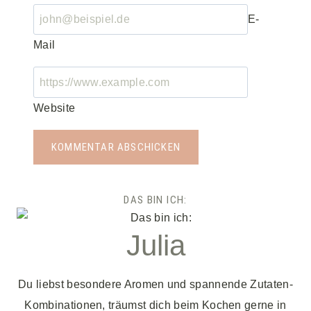
E-
Mail
Website
DAS BIN ICH:
Julia
Du liebst besondere Aromen und spannende Zutaten-
Kombinationen, träumst dich beim Kochen gerne in