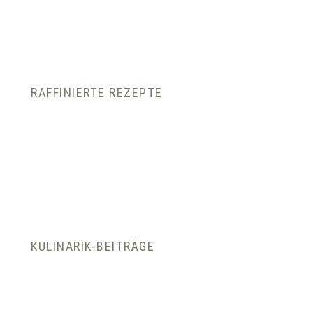
RAFFINIERTE REZEPTE
KULINARIK-BEITRÄGE