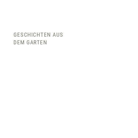
GESCHICHTEN AUS
DEM GARTEN