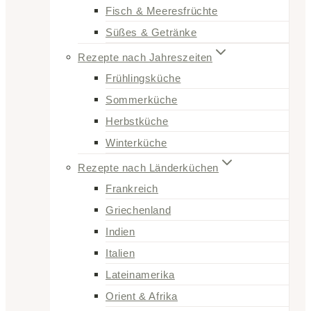
Fisch & Meeresfrüchte
Süßes & Getränke
Rezepte nach Jahreszeiten
Frühlingsküche
Sommerküche
Herbstküche
Winterküche
Rezepte nach Länderküchen
Frankreich
Griechenland
Indien
Italien
Lateinamerika
Orient & Afrika