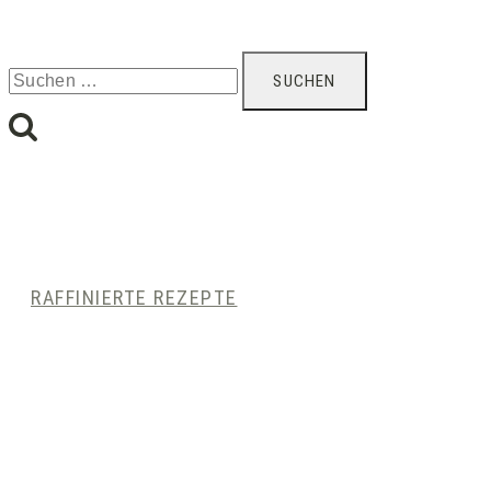
Suchen
nach:
RAFFINIERTE REZEPTE