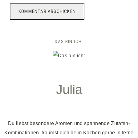
DAS BIN ICH:
Julia
Du liebst besondere Aromen und spannende Zutaten-
Kombinationen, träumst dich beim Kochen gerne in ferne