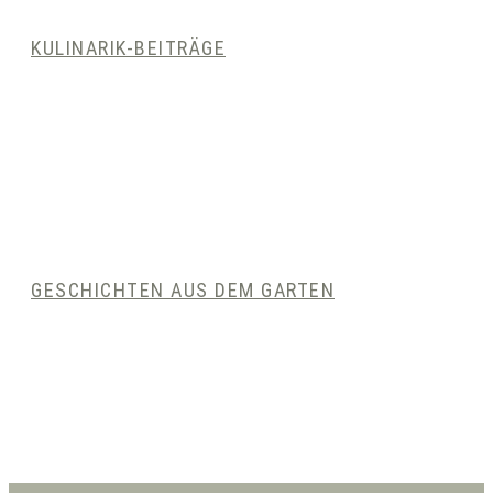
KULINARIK-BEITRÄGE
GESCHICHTEN AUS DEM GARTEN