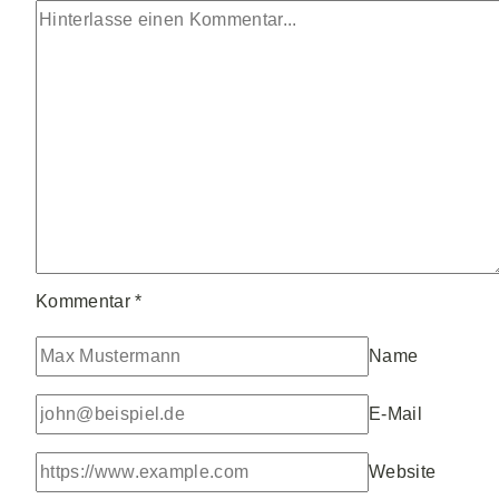
Kommentar
*
Name
E-Mail
Website