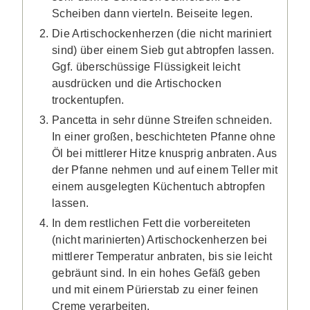
Scheiben dann vierteln. Beiseite legen.
Die Artischockenherzen (die nicht mariniert
sind) über einem Sieb gut abtropfen lassen.
Ggf. überschüssige Flüssigkeit leicht
ausdrücken und die Artischocken
trockentupfen.
Pancetta in sehr dünne Streifen schneiden.
In einer großen, beschichteten Pfanne ohne
Öl bei mittlerer Hitze knusprig anbraten. Aus
der Pfanne nehmen und auf einem Teller mit
einem ausgelegten Küchentuch abtropfen
lassen.
In dem restlichen Fett die vorbereiteten
(nicht marinierten) Artischockenherzen bei
mittlerer Temperatur anbraten, bis sie leicht
gebräunt sind. In ein hohes Gefäß geben
und mit einem Pürierstab zu einer feinen
Creme verarbeiten.