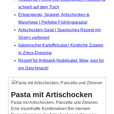
schnell auf dem Tisch
Erbsenpesto, Spargel, Artischocken &
Manchego I Perfekte Frühlingspasta!
Artischocken-Salat I Spanisches Rezept mit
Sherry verfeinert
Italienischer Kartoffelsalat I Köstliche Zutaten
in Zitrus-Dressing
Rezept für Antipasti-Nudelsalat: Wow, was für
ein Geschmack!
Pasta mit Artischocken
Pasta mit Artischocken, Pancetta und Zitronen.
Eine traumhafte Kombination! Bei meinem