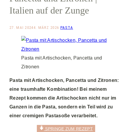
Italien auf der Zunge
27. MAI 2024
4. MÄRZ 2026
PASTA
Pasta mit Artischocken, Pancetta und
Zitronen
Pasta mit Artischocken, Pancetta und Zitronen:
eine traumhafte Kombination! Bei meinem
Rezept kommen die Artischocken nicht nur im
Ganzen in die Pasta, sondern ein Teil wird zu
einer cremigen Pastasoße verarbeitet.
SPRINGE ZUM REZEPT