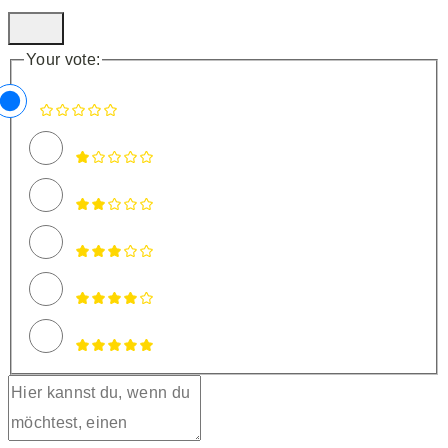
Your vote: