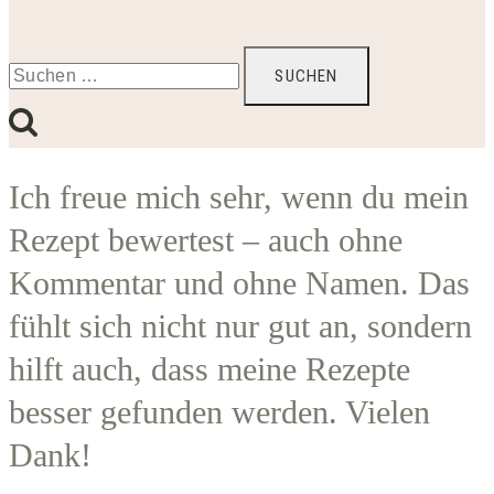
Suchen
nach:
Ich freue mich sehr, wenn du mein
Rezept bewertest – auch ohne
Kommentar und ohne Namen. Das
fühlt sich nicht nur gut an, sondern
hilft auch, dass meine Rezepte
besser gefunden werden. Vielen
Dank!