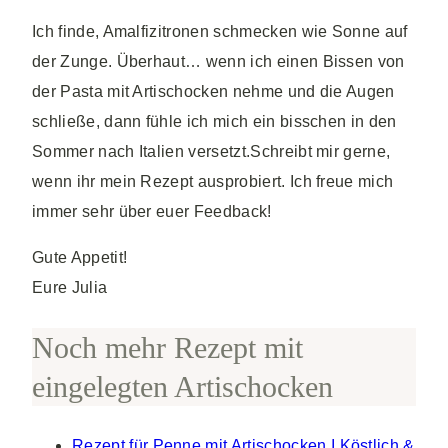
Ich finde, Amalfizitronen schmecken wie Sonne auf
der Zunge. Überhaut… wenn ich einen Bissen von
der Pasta mit Artischocken nehme und die Augen
schließe, dann fühle ich mich ein bisschen in den
Sommer nach Italien versetzt.Schreibt mir gerne,
wenn ihr mein Rezept ausprobiert. Ich freue mich
immer sehr über euer Feedback!
Gute Appetit!
Eure Julia
Noch mehr Rezept mit
eingelegten Artischocken
Rezept für Penne mit Artischocken I Köstlich &