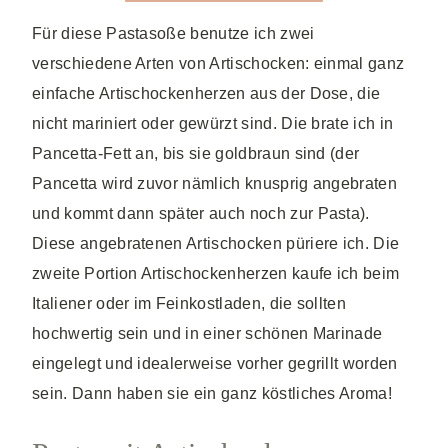
Für diese Pastasoße benutze ich zwei
verschiedene Arten von Artischocken: einmal ganz
einfache Artischockenherzen aus der Dose, die
nicht mariniert oder gewürzt sind. Die brate ich in
Pancetta-Fett an, bis sie goldbraun sind (der
Pancetta wird zuvor nämlich knusprig angebraten
und kommt dann später auch noch zur Pasta).
Diese angebratenen Artischocken püriere ich. Die
zweite Portion Artischockenherzen kaufe ich beim
Italiener oder im Feinkostladen, die sollten
hochwertig sein und in einer schönen Marinade
eingelegt und idealerweise vorher gegrillt worden
sein. Dann haben sie ein ganz köstliches Aroma!