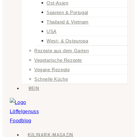
Ost-Asien
Spanien & Portugal
Thailand & Vietnam
USA
West- & Osteuropa
Rezepte aus dem Garten
Vegetarische Rezepte
Vegane Rezepte
Schnelle Küche
WEIN
KULINARIK-MAGAZIN