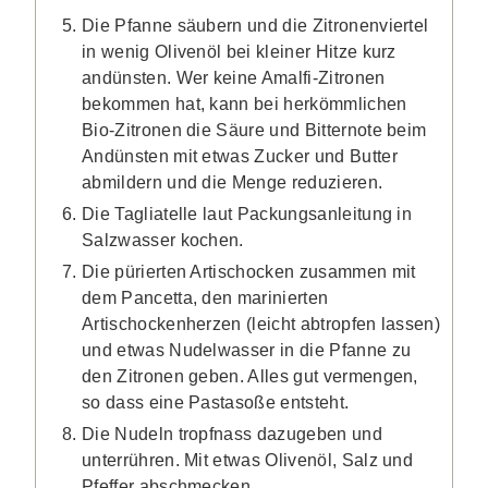
Die Pfanne säubern und die Zitronenviertel
in wenig Olivenöl bei kleiner Hitze kurz
andünsten. Wer keine Amalfi-Zitronen
bekommen hat, kann bei herkömmlichen
Bio-Zitronen die Säure und Bitternote beim
Andünsten mit etwas Zucker und Butter
abmildern und die Menge reduzieren.
Die Tagliatelle laut Packungsanleitung in
Salzwasser kochen.
Die pürierten Artischocken zusammen mit
dem Pancetta, den marinierten
Artischockenherzen (leicht abtropfen lassen)
und etwas Nudelwasser in die Pfanne zu
den Zitronen geben. Alles gut vermengen,
so dass eine Pastasoße entsteht.
Die Nudeln tropfnass dazugeben und
unterrühren. Mit etwas Olivenöl, Salz und
Pfeffer abschmecken.