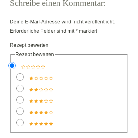
Schreibe einen Kommentar:
Deine E-Mail-Adresse wird nicht veröffentlicht.
Erforderliche Felder sind mit
*
markiert
Rezept bewerten
Rezept bewerten