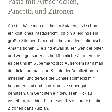
Pasta mit Artischocken,
Pancetta und Zitronen
An sich hätte man mit diesen Zutaten jetzt schon
ein köstliches Pastagericht. Ich bin allerdings ein
großer Zitronen-Fan und liebe vor allem italienische
Amalfizitronen. Die sind etwas süßer, weniger bitter
und weniger sauer als herkömmliche Zitronen, die
es bei uns im Supermarkt gibt. Außerdem kann man
die dicke, aromatische Schale der Amalfizitronen
mitessen; und gerade die Schale schmeckt mir
besonders gut und man kann sie super gut
benutzen, um Gerichten ein gewissen Kick zu
verleihen, wie hier. Für dieses Rezept brate ich die
Zitronen ganz kurz an.