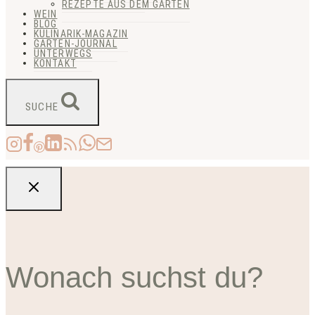
REZEPTE AUS DEM GARTEN
WEIN
BLOG
KULINARIK-MAGAZIN
GARTEN-JOURNAL
UNTERWEGS
KONTAKT
SUCHE
Wonach suchst du?