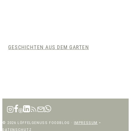
GESCHICHTEN AUS DEM GARTEN
© 2026 LÖFFELGENUSS FOODBLOG ·
IMPRESSUM
•
DATENSCHUTZ