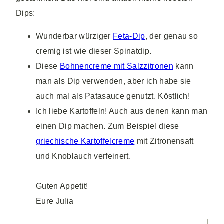
Dips:
Wunderbar würziger
Feta-Dip
, der genau so
cremig ist wie dieser Spinatdip.
Diese
Bohnencreme mit Salzzitronen
kann
man als Dip verwenden, aber ich habe sie
auch mal als Patasauce genutzt. Köstlich!
Ich liebe Kartoffeln! Auch aus denen kann man
einen Dip machen. Zum Beispiel diese
griechische Kartoffelcreme
mit Zitronensaft
und Knoblauch verfeinert.
Guten Appetit!
Eure Julia