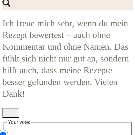
Ich freue mich sehr, wenn du mein
Rezept bewertest – auch ohne
Kommentar und ohne Namen. Das
fühlt sich nicht nur gut an, sondern
hilft auch, dass meine Rezepte
besser gefunden werden. Vielen
Dank!
Your vote: