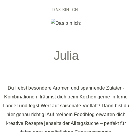
DAS BIN ICH:
Julia
Du liebst besondere Aromen und spannende Zutaten-
Kombinationen, träumst dich beim Kochen gerne in ferne
Länder und legst Wert auf saisonale Vielfalt? Dann bist du
hier genau richtig! Auf meinem Foodblog erwarten dich
kreative Rezepte jenseits der Alltagsküche – perfekt für