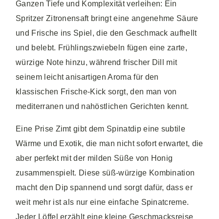
Ganzen Tiefe und Komplexität verleihen: Ein
Spritzer Zitronensaft bringt eine angenehme Säure
und Frische ins Spiel, die den Geschmack aufhellt
und belebt. Frühlingszwiebeln fügen eine zarte,
würzige Note hinzu, während frischer Dill mit
seinem leicht anisartigen Aroma für den
klassischen Frische-Kick sorgt, den man von
mediterranen und nahöstlichen Gerichten kennt.
Eine Prise Zimt gibt dem Spinatdip eine subtile
Wärme und Exotik, die man nicht sofort erwartet, die
aber perfekt mit der milden Süße von Honig
zusammenspielt. Diese süß-würzige Kombination
macht den Dip spannend und sorgt dafür, dass er
weit mehr ist als nur eine einfache Spinatcreme.
Jeder Löffel erzählt eine kleine Geschmacksreise