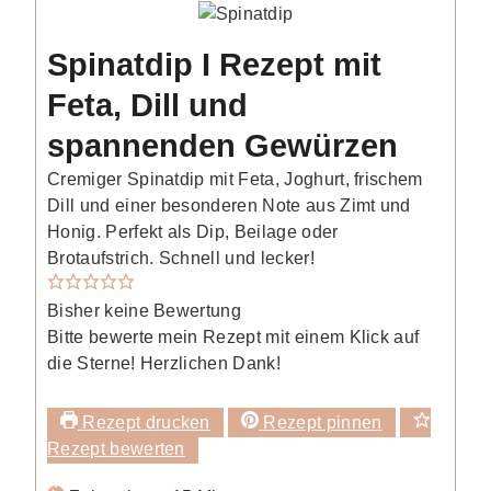
Spinatdip I Rezept mit
Feta, Dill und
spannenden Gewürzen
Cremiger Spinatdip mit Feta, Joghurt, frischem
Dill und einer besonderen Note aus Zimt und
Honig. Perfekt als Dip, Beilage oder
Brotaufstrich. Schnell und lecker!
Bisher keine Bewertung
Bitte bewerte mein Rezept mit einem Klick auf
die Sterne! Herzlichen Dank!
Rezept drucken
Rezept pinnen
Rezept bewerten