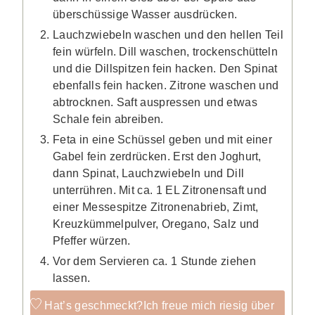
überschüssige Wasser ausdrücken.
Lauchzwiebeln waschen und den hellen Teil
fein würfeln. Dill waschen, trockenschütteln
und die Dillspitzen fein hacken. Den Spinat
ebenfalls fein hacken. Zitrone waschen und
abtrocknen. Saft auspressen und etwas
Schale fein abreiben.
Feta in eine Schüssel geben und mit einer
Gabel fein zerdrücken. Erst den Joghurt,
dann Spinat, Lauchzwiebeln und Dill
unterrühren. Mit ca. 1 EL Zitronensaft und
einer Messespitze Zitronenabrieb, Zimt,
Kreuzkümmelpulver, Oregano, Salz und
Pfeffer würzen.
Vor dem Servieren ca. 1 Stunde ziehen
lassen.
Hat’s geschmeckt?
Ich freue mich riesig über