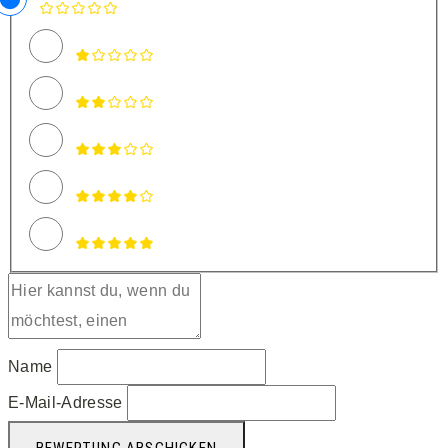
Name
E-Mail-Adresse
BEWERTUNG ABSCHICKEN