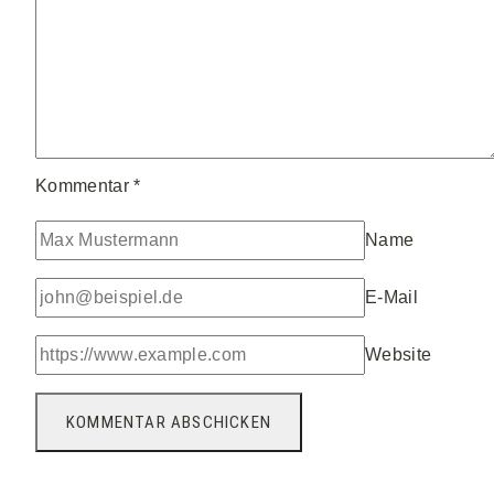
Kommentar
*
Name
E-Mail
Website