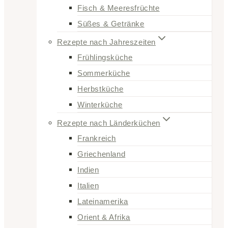
Fisch & Meeresfrüchte
Süßes & Getränke
Rezepte nach Jahreszeiten
Frühlingsküche
Sommerküche
Herbstküche
Winterküche
Rezepte nach Länderküchen
Frankreich
Griechenland
Indien
Italien
Lateinamerika
Orient & Afrika