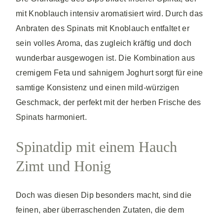
mit Knoblauch intensiv aromatisiert wird. Durch das
Anbraten des Spinats mit Knoblauch entfaltet er
sein volles Aroma, das zugleich kräftig und doch
wunderbar ausgewogen ist. Die Kombination aus
cremigem Feta und sahnigem Joghurt sorgt für eine
samtige Konsistenz und einen mild-würzigen
Geschmack, der perfekt mit der herben Frische des
Spinats harmoniert.
Spinatdip mit einem Hauch
Zimt und Honig
Doch was diesen Dip besonders macht, sind die
feinen, aber überraschenden Zutaten, die dem