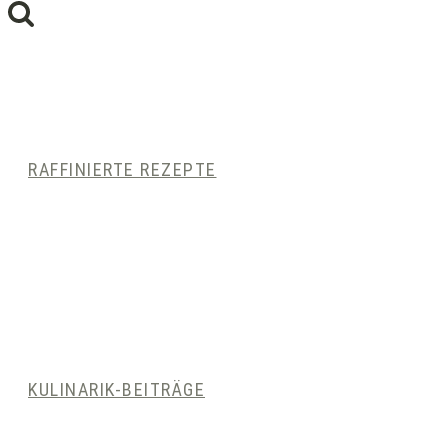
RAFFINIERTE REZEPTE
KULINARIK-BEITRÄGE