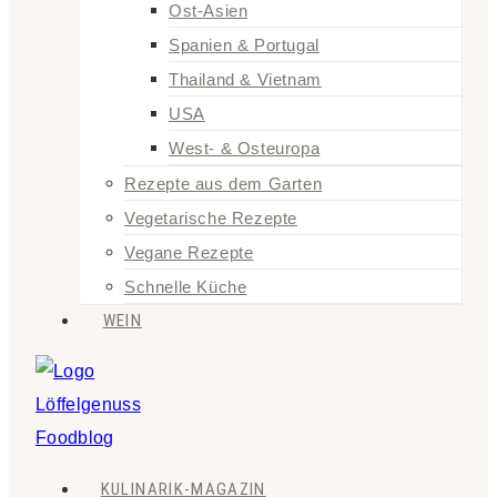
Ost-Asien
Spanien & Portugal
Thailand & Vietnam
USA
West- & Osteuropa
Rezepte aus dem Garten
Vegetarische Rezepte
Vegane Rezepte
Schnelle Küche
WEIN
KULINARIK-MAGAZIN