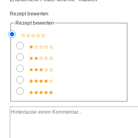
Rezept bewerten
Rezept bewerten