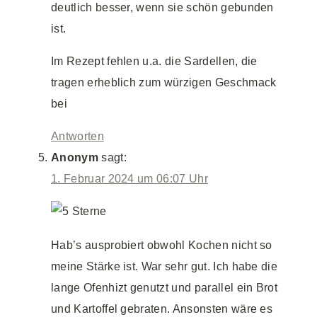
deutlich besser, wenn sie schön gebunden
ist.
Im Rezept fehlen u.a. die Sardellen, die
tragen erheblich zum würzigen Geschmack
bei
Antworten
Anonym
sagt:
1. Februar 2024 um 06:07 Uhr
Hab’s ausprobiert obwohl Kochen nicht so
meine Stärke ist. War sehr gut. Ich habe die
lange Ofenhizt genutzt und parallel ein Brot
und Kartoffel gebraten. Ansonsten wäre es