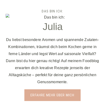
DAS BIN ICH:
Julia
Du liebst besondere Aromen und spannende Zutaten-
Kombinationen, träumst dich beim Kochen gerne in
ferne Länder und legst Wert auf saisonale Vielfalt?
Dann bist du hier genau richtig! Auf meinem Foodblog
erwarten dich kreative Rezepte jenseits der
Alltagsküche – perfekt für deine ganz persönlichen
Genussmomente.
ERFAHRE MEHR ÜBER MICH