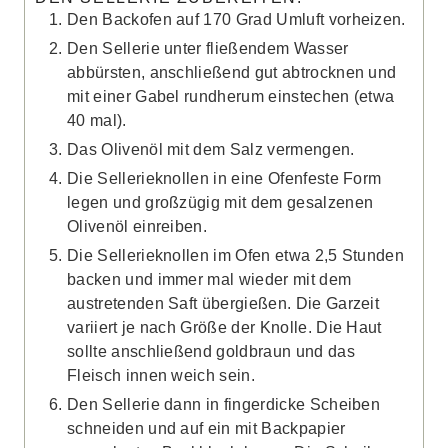
Den Backofen auf 170 Grad Umluft vorheizen.
Den Sellerie unter fließendem Wasser
abbürsten, anschließend gut abtrocknen und
mit einer Gabel rundherum einstechen (etwa
40 mal).
Das Olivenöl mit dem Salz vermengen.
Die Sellerieknollen in eine Ofenfeste Form
legen und großzügig mit dem gesalzenen
Olivenöl einreiben.
Die Sellerieknollen im Ofen etwa 2,5 Stunden
backen und immer mal wieder mit dem
austretenden Saft übergießen. Die Garzeit
variiert je nach Größe der Knolle. Die Haut
sollte anschließend goldbraun und das
Fleisch innen weich sein.
Den Sellerie dann in fingerdicke Scheiben
schneiden und auf ein mit Backpapier