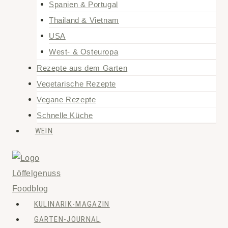
Spanien & Portugal
Thailand & Vietnam
USA
West- & Osteuropa
Rezepte aus dem Garten
Vegetarische Rezepte
Vegane Rezepte
Schnelle Küche
WEIN
KULINARIK-MAGAZIN
GARTEN-JOURNAL