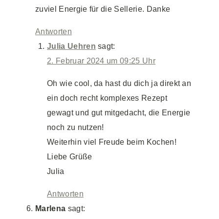
zuviel Energie für die Sellerie. Danke
Antworten
Julia Uehren
sagt:
2. Februar 2024 um 09:25 Uhr
Oh wie cool, da hast du dich ja direkt an
ein doch recht komplexes Rezept
gewagt und gut mitgedacht, die Energie
noch zu nutzen!
Weiterhin viel Freude beim Kochen!
Liebe Grüße
Julia
Antworten
Marlena
sagt: