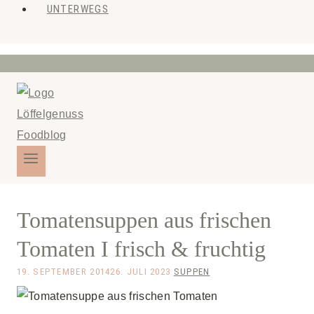
UNTERWEGS
Tomatensuppen aus frischen
Tomaten I frisch & fruchtig
19. SEPTEMBER 2014
26. JULI 2023
SUPPEN