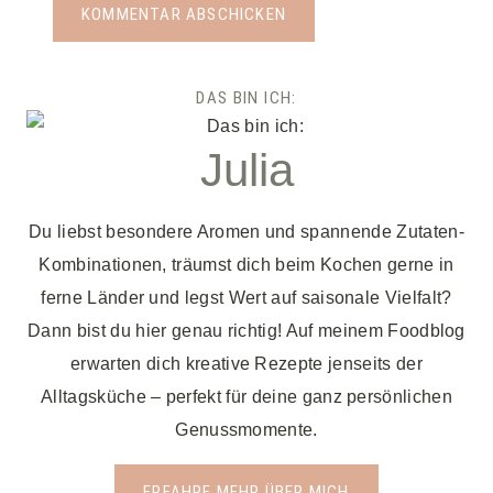
DAS BIN ICH:
Julia
Du liebst besondere Aromen und spannende Zutaten-
Kombinationen, träumst dich beim Kochen gerne in
ferne Länder und legst Wert auf saisonale Vielfalt?
Dann bist du hier genau richtig! Auf meinem Foodblog
erwarten dich kreative Rezepte jenseits der
Alltagsküche – perfekt für deine ganz persönlichen
Genussmomente.
ERFAHRE MEHR ÜBER MICH