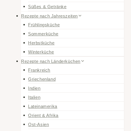
Süßes & Getränke
Rezepte nach Jahreszeiten
Frühlingsküche
Sommerküche
Herbstküche
Winterküche
Rezepte nach Länderküchen
Frankreich
Griechenland
Indien
Italien
Lateinamerika
Orient & Afrika
Ost-Asien