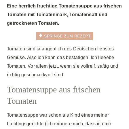
Eine herrlich fruchtige Tomatensuppe aus frischen
Tomaten mit Tomatenmark, Tomatensaft und
getrockneten Tomaten.
SPRINGE ZUM REZEPT
Tomaten sind ja angeblich des Deutschen liebstes
Gemüse. Also ich kann das bestätigen. Ich lieeebe
Tomaten. Vor allem jetzt, wenn sie vollreif, saftig und
richtig geschmackvoll sind.
Tomatensuppe aus frischen
Tomaten
Tomatensuppe war schon als Kind eines meiner
Lieblingsgerichte (ich erinnere mich, dass ich mir