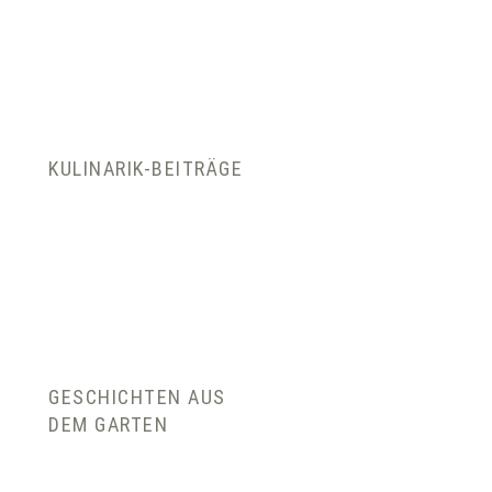
KULINARIK-BEITRÄGE
GESCHICHTEN AUS
DEM GARTEN