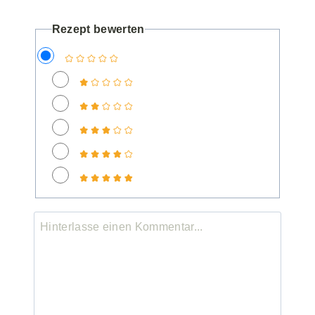
Rezept bewerten