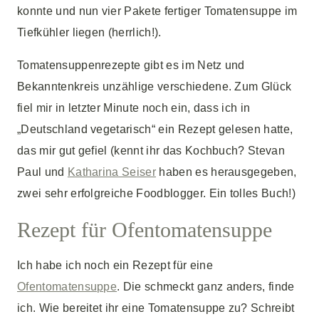
konnte und nun vier Pakete fertiger Tomatensuppe im
Tiefkühler liegen (herrlich!).
Tomatensuppenrezepte gibt es im Netz und
Bekanntenkreis unzählige verschiedene. Zum Glück
fiel mir in letzter Minute noch ein, dass ich in
„Deutschland vegetarisch“ ein Rezept gelesen hatte,
das mir gut gefiel (kennt ihr das Kochbuch? Stevan
Paul und
Katharina Seiser
haben es herausgegeben,
zwei sehr erfolgreiche Foodblogger. Ein tolles Buch!)
Rezept für Ofentomatensuppe
Ich habe ich noch ein Rezept für eine
Ofentomatensuppe
. Die schmeckt ganz anders, finde
ich. Wie bereitet ihr eine Tomatensuppe zu? Schreibt