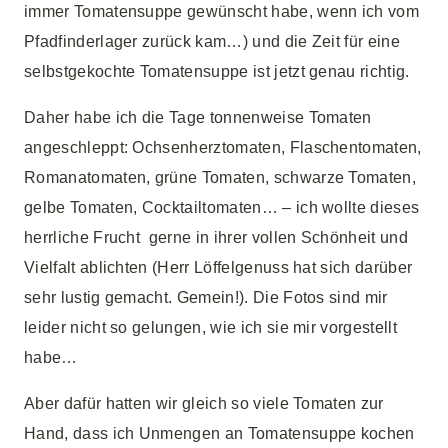
immer Tomatensuppe gewünscht habe, wenn ich vom
Pfadfinderlager zurück kam…) und die Zeit für eine
selbstgekochte Tomatensuppe ist jetzt genau richtig.
Daher habe ich die Tage tonnenweise Tomaten
angeschleppt: Ochsenherztomaten, Flaschentomaten,
Romanatomaten, grüne Tomaten, schwarze Tomaten,
gelbe Tomaten, Cocktailtomaten… – ich wollte dieses
herrliche Frucht gerne in ihrer vollen Schönheit und
Vielfalt ablichten (Herr Löffelgenuss hat sich darüber
sehr lustig gemacht. Gemein!). Die Fotos sind mir
leider nicht so gelungen, wie ich sie mir vorgestellt
habe…
Aber dafür hatten wir gleich so viele Tomaten zur
Hand, dass ich Unmengen an Tomatensuppe kochen