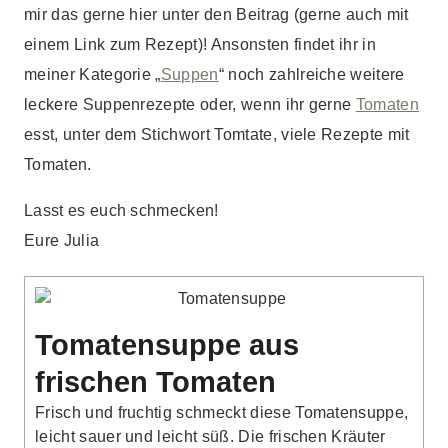
mir das gerne hier unter den Beitrag (gerne auch mit
einem Link zum Rezept)! Ansonsten findet ihr in
meiner Kategorie „
Suppen
“ noch zahlreiche weitere
leckere Suppenrezepte oder, wenn ihr gerne
Tomaten
esst, unter dem Stichwort Tomtate, viele Rezepte mit
Tomaten.
Lasst es euch schmecken!
Eure Julia
Tomatensuppe aus
frischen Tomaten
Frisch und fruchtig schmeckt diese Tomatensuppe,
leicht sauer und leicht süß. Die frischen Kräuter