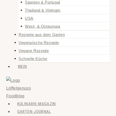
Spanien & Portugal
Thailand & Vietnam
USA
West- & Osteuropa
Rezepte aus dem Garten
Vegetarische Rezepte
Vegane Rezepte
Schnelle Küche
WEIN
KULINARIK-MAGAZIN
GARTEN-JOURNAL