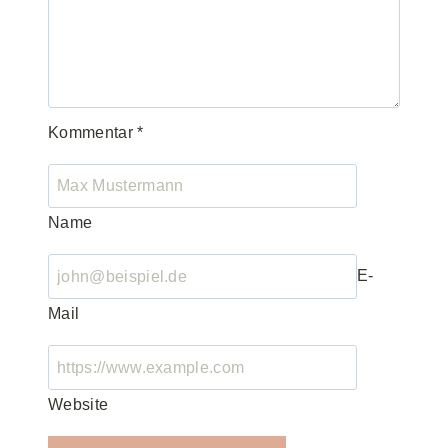
Kommentar
*
Name
E-
Mail
Website