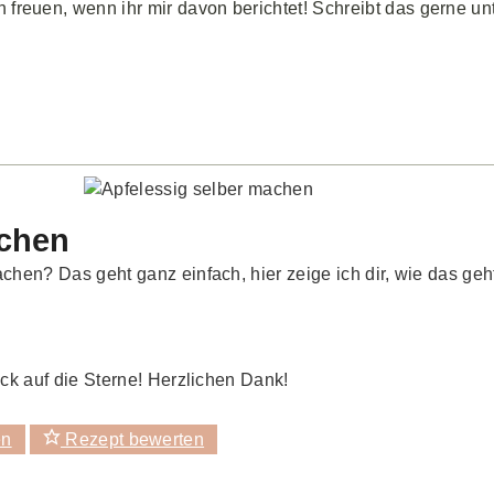
 freuen, wenn ihr mir davon berichtet! Schreibt das gerne un
achen
hen? Das geht ganz einfach, hier zeige ich dir, wie das geh
ck auf die Sterne! Herzlichen Dank!
en
Rezept bewerten