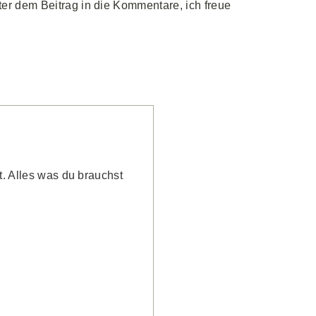
ter dem Beitrag in die Kommentare, ich freue
t. Alles was du brauchst