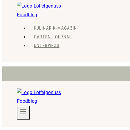
KULINARIK-MAGAZIN
GARTEN-JOURNAL
UNTERWEGS