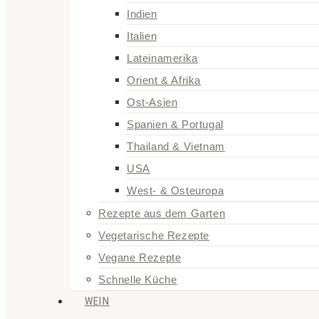
Indien
Italien
Lateinamerika
Orient & Afrika
Ost-Asien
Spanien & Portugal
Thailand & Vietnam
USA
West- & Osteuropa
Rezepte aus dem Garten
Vegetarische Rezepte
Vegane Rezepte
Schnelle Küche
WEIN