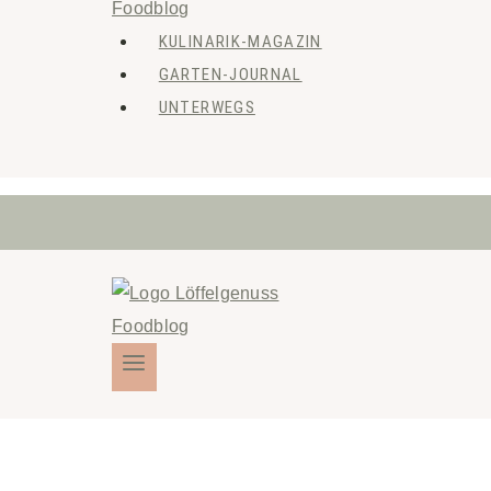
KULINARIK-MAGAZIN
GARTEN-JOURNAL
UNTERWEGS