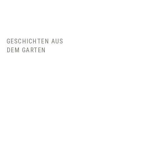
GESCHICHTEN AUS
DEM GARTEN