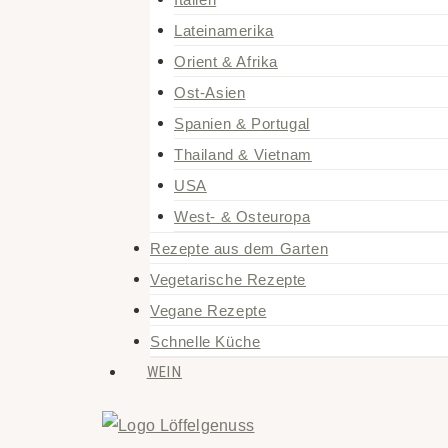
Lateinamerika
Orient & Afrika
Ost-Asien
Spanien & Portugal
Thailand & Vietnam
USA
West- & Osteuropa
Rezepte aus dem Garten
Vegetarische Rezepte
Vegane Rezepte
Schnelle Küche
WEIN