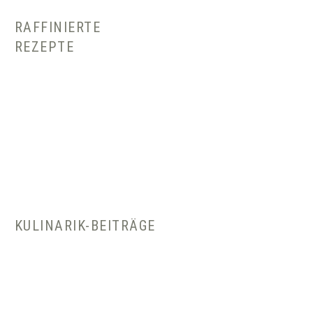
RAFFINIERTE
REZEPTE
KULINARIK-BEITRÄGE