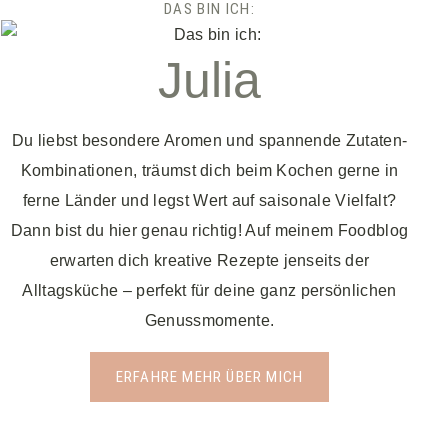
DAS BIN ICH:
Julia
Du liebst besondere Aromen und spannende Zutaten-
Kombinationen, träumst dich beim Kochen gerne in
ferne Länder und legst Wert auf saisonale Vielfalt?
Dann bist du hier genau richtig! Auf meinem Foodblog
erwarten dich kreative Rezepte jenseits der
Alltagsküche – perfekt für deine ganz persönlichen
Genussmomente.
ERFAHRE MEHR ÜBER MICH