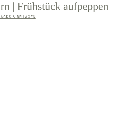
rn | Frühstück aufpeppen
ACKS & BEILAGEN