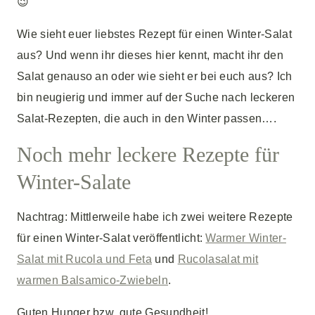
😉
Wie sieht euer liebstes Rezept für einen Winter-Salat
aus? Und wenn ihr dieses hier kennt, macht ihr den
Salat genauso an oder wie sieht er bei euch aus? Ich
bin neugierig und immer auf der Suche nach leckeren
Salat-Rezepten, die auch in den Winter passen….
Noch mehr leckere Rezepte für
Winter-Salate
Nachtrag: Mittlerweile habe ich zwei weitere Rezepte
für einen Winter-Salat veröffentlicht:
Warmer Winter-
Salat mit Rucola und Feta
und
Rucolasalat mit
warmen Balsamico-Zwiebeln
.
Guten Hunger bzw. gute Gesundheit!