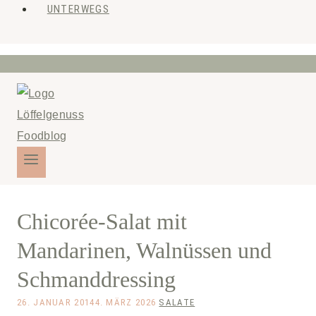
UNTERWEGS
Chicorée-Salat mit
Mandarinen, Walnüssen und
Schmanddressing
26. JANUAR 2014
4. MÄRZ 2026
SALATE