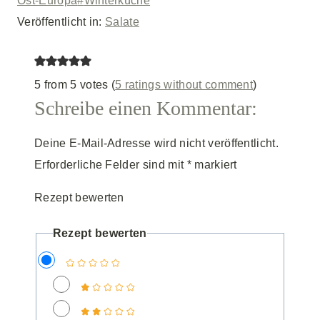
Ost-Europa
#
Winterküche
Veröffentlicht in:
Salate
5 from 5 votes (
5 ratings without comment
)
Schreibe einen Kommentar:
Deine E-Mail-Adresse wird nicht veröffentlicht.
Erforderliche Felder sind mit
*
markiert
Rezept bewerten
Rezept bewerten