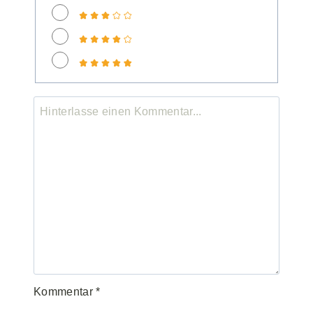
Kommentar
*