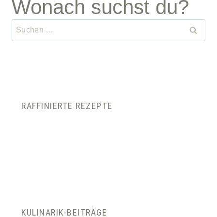
Wonach suchst du?
Suchen
nach:
RAFFINIERTE REZEPTE
KULINARIK-BEITRÄGE