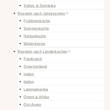
Süßes & Getränke
Rezepte nach Jahreszeiten
Frühlingsküche
Sommerküche
Herbstküche
Winterküche
Rezepte nach Länderküchen
Frankreich
Griechenland
Indien
Italien
Lateinamerika
Orient & Afrika
Ost-Asien