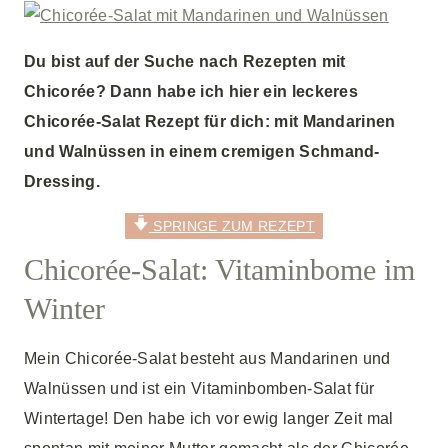
Du bist auf der Suche nach Rezepten mit
Chicorée? Dann habe ich hier ein leckeres
Chicorée-Salat Rezept für dich: mit Mandarinen
und Walnüssen in einem cremigen Schmand-
Dressing.
SPRINGE ZUM REZEPT
Chicorée-Salat: Vitaminbome im
Winter
Mein Chicorée-Salat besteht aus Mandarinen und
Walnüssen und ist ein Vitaminbomben-Salat für
Wintertage! Den habe ich vor ewig langer Zeit mal