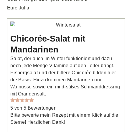
Eure Julia
Chicorée-Salat mit
Mandarinen
Salat, der auch im Winter funktioniert und dazu
noch jede Menge Vitamine auf den Teller bringt.
Eisbergsalat und der bittere Chicorée bilden hier
die Basis. Hinzu kommen Mandarinen und
Walnüsse sowie ein mild-süßes Schmanddressing
mit Orangensaft.
5
von
5
Bewertungen
Bitte bewerte mein Rezept mit einem Klick auf die
Sterne! Herzlichen Dank!