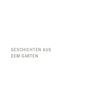
GESCHICHTEN AUS
DEM GARTEN