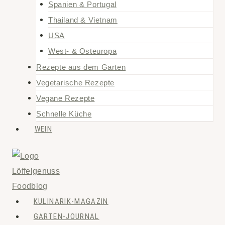
Spanien & Portugal
Thailand & Vietnam
USA
West- & Osteuropa
Rezepte aus dem Garten
Vegetarische Rezepte
Vegane Rezepte
Schnelle Küche
WEIN
KULINARIK-MAGAZIN
GARTEN-JOURNAL