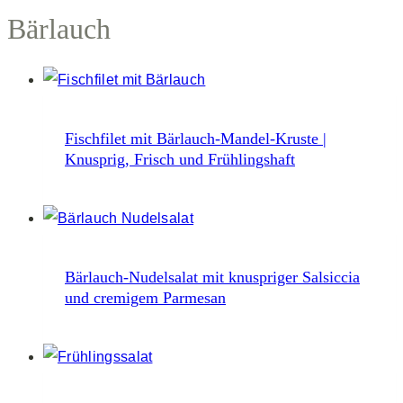
Bärlauch
Fischfilet mit Bärlauch-Mandel-Kruste |
Knusprig, Frisch und Frühlingshaft
Bärlauch-Nudelsalat mit knuspriger Salsiccia
und cremigem Parmesan