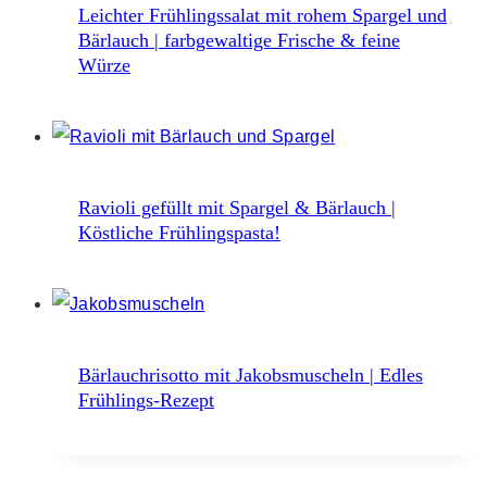
Leichter Frühlingssalat mit rohem Spargel und
Bärlauch | farbgewaltige Frische & feine
Würze
Ravioli gefüllt mit Spargel & Bärlauch |
Köstliche Frühlingspasta!
Bärlauchrisotto mit Jakobsmuscheln | Edles
Frühlings-Rezept