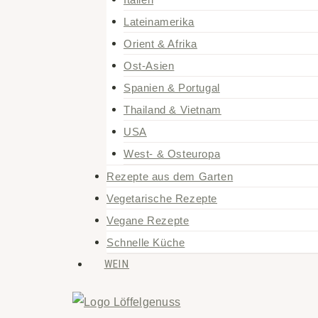
Lateinamerika
Orient & Afrika
Ost-Asien
Spanien & Portugal
Thailand & Vietnam
USA
West- & Osteuropa
Rezepte aus dem Garten
Vegetarische Rezepte
Vegane Rezepte
Schnelle Küche
WEIN