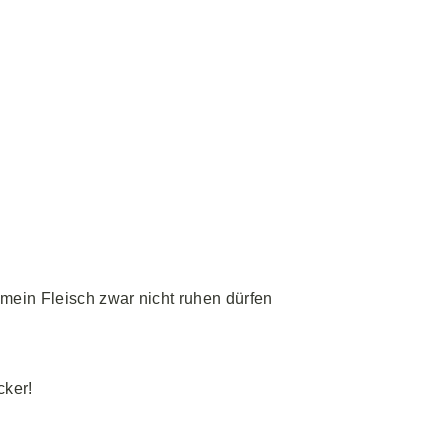
 mein Fleisch zwar nicht ruhen dürfen
cker!