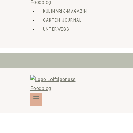
KULINARIK-MAGAZIN
GARTEN-JOURNAL
UNTERWEGS