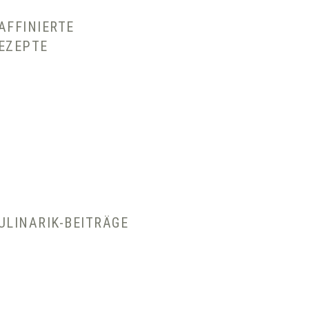
AFFINIERTE
EZEPTE
ULINARIK-BEITRÄGE