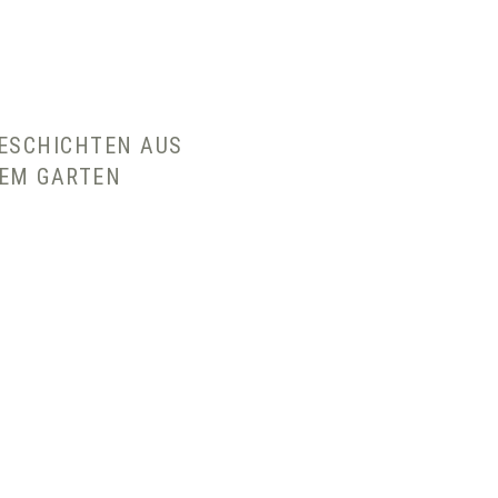
ESCHICHTEN AUS
EM GARTEN