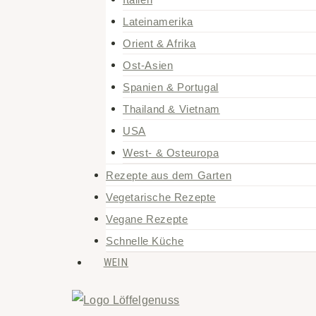
Lateinamerika
Orient & Afrika
Ost-Asien
Spanien & Portugal
Thailand & Vietnam
USA
West- & Osteuropa
Rezepte aus dem Garten
Vegetarische Rezepte
Vegane Rezepte
Schnelle Küche
WEIN