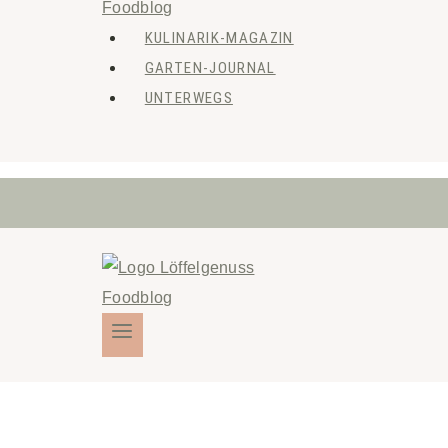
KULINARIK-MAGAZIN
GARTEN-JOURNAL
UNTERWEGS