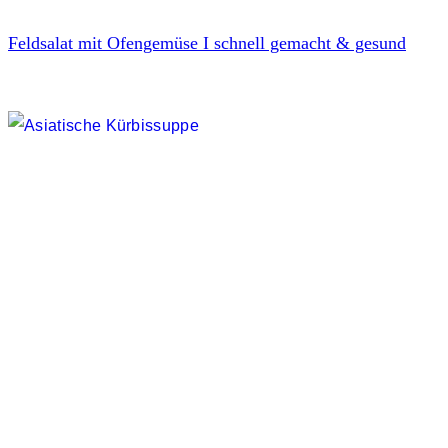
Feldsalat mit Ofengemüse I schnell gemacht & gesund