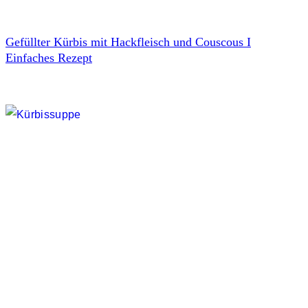
Gefüllter Kürbis mit Hackfleisch und Couscous I
Einfaches Rezept