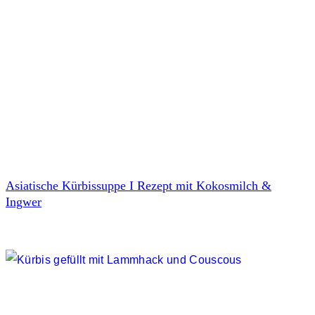
Asiatische Kürbissuppe I Rezept mit Kokosmilch &
Ingwer