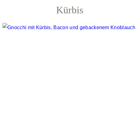
Kürbis