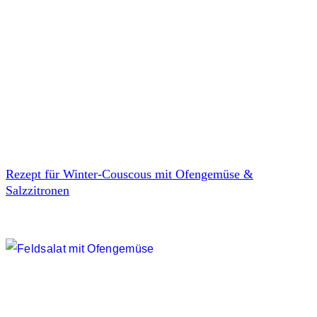
Rezept für Winter-Couscous mit Ofengemüse &
Salzzitronen