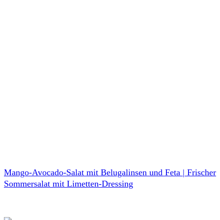
Mango-Avocado-Salat mit Belugalinsen und Feta | Frischer
Sommersalat mit Limetten-Dressing