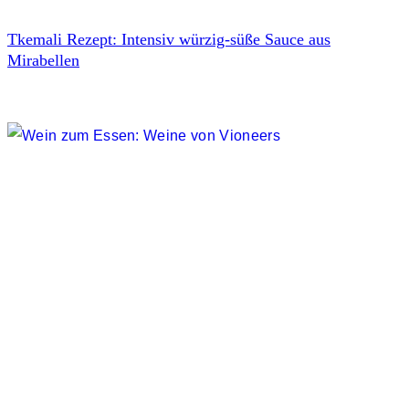
Tkemali Rezept: Intensiv würzig-süße Sauce aus
Mirabellen