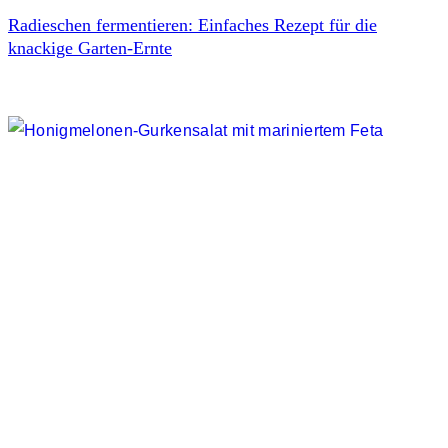
Radieschen fermentieren: Einfaches Rezept für die
knackige Garten-Ernte