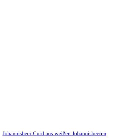
Johannisbeer Curd aus weißen Johannisbeeren