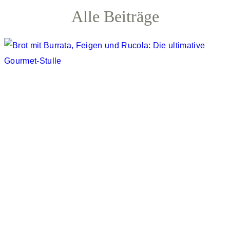
Alle Beiträge