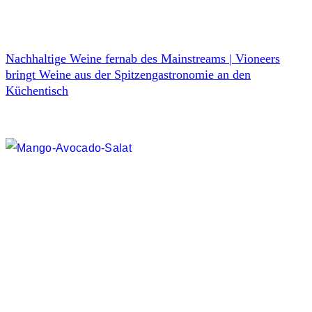
Nachhaltige Weine fernab des Mainstreams | Vioneers
bringt Weine aus der Spitzengastronomie an den
Küchentisch