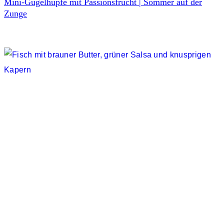
Mini-Gugelhupfe mit Passionsfrucht | Sommer auf der
Zunge