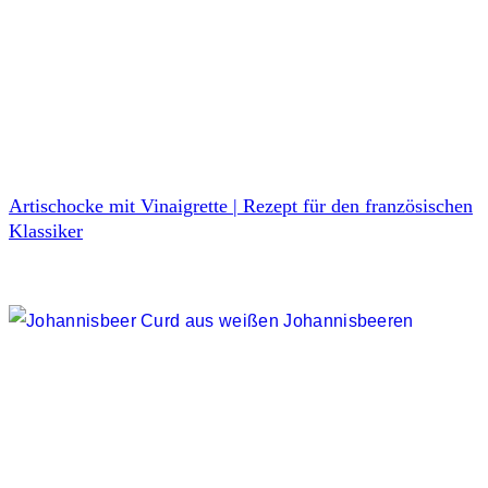
Artischocke mit Vinaigrette | Rezept für den französischen
Klassiker