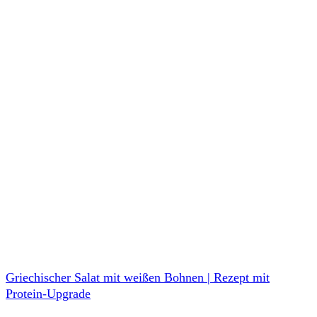
Griechischer Salat mit weißen Bohnen | Rezept mit
Protein-Upgrade