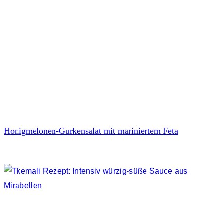
Honigmelonen-Gurkensalat mit mariniertem Feta