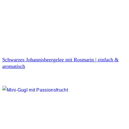
Schwarzes Johannisbeergelee mit Rosmarin | einfach &
aromatisch