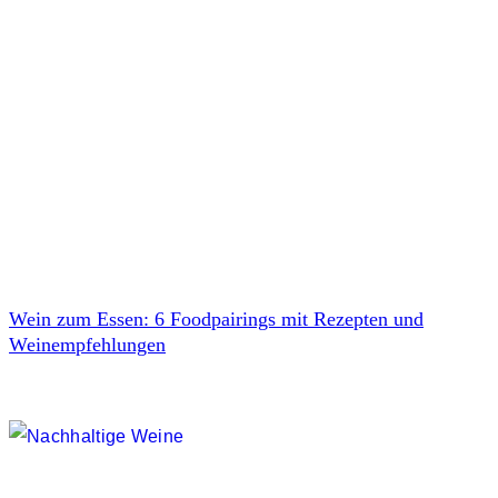
Wein zum Essen: 6 Foodpairings mit Rezepten und
Weinempfehlungen