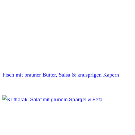
Fisch mit brauner Butter, Salsa & knusprigen Kapern