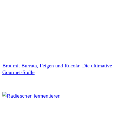
Brot mit Burrata, Feigen und Rucola: Die ultimative
Gourmet-Stulle