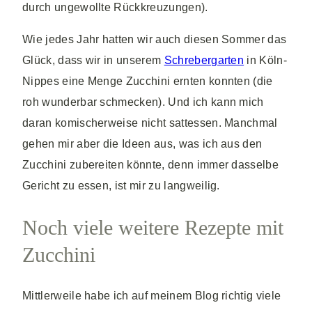
durch ungewollte Rückkreuzungen).
Wie jedes Jahr hatten wir auch diesen Sommer das
Glück, dass wir in unserem
Schrebergarten
in Köln-
Nippes eine Menge Zucchini ernten konnten (die
roh wunderbar schmecken). Und ich kann mich
daran komischerweise nicht sattessen. Manchmal
gehen mir aber die Ideen aus, was ich aus den
Zucchini zubereiten könnte, denn immer dasselbe
Gericht zu essen, ist mir zu langweilig.
Noch viele weitere Rezepte mit
Zucchini
Mittlerweile habe ich auf meinem Blog richtig viele