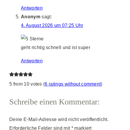
Antworten
Anonym
sagt:
4. August 2026 um 07:25 Uhr
geht richtig schnell und ist super
Antworten
5 from 10 votes (
6 ratings without comment
)
Schreibe einen Kommentar:
Deine E-Mail-Adresse wird nicht veröffentlicht.
Erforderliche Felder sind mit
*
markiert