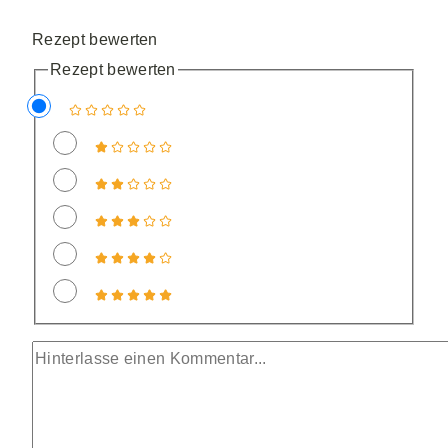
Rezept bewerten
Rezept bewerten