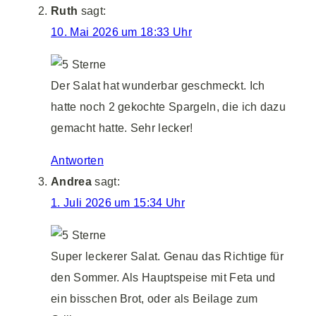
Ruth
sagt:
10. Mai 2026 um 18:33 Uhr
Der Salat hat wunderbar geschmeckt. Ich
hatte noch 2 gekochte Spargeln, die ich dazu
gemacht hatte. Sehr lecker!
Antworten
Andrea
sagt:
1. Juli 2026 um 15:34 Uhr
Super leckerer Salat. Genau das Richtige für
den Sommer. Als Hauptspeise mit Feta und
ein bisschen Brot, oder als Beilage zum