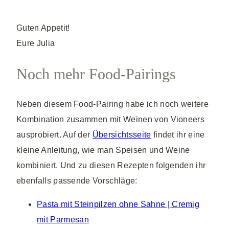
Guten Appetit!
Eure Julia
Noch mehr Food-Pairings
Neben diesem Food-Pairing habe ich noch weitere
Kombination zusammen mit Weinen von Vioneers
ausprobiert. Auf der
Übersichtsseite
findet ihr eine
kleine Anleitung, wie man Speisen und Weine
kombiniert. Und zu diesen Rezepten folgenden ihr
ebenfalls passende Vorschläge:
Pasta mit Steinpilzen ohne Sahne | Cremig
mit Parmesan