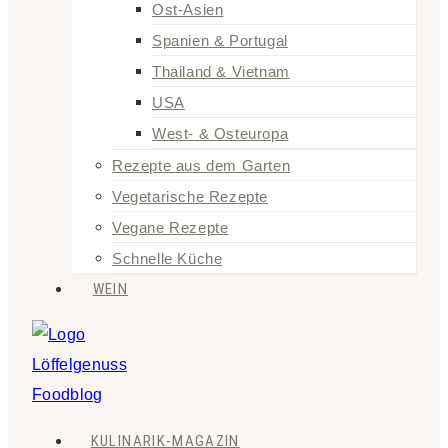
Ost-Asien
Spanien & Portugal
Thailand & Vietnam
USA
West- & Osteuropa
Rezepte aus dem Garten
Vegetarische Rezepte
Vegane Rezepte
Schnelle Küche
WEIN
KULINARIK-MAGAZIN