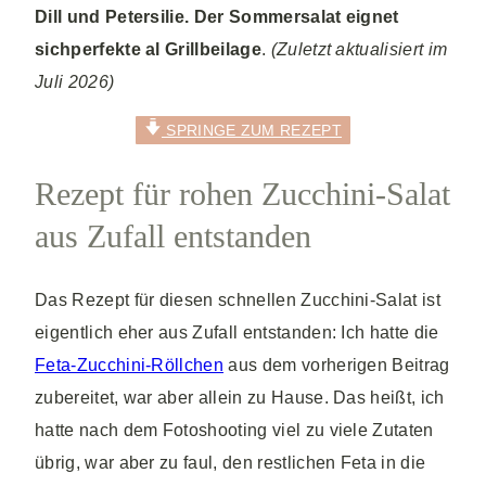
Dill und Petersilie.
Der Sommersalat eignet
sichperfekte al Grillbeilage
.
(Zuletzt aktualisiert im
Juli 2026)
SPRINGE ZUM REZEPT
Rezept für rohen Zucchini-Salat
aus Zufall entstanden
Das Rezept für diesen schnellen Zucchini-Salat ist
eigentlich eher aus Zufall entstanden: Ich hatte die
Feta-Zucchini-Röllchen
aus dem vorherigen Beitrag
zubereitet, war aber allein zu Hause. Das heißt, ich
hatte nach dem Fotoshooting viel zu viele Zutaten
übrig, war aber zu faul, den restlichen Feta in die