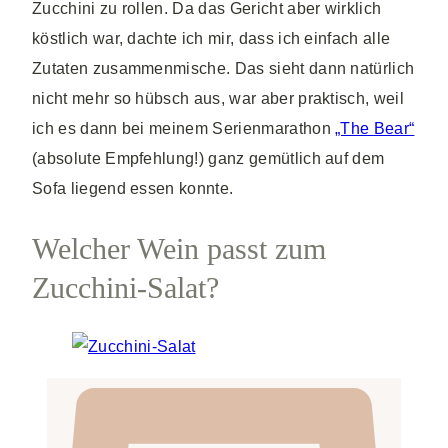
Zucchini zu rollen. Da das Gericht aber wirklich
köstlich war, dachte ich mir, dass ich einfach alle
Zutaten zusammenmische. Das sieht dann natürlich
nicht mehr so hübsch aus, war aber praktisch, weil
ich es dann bei meinem Serienmarathon
„The Bear“
(absolute Empfehlung!) ganz gemütlich auf dem
Sofa liegend essen konnte.
Welcher Wein passt zum
Zucchini-Salat?