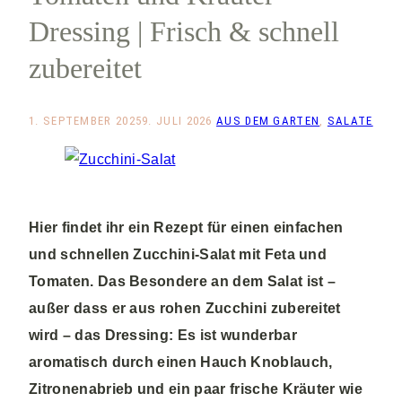
Dressing | Frisch & schnell
zubereitet
1. SEPTEMBER 2025
9. JULI 2026
AUS DEM GARTEN
,
SALATE
Hier findet ihr ein Rezept für einen einfachen
und schnellen Zucchini-Salat mit Feta und
Tomaten. Das Besondere an dem Salat ist –
außer dass er aus rohen Zucchini zubereitet
wird – das Dressing: Es ist wunderbar
aromatisch durch einen Hauch Knoblauch,
Zitronenabrieb und ein paar frische Kräuter wie