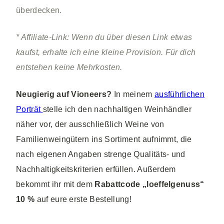
überdecken.
* Affiliate-Link: Wenn du über diesen Link etwas
kaufst, erhalte ich eine kleine Provision. Für dich
entstehen keine Mehrkosten.
Neugierig auf Vioneers?
In meinem
ausführlichen
Porträt
stelle ich den nachhaltigen Weinhändler
näher vor, der ausschließlich Weine von
Familienweingütern ins Sortiment aufnimmt, die
nach eigenen Angaben strenge Qualitäts- und
Nachhaltigkeitskriterien erfüllen. Außerdem
bekommt ihr mit dem
Rabattcode „loeffelgenuss“
10 %
auf eure erste Bestellung!