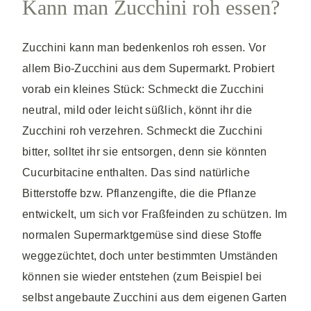
Kann man Zucchini roh essen?
Zucchini kann man bedenkenlos roh essen. Vor
allem Bio-Zucchini aus dem Supermarkt. Probiert
vorab ein kleines Stück: Schmeckt die Zucchini
neutral, mild oder leicht süßlich, könnt ihr die
Zucchini roh verzehren. Schmeckt die Zucchini
bitter, solltet ihr sie entsorgen, denn sie könnten
Cucurbitacine enthalten. Das sind natürliche
Bitterstoffe bzw. Pflanzengifte, die die Pflanze
entwickelt, um sich vor Fraßfeinden zu schützen. Im
normalen Supermarktgemüse sind diese Stoffe
weggezüchtet, doch unter bestimmten Umständen
können sie wieder entstehen (zum Beispiel bei
selbst angebaute Zucchini aus dem eigenen Garten