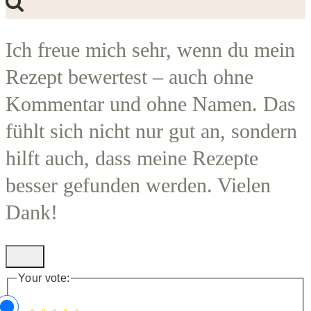
Ich freue mich sehr, wenn du mein
Rezept bewertest – auch ohne
Kommentar und ohne Namen. Das
fühlt sich nicht nur gut an, sondern
hilft auch, dass meine Rezepte
besser gefunden werden. Vielen
Dank!
Your vote: