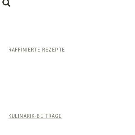
RAFFINIERTE REZEPTE
KULINARIK-BEITRÄGE