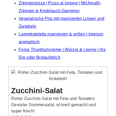
Zitronenpizza | Pizza al limone | Mit Amalfi-
Zitronen & Knoblauch-Garnelen
Vegetarische Pita mit marinierten Linsen und
Zwiebeln
Lammkoteletts marinieren & grillen | Intensiv
aromatisch
Feine Thunfischcreme | Würzig & cremig | Als
Dip oder Brotaufstrich
Zucchini-Salat
Roher Zucchini-Salat mit Feta und Tomaten:
Genialer Sommersalat, schnell gemacht und
super frisch!