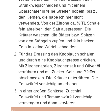
Strunk wegschneiden und mit einem
Sparschäler in feine Streifen hobeln (bis zu
den Kernen, die habe ich hier nicht
verwendet). Von der Zitrone ca. ½ TL Schale
fein abreiben, den Saft auspressen. Die
Kräuter waschen, die Blätter bzw. Spitzen
von den Stängeln zupfen und fein hacken.
Feta in kleine Würfel schneiden.
Für das Dressing den Knoblauch schälen
und durch eine Knoblauchpresse drücken.
Mit Zitronenabrieb, Zitronensaft und Olivenöl
verrühren und mit Zucker, Salz und Pfeffer
abschmecken. Die Kräuter unterrühren. Die
Fetawürfel vorsichtig unterheben.
In einer großen Schüssel Zucchini,
Fetawürfel und Tomatenwürfel vorsichtig
vermengen und dann servieren.