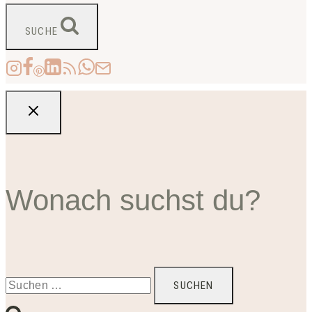
SUCHE
Wonach suchst du?
Suchen
nach: