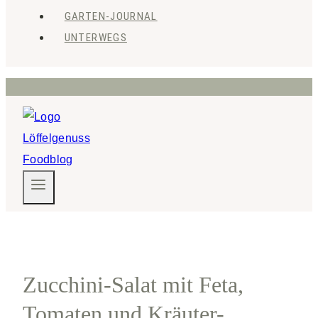
GARTEN-JOURNAL
UNTERWEGS
Zucchini-Salat mit Feta,
Tomaten und Kräuter-