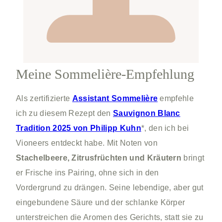
Meine Sommelière-Empfehlung
Als zertifizierte
Assistant Sommelière
empfehle
ich zu diesem Rezept den
Sauvignon Blanc
Tradition 2025 von Philipp Kuhn
*, den ich bei
Vioneers entdeckt habe. Mit Noten von
Stachelbeere, Zitrusfrüchten und Kräutern
bringt
er Frische ins Pairing, ohne sich in den
Vordergrund zu drängen. Seine lebendige, aber gut
eingebundene Säure und der schlanke Körper
unterstreichen die Aromen des Gerichts, statt sie zu