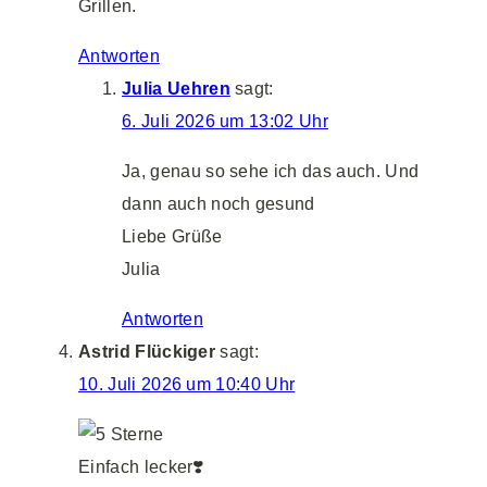
Grillen.
Antworten
Julia Uehren
sagt:
6. Juli 2026 um 13:02 Uhr
Ja, genau so sehe ich das auch. Und
dann auch noch gesund
Liebe Grüße
Julia
Antworten
Astrid Flückiger
sagt:
10. Juli 2026 um 10:40 Uhr
Einfach lecker❣️