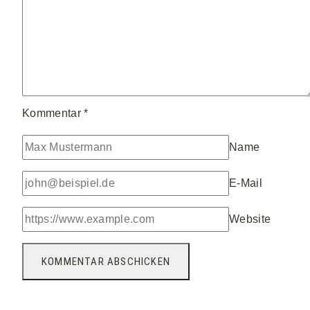
Kommentar
*
Name
E-Mail
Website