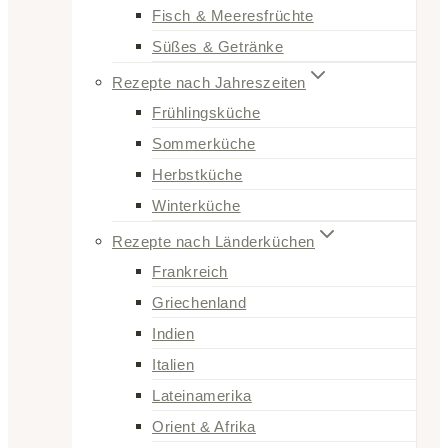
Fisch & Meeresfrüchte
Süßes & Getränke
Rezepte nach Jahreszeiten
Frühlingsküche
Sommerküche
Herbstküche
Winterküche
Rezepte nach Länderküchen
Frankreich
Griechenland
Indien
Italien
Lateinamerika
Orient & Afrika