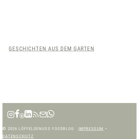
GESCHICHTEN AUS DEM GARTEN
© 2026 LÖFFELGENUSS FOODBLOG ·
IMPRESSUM
•
DATENSCHUTZ