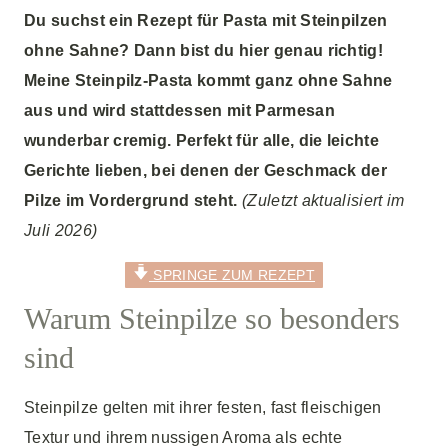
Du suchst ein Rezept für Pasta mit Steinpilzen
ohne Sahne? Dann bist du hier genau richtig!
Meine Steinpilz-Pasta kommt ganz ohne Sahne
aus und wird stattdessen mit Parmesan
wunderbar cremig. Perfekt für alle, die leichte
Gerichte lieben, bei denen der Geschmack der
Pilze im Vordergrund steht.
(Zuletzt aktualisiert im
Juli 2026)
SPRINGE ZUM REZEPT
Warum Steinpilze so besonders
sind
Steinpilze gelten mit ihrer festen, fast fleischigen
Textur und ihrem nussigen Aroma als echte