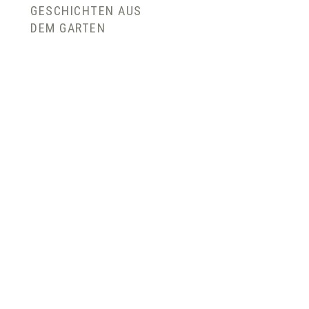
GESCHICHTEN AUS
DEM GARTEN