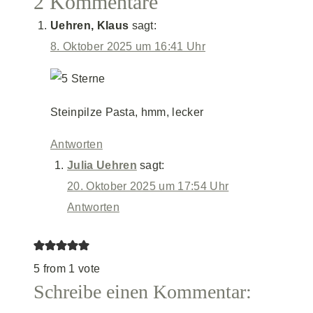
2 Kommentare
Uehren, Klaus
sagt:
8. Oktober 2025 um 16:41 Uhr
Steinpilze Pasta, hmm, lecker
Antworten
Julia Uehren
sagt:
20. Oktober 2025 um 17:54 Uhr
Antworten
5 from 1 vote
Schreibe einen Kommentar: