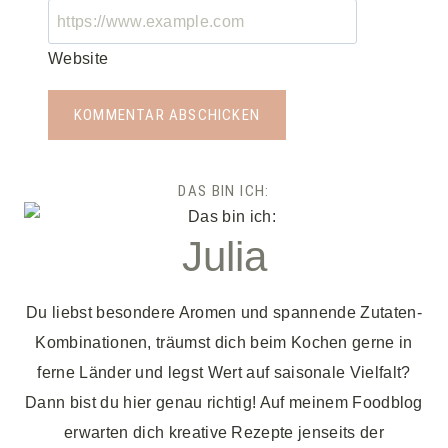
Website
DAS BIN ICH:
Julia
Du liebst besondere Aromen und spannende Zutaten-
Kombinationen, träumst dich beim Kochen gerne in
ferne Länder und legst Wert auf saisonale Vielfalt?
Dann bist du hier genau richtig! Auf meinem Foodblog
erwarten dich kreative Rezepte jenseits der