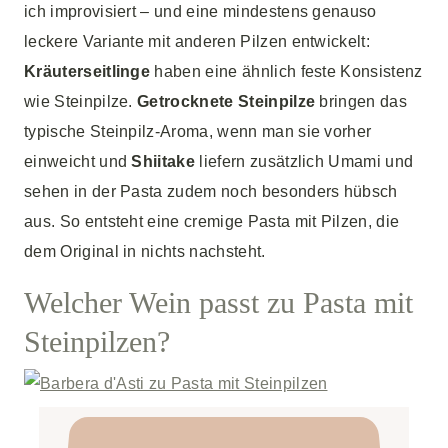
ich improvisiert – und eine mindestens genauso
leckere Variante mit anderen Pilzen entwickelt:
Kräuterseitlinge
haben eine ähnlich feste Konsistenz
wie Steinpilze.
Getrocknete Steinpilze
bringen das
typische Steinpilz-Aroma, wenn man sie vorher
einweicht und
Shiitake
liefern zusätzlich Umami und
sehen in der Pasta zudem noch besonders hübsch
aus. So entsteht eine cremige Pasta mit Pilzen, die
dem Original in nichts nachsteht.
Welcher Wein passt zu Pasta mit
Steinpilzen?