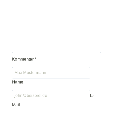
Kommentar
*
Name
E-
Mail