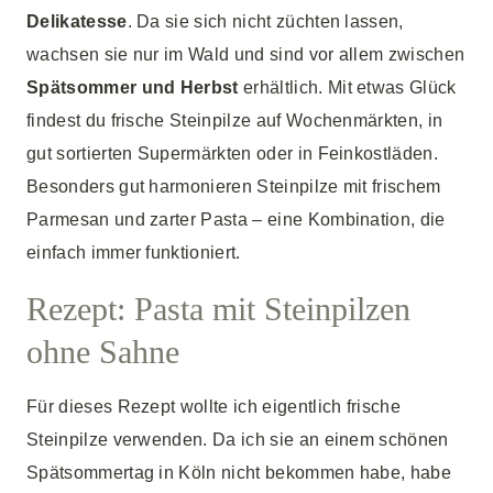
Delikatesse
. Da sie sich nicht züchten lassen,
wachsen sie nur im Wald und sind vor allem zwischen
Spätsommer und Herbst
erhältlich. Mit etwas Glück
findest du frische Steinpilze auf Wochenmärkten, in
gut sortierten Supermärkten oder in Feinkostläden.
Besonders gut harmonieren Steinpilze mit frischem
Parmesan und zarter Pasta – eine Kombination, die
einfach immer funktioniert.
Rezept: Pasta mit Steinpilzen
ohne Sahne
Für dieses Rezept wollte ich eigentlich frische
Steinpilze verwenden. Da ich sie an einem schönen
Spätsommertag in Köln nicht bekommen habe, habe