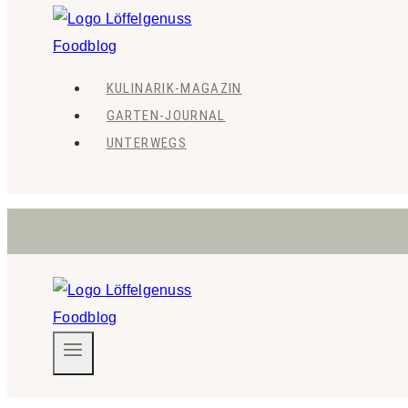
KULINARIK-MAGAZIN
GARTEN-JOURNAL
UNTERWEGS