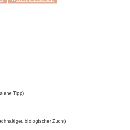
(siehe Tipp)
chhaltiger, biologischer Zucht)