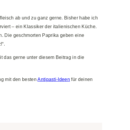
leisch ab und zu ganz gerne. Bisher habe ich
viert – ein Klassiker der italienischen Küche.
sch. Die geschmorten Paprika geben eine
!“.
 das gerne unter diesem Beitrag in die
ng mit den besten
Antipasti-Ideen
für deinen