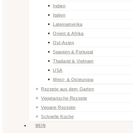
Indien
Italien
Lateinamerika
Orient & Afrika
Ost-Asien
Spanien & Portugal
Thailand & Vietnam
USA
West- & Osteuropa
Rezepte aus dem Garten
Vegetarische Rezepte
Vegane Rezepte
Schnelle Küche
WEIN