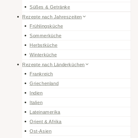
Süßes & Getränke
Rezepte nach Jahreszeiten
Frühlingsküche
Sommerküche
Herbstküche
Winterküche
Rezepte nach Länderküchen
Frankreich
Griechenland
Indien
Italien
Lateinamerika
Orient & Afrika
Ost-Asien