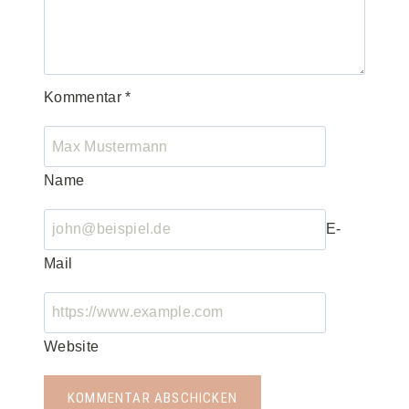
Kommentar
*
Name
E-
Mail
Website