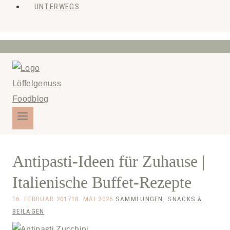
UNTERWEGS
Antipasti-Ideen für Zuhause |
Italienische Buffet-Rezepte
16. FEBRUAR 2017
18. MAI 2026
SAMMLUNGEN
,
SNACKS &
BEILAGEN