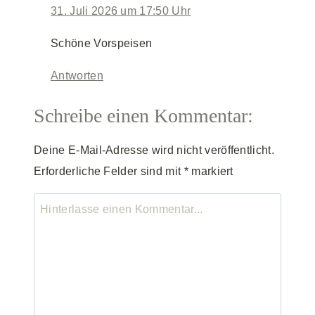
31. Juli 2026 um 17:50 Uhr
Schöne Vorspeisen
Antworten
Schreibe einen Kommentar:
Deine E-Mail-Adresse wird nicht veröffentlicht.
Erforderliche Felder sind mit
*
markiert