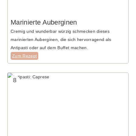
Marinierte Auberginen
Cremig und wunderbar würzig schmecken dieses
marinierten Auberginen, die sich hervorragend als
Antipasti oder auf dem Buffet machen.
Zum Rezept
8