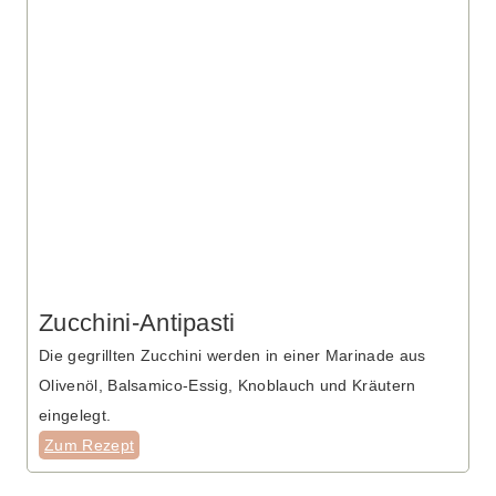
Zucchini-Antipasti
Die gegrillten Zucchini werden in einer Marinade aus
Olivenöl, Balsamico-Essig, Knoblauch und Kräutern
eingelegt.
Zum Rezept