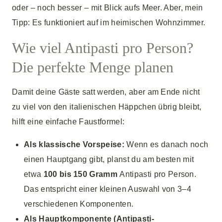
oder – noch besser – mit Blick aufs Meer. Aber, mein
Tipp: Es funktioniert auf im heimischen Wohnzimmer.
Wie viel Antipasti pro Person?
Die perfekte Menge planen
Damit deine Gäste satt werden, aber am Ende nicht
zu viel von den italienischen Häppchen übrig bleibt,
hilft eine einfache Faustformel:
Als klassische Vorspeise:
Wenn es danach noch
einen Hauptgang gibt, planst du am besten mit
etwa
100 bis 150 Gramm
Antipasti pro Person.
Das entspricht einer kleinen Auswahl von 3–4
verschiedenen Komponenten.
Als Hauptkomponente (Antipasti-