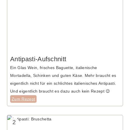
Antipasti-Aufschnitt
Ein Glas Wein, frisches Baguette, italienische
Mortadella, Schinken und guten Käse. Mehr braucht es
eigentlich nicht für ein schlichtes italienisches Antipasti.
Und eigentlich braucht es dazu auch kein Rezept 😉
Zum Rezept
2