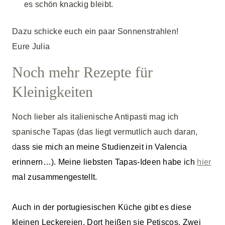
es schön knackig bleibt.
Dazu schicke euch ein paar Sonnenstrahlen!
Eure Julia
Noch mehr Rezepte für
Kleinigkeiten
Noch lieber als italienische Antipasti mag ich
spanische Tapas (das liegt vermutlich auch daran,
d
ass sie mich an meine Studienzeit in Valencia
erinnern…). Meine liebsten Tapas-Ideen habe ich
hier
mal zusammengestellt.
Auch in der portugiesischen Küche gibt es diese
kleinen Leckereien. Dort heißen sie Petiscos. Zwei