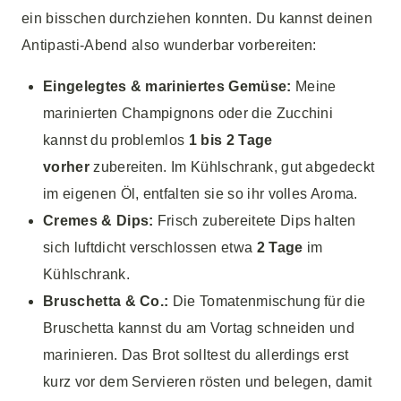
ein bisschen durchziehen konnten. Du kannst deinen
Antipasti-Abend also wunderbar vorbereiten:
Eingelegtes & mariniertes Gemüse:
Meine
marinierten Champignons oder die Zucchini
kannst du problemlos
1 bis 2 Tage
vorher
zubereiten. Im Kühlschrank, gut abgedeckt
im eigenen Öl, entfalten sie so ihr volles Aroma.
Cremes & Dips:
Frisch zubereitete Dips halten
sich luftdicht verschlossen etwa
2 Tage
im
Kühlschrank.
Bruschetta & Co.:
Die Tomatenmischung für die
Bruschetta kannst du am Vortag schneiden und
marinieren. Das Brot solltest du allerdings erst
kurz vor dem Servieren rösten und belegen, damit