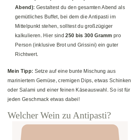
Abend):
Gestaltest du den gesamten Abend als
gemütliches Buffet, bei dem die Antipasti im
Mittelpunkt stehen, solltest du großzügiger
kalkulieren. Hier sind
250 bis 300 Gramm
pro
Person (inklusive Brot und Grissini) ein guter
Richtwert.
Mein Tipp:
Setze auf eine bunte Mischung aus
mariniertem Gemüse, cremigen Dips, etwas Schinken
oder Salami und einer feinen Käseauswahl. So ist für
jeden Geschmack etwas dabei!
Welcher Wein zu Antipasti?