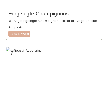
Eingelegte Champignons
Würzig eingelegte Champignons, ideal als vegetarische
Antipasti.
Zum Rezept
7