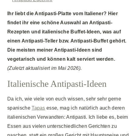
Ihr liebt die Antipasti-Platte vom Italiener? Hier
findet ihr eine schöne Auswahl an Antipasti-
Rezepten und italienische Buffet-Ideen, was auf
einen Antipasti-Teller bzw. Antipasti-Buffet gehört.
Die meisten meiner Antipasti-Ideen sind
vegetarisch und können kalt serviert werden.
(Zuletzt aktualisiert im Mai 2026).
Italienische Antipasti-Ideen
Da ich, wie viele von euch wissen, sehr sehr gerne
spanische
Tapas
esse, mag ich natürlich auch deren
italienischen Verwandten: Antipasti. Ich liebe es, beim
Essen aus vielen unterschiedlichen Gerichten zu
naschen, statt ein großes Gericht mit Hauptspeise und