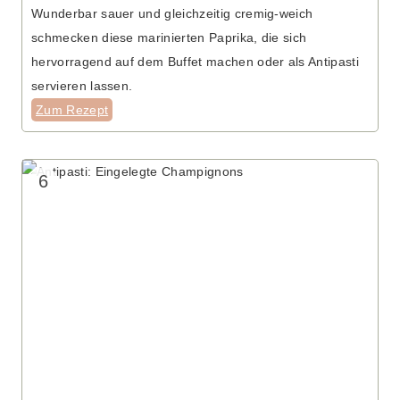
Wunderbar sauer und gleichzeitig cremig-weich
schmecken diese marinierten Paprika, die sich
hervorragend auf dem Buffet machen oder als Antipasti
servieren lassen.
Zum Rezept
6