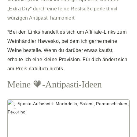
„Extra Dry“ durch eine feine Restsüße perfekt mit
würzigen Antipasti harmoniert.
*Bei den Links handelt es sich um Affiliate-Links zum
Weinhändler Hawesko, bei dem ich gerne meine
Weine bestelle. Wenn du darüber etwas kaufst,
erhalte ich eine kleine Provision. Für dich ändert sich
am Preis natürlich nichts.
Meine 🧡-Antipasti-Ideen
1