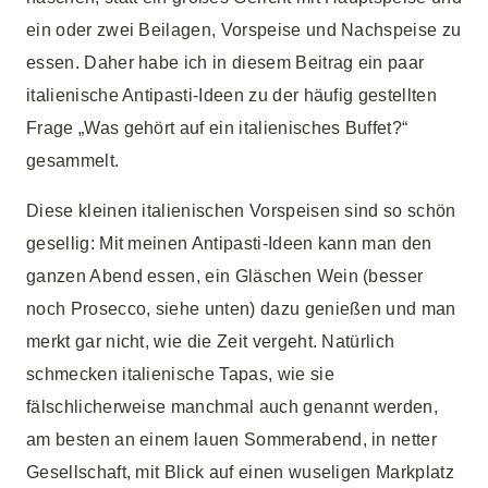
ein oder zwei Beilagen, Vorspeise und Nachspeise zu
essen. Daher habe ich in diesem Beitrag ein paar
italienische Antipasti-Ideen zu der häufig gestellten
Frage „Was gehört auf ein italienisches Buffet?“
gesammelt.
Diese kleinen italienischen Vorspeisen sind so schön
gesellig: Mit meinen Antipasti-Ideen kann man den
ganzen Abend essen, ein Gläschen Wein (besser
noch Prosecco, siehe unten) dazu genießen und man
merkt gar nicht, wie die Zeit vergeht. Natürlich
schmecken italienische Tapas, wie sie
fälschlicherweise manchmal auch genannt werden,
am besten an einem lauen Sommerabend, in netter
Gesellschaft, mit Blick auf einen wuseligen Markplatz