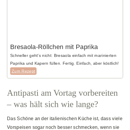
Bresaola-Röllchen mit Paprika
Schneller geht's nicht: Bresaola einfach mit marinierten
Paprika und Kapern füllen. Fertig. Einfach, aber köstlich!
Zum Rezept
Antipasti am Vortag vorbereiten
– was hält sich wie lange?
Das Schöne an der italienischen Küche ist, dass viele
Vorspeisen sogar noch besser schmecken, wenn sie