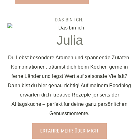
DAS BIN ICH:
Julia
Du liebst besondere Aromen und spannende Zutaten-
Kombinationen, träumst dich beim Kochen gerne in
ferne Länder und legst Wert auf saisonale Vielfalt?
Dann bist du hier genau richtig! Auf meinem Foodblog
erwarten dich kreative Rezepte jenseits der
Alltagsküche – perfekt für deine ganz persönlichen
Genussmomente.
ERFAHRE MEHR ÜBER MICH