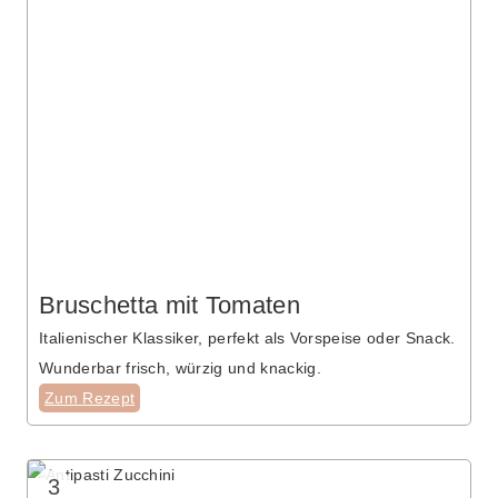
Bruschetta mit Tomaten
Italienischer Klassiker, perfekt als Vorspeise oder Snack.
Wunderbar frisch, würzig und knackig.
Zum Rezept
3