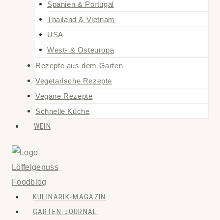
Spanien & Portugal
Thailand & Vietnam
USA
West- & Osteuropa
Rezepte aus dem Garten
Vegetarische Rezepte
Vegane Rezepte
Schnelle Küche
WEIN
KULINARIK-MAGAZIN
GARTEN-JOURNAL