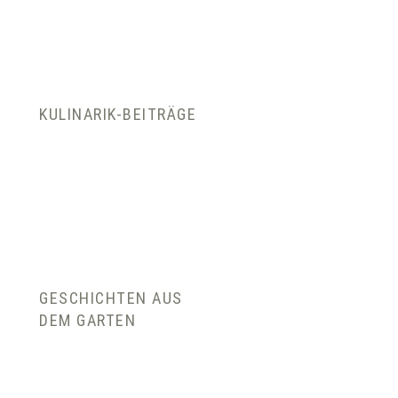
KULINARIK-BEITRÄGE
GESCHICHTEN AUS
DEM GARTEN