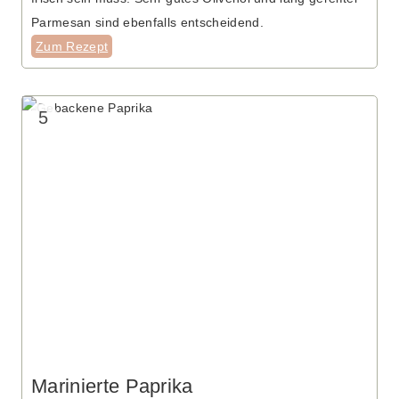
Parmesan sind ebenfalls entscheidend.
Zum Rezept
5
Marinierte Paprika