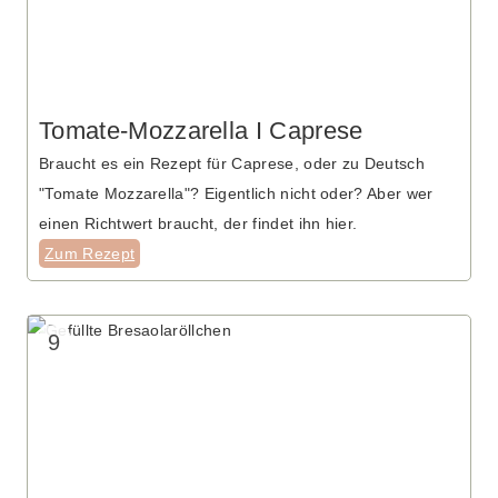
Tomate-Mozzarella I Caprese
Braucht es ein Rezept für Caprese, oder zu Deutsch
"Tomate Mozzarella"? Eigentlich nicht oder? Aber wer
einen Richtwert braucht, der findet ihn hier.
Zum Rezept
9