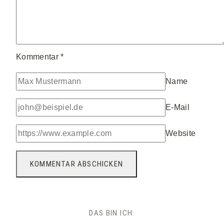
Kommentar
*
Name
E-Mail
Website
DAS BIN ICH: