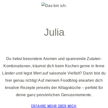
Julia
Du liebst besondere Aromen und spannende Zutaten-
Kombinationen, träumst dich beim Kochen gerne in ferne
Länder und legst Wert auf saisonale Vielfalt? Dann bist du
hier genau richtig! Auf meinem Foodblog erwarten dich
kreative Rezepte jenseits der Alltagsküche – perfekt für
deine ganz persönlichen Genussmomente.
ERFAHRE MEHR ÜBER MICH