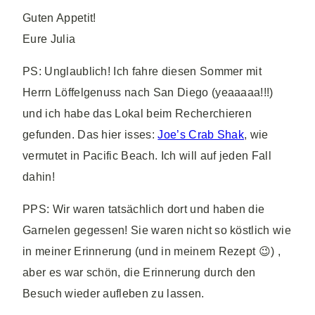
Guten Appetit!
Eure Julia
PS: Unglaublich! Ich fahre diesen Sommer mit
Herrn Löffelgenuss nach San Diego (yeaaaaa!!!)
und ich habe das Lokal beim Recherchieren
gefunden. Das hier isses:
Joe’s Crab Shak
, wie
vermutet in Pacific Beach. Ich will auf jeden Fall
dahin!
PPS: Wir waren tatsächlich dort und haben die
Garnelen gegessen! Sie waren nicht so köstlich wie
in meiner Erinnerung (und in meinem Rezept 😉) ,
aber es war schön, die Erinnerung durch den
Besuch wieder aufleben zu lassen.