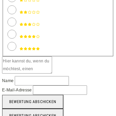
Name
E-Mail-Adresse
BEWERTUNG ABSCHICKEN
BEWERTUNG ABSCHICKEN