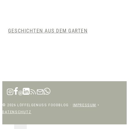
GESCHICHTEN AUS DEM GARTEN
© 2026 LÖFFELGENUSS FOODBLOG ·
IMPRESSUM
•
DATENSCHUTZ