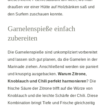
draußen vor einer Hütte auf Holzbänken saß und
den Surfern zuschauen konnte.
Garnelenspieße einfach
zubereiten
Die Garnelenspieße sind unkompliziert vorbereitet
und lassen sich gut planen, da die Garnelen in der
Marinade ziehen. Anschließend werden sie paniert
und knusprig ausgebacken.
Warum Zitrone,
Knoblauch und Chili perfekt harmonieren
? Die
frische Säure der Zitrone trifft auf die Würze von
Knoblauch und die leichte Schärfe der Chili. Diese
Kombination bringt Tiefe und Frische gleichzeitig