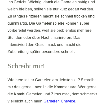
ins Gericht. Wichtig, damit die Garnelen saftig und
weich bleiben, sollten sie nur kurz gegart werden.
Zu langes Frittieren macht sie schnell trocken und
gummiartig. Die Garnelenspieße können super
vorbereitet werden, weil sie problemlos mehrere
Stunden oder über Nacht marinieren. Das
intensiviert den Geschmack und macht die
Zubereitung später besonders schnell.
Schreibt mir!
Wie bereitet ihr Garnelen am liebsten zu? Schreibt
mir das gerne unten in die Kommentare. Wer gerne
die Kombi Garnelen und Zitrus mag, dem schmeckt
vielleicht auch mein
Garnelen Chevice
.