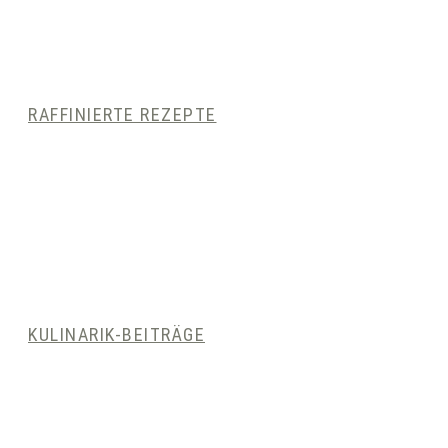
RAFFINIERTE REZEPTE
KULINARIK-BEITRÄGE