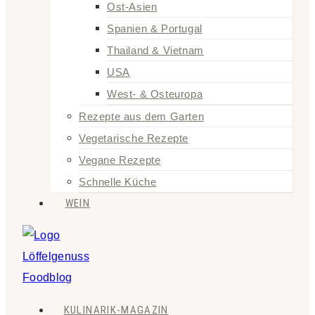
Ost-Asien
Spanien & Portugal
Thailand & Vietnam
USA
West- & Osteuropa
Rezepte aus dem Garten
Vegetarische Rezepte
Vegane Rezepte
Schnelle Küche
WEIN
KULINARIK-MAGAZIN