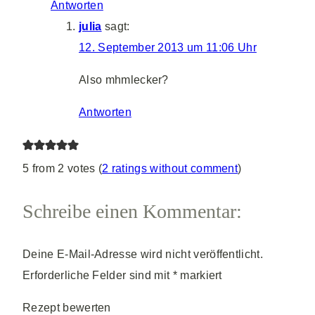
Antworten
julia
sagt:
12. September 2013 um 11:06 Uhr
Also mhmlecker?
Antworten
5 from 2 votes (
2 ratings without comment
)
Schreibe einen Kommentar:
Deine E-Mail-Adresse wird nicht veröffentlicht.
Erforderliche Felder sind mit
*
markiert
Rezept bewerten