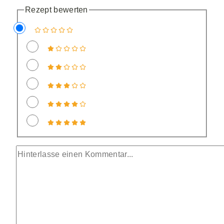
Rezept bewerten