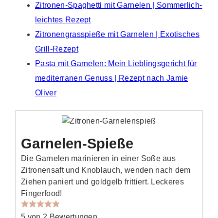
Zitronen-Spaghetti mit Garnelen | Sommerlich-
leichtes Rezept
Zitronengrasspieße mit Garnelen | Exotisches
Grill-Rezept
Pasta mit Garnelen: Mein Lieblingsgericht für
mediterranen Genuss | Rezept nach Jamie
Oliver
Garnelen-Spieße
Die Garnelen marinieren in einer Soße aus
Zitronensaft und Knoblauch, wenden nach dem
Ziehen paniert und goldgelb frittiert. Leckeres
Fingerfood!
5
von
2
Bewertungen