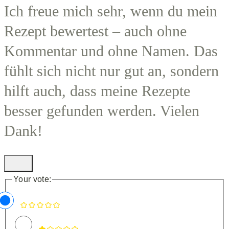
Ich freue mich sehr, wenn du mein
Rezept bewertest – auch ohne
Kommentar und ohne Namen. Das
fühlt sich nicht nur gut an, sondern
hilft auch, dass meine Rezepte
besser gefunden werden. Vielen
Dank!
Your vote: