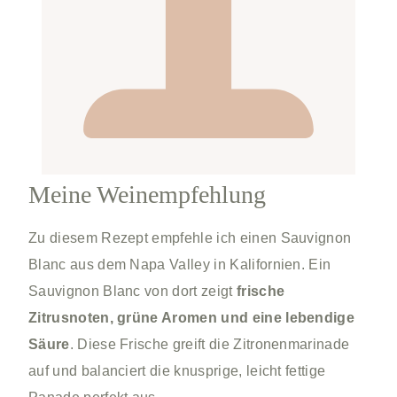
Meine Weinempfehlung
Zu diesem Rezept empfehle ich einen Sauvignon
Blanc aus dem Napa Valley in Kalifornien. Ein
Sauvignon Blanc von dort zeigt
frische
Zitrusnoten, grüne Aromen und eine lebendige
Säure
. Diese Frische greift die Zitronenmarinade
auf und balanciert die knusprige, leicht fettige