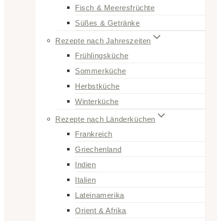
Fisch & Meeresfrüchte
Süßes & Getränke
Rezepte nach Jahreszeiten
Frühlingsküche
Sommerküche
Herbstküche
Winterküche
Rezepte nach Länderküchen
Frankreich
Griechenland
Indien
Italien
Lateinamerika
Orient & Afrika