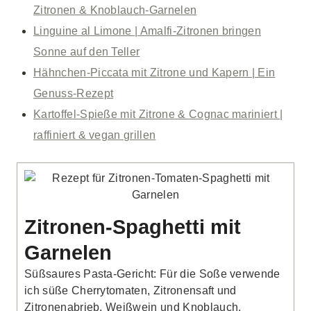
Zitronen & Knoblauch-Garnelen
Linguine al Limone | Amalfi-Zitronen bringen
Sonne auf den Teller
Hähnchen-Piccata mit Zitrone und Kapern | Ein
Genuss-Rezept
Kartoffel-Spieße mit Zitrone & Cognac mariniert |
raffiniert & vegan grillen
Zitronen-Spaghetti mit
Garnelen
Süßsaures Pasta-Gericht: Für die Soße verwende
ich süße Cherrytomaten, Zitronensaft und
Zitronenabrieb, Weißwein und Knoblauch.