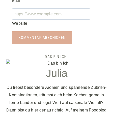
Mail
Website
DAS BIN ICH:
Julia
Du liebst besondere Aromen und spannende Zutaten-
Kombinationen, träumst dich beim Kochen gerne in
ferne Länder und legst Wert auf saisonale Vielfalt?
Dann bist du hier genau richtig! Auf meinem Foodblog