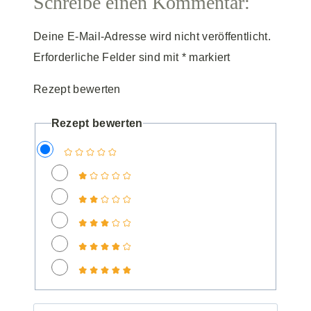
Schreibe einen Kommentar:
Deine E-Mail-Adresse wird nicht veröffentlicht.
Erforderliche Felder sind mit
*
markiert
Rezept bewerten
Rezept bewerten