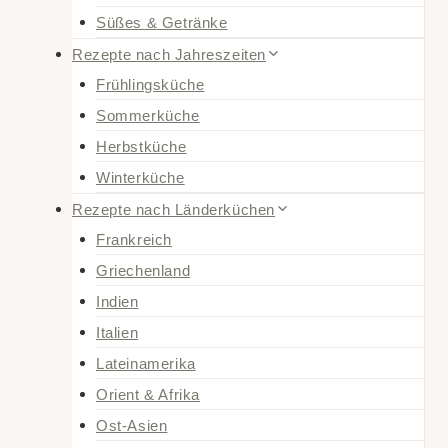
Süßes & Getränke
Rezepte nach Jahreszeiten
Frühlingsküche
Sommerküche
Herbstküche
Winterküche
Rezepte nach Länderküchen
Frankreich
Griechenland
Indien
Italien
Lateinamerika
Orient & Afrika
Ost-Asien