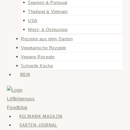
Spanien & Portugal
Thailand & Vietnam
USA
West- & Osteuropa
Rezepte aus dem Garten
Vegetarische Rezepte
Vegane Rezepte
Schnelle Küche
WEIN
KULINARIK-MAGAZIN
GARTEN-JOURNAL