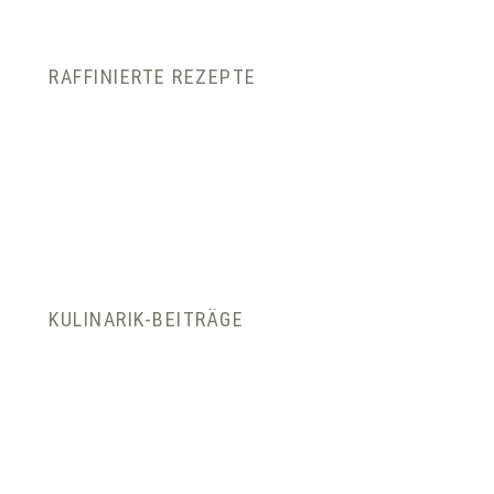
RAFFINIERTE REZEPTE
KULINARIK-BEITRÄGE