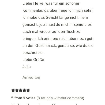
Liebe Heike, was für ein schöner
Kommentar, darüber freue ich mich sehr!
Ich habe das Gericht lange nicht mehr
gemacht, jetzt hast du mich inspiriert, es
auch mal wieder auf den Tisch zu
bringen. Ich erinnere mich aber noch gut
an den Geschmack, genau so, wie du es
beschreibst.
Liebe Grüße
Julia
Antworten
5 from 9 votes (
8 ratings without comment
)