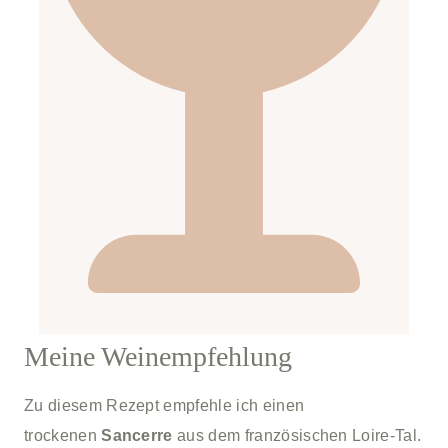
Meine Weinempfehlung
Zu diesem Rezept empfehle ich einen
trockenen
Sancerre
aus dem französischen Loire-Tal.