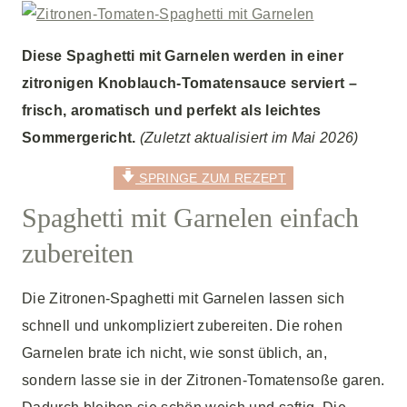
Diese Spaghetti mit Garnelen werden in einer
zitronigen Knoblauch-Tomatensauce serviert –
frisch, aromatisch und perfekt als leichtes
Sommergericht.
(Zuletzt aktualisiert im Mai 2026)
SPRINGE ZUM REZEPT
Spaghetti mit Garnelen einfach
zubereiten
Die Zitronen‑Spaghetti mit Garnelen lassen sich
schnell und unkompliziert zubereiten. Die rohen
Garnelen brate ich nicht, wie sonst üblich, an,
sondern lasse sie in der Zitronen-Tomatensoße garen.