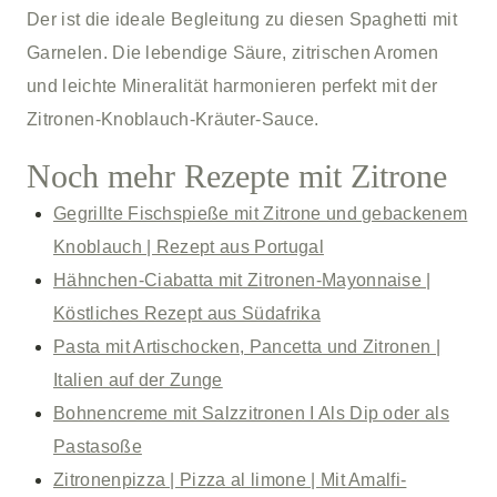
Der ist die ideale Begleitung zu diesen Spaghetti mit
Garnelen. Die lebendige Säure, zitrischen Aromen
und leichte Mineralität harmonieren perfekt mit der
Zitronen-Knoblauch-Kräuter-Sauce.
Noch mehr Rezepte mit Zitrone
Gegrillte Fischspieße mit Zitrone und gebackenem
Knoblauch | Rezept aus Portugal
Hähnchen-Ciabatta mit Zitronen-Mayonnaise |
Köstliches Rezept aus Südafrika
Pasta mit Artischocken, Pancetta und Zitronen |
Italien auf der Zunge
Bohnencreme mit Salzzitronen I Als Dip oder als
Pastasoße
Zitronenpizza | Pizza al limone | Mit Amalfi-