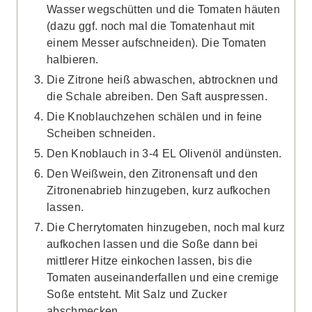
Wasser wegschütten und die Tomaten häuten
(dazu ggf. noch mal die Tomatenhaut mit
einem Messer aufschneiden). Die Tomaten
halbieren.
Die Zitrone heiß abwaschen, abtrocknen und
die Schale abreiben. Den Saft auspressen.
Die Knoblauchzehen schälen und in feine
Scheiben schneiden.
Den Knoblauch in 3-4 EL Olivenöl andünsten.
Den Weißwein, den Zitronensaft und den
Zitronenabrieb hinzugeben, kurz aufkochen
lassen.
Die Cherrytomaten hinzugeben, noch mal kurz
aufkochen lassen und die Soße dann bei
mittlerer Hitze einkochen lassen, bis die
Tomaten auseinanderfallen und eine cremige
Soße entsteht. Mit Salz und Zucker
abschmecken.