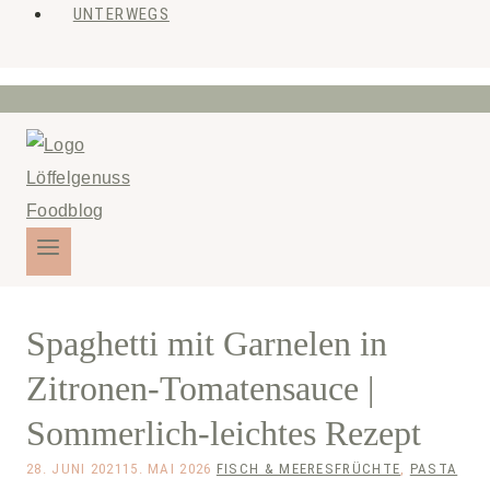
UNTERWEGS
Spaghetti mit Garnelen in
Zitronen-Tomatensauce |
Sommerlich-leichtes Rezept
28. JUNI 2021
15. MAI 2026
FISCH & MEERESFRÜCHTE
,
PASTA