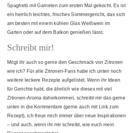
Spaghetti mit Garnelen zum ersten Mal gekocht. Es ist
ein herrlich leichtes, frisches Sommergericht, das sich
am besten mit einem kühlen Glas Weißwein im
Garten oder auf dem Balkon genießen lässt.
Schreibt mir!
Mögt ihr auch so gerne den Geschmack von Zitronen
wie ich? Für alle Zitronen-Fans habe ich unten noch
weitere leckere Rezepte aufgelistet. Wenn ihr Ideen
für Gerichte habt, die ähnlich wie dieses mit viel
Zitronen-Aroma daherkommen, schreibt mir das gerne
unten in die Kommentare (gerne auch mit Link zum
Rezept), ich freue mich immer über neue Inspirationen
– und auch, wenn ihr mir schreibt, wie euch mein