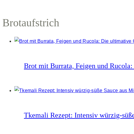
Brotaufstrich
Brot mit Burrata, Feigen und Rucola:
Tkemali Rezept: Intensiv würzig-süß