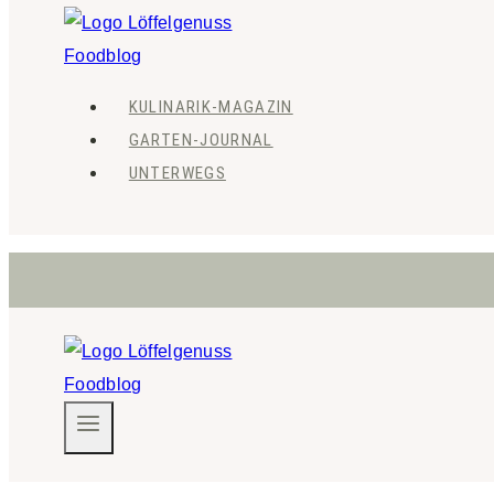
KULINARIK-MAGAZIN
GARTEN-JOURNAL
UNTERWEGS