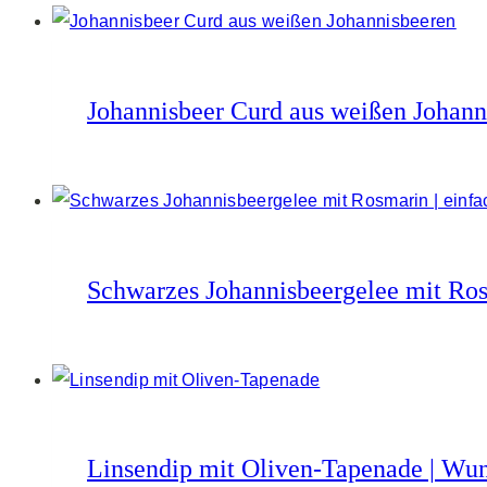
Johannisbeer Curd aus weißen Johann
Schwarzes Johannisbeergelee mit Ros
Linsendip mit Oliven-Tapenade | Wun