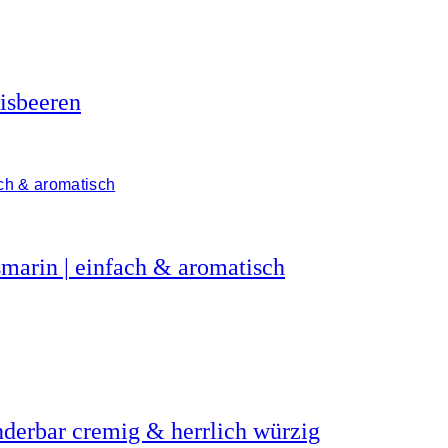
isbeeren
marin | einfach & aromatisch
derbar cremig & herrlich würzig