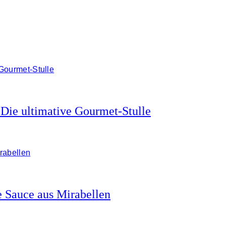
 Die ultimative Gourmet-Stulle
e Sauce aus Mirabellen