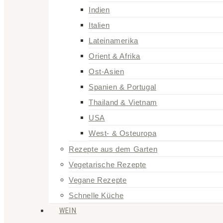
Indien
Italien
Lateinamerika
Orient & Afrika
Ost-Asien
Spanien & Portugal
Thailand & Vietnam
USA
West- & Osteuropa
Rezepte aus dem Garten
Vegetarische Rezepte
Vegane Rezepte
Schnelle Küche
WEIN