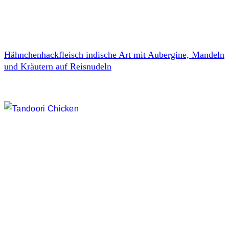
Hähnchenhackfleisch indische Art mit Aubergine, Mandeln
und Kräutern auf Reisnudeln