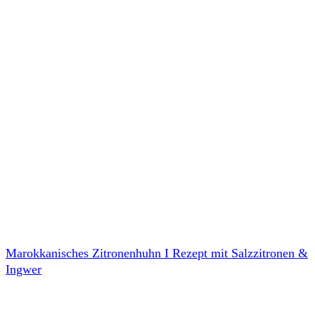
Marokkanisches Zitronenhuhn I Rezept mit Salzzitronen &
Ingwer