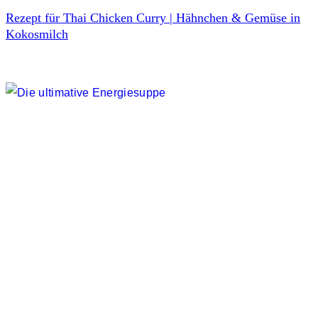
Rezept für Thai Chicken Curry | Hähnchen & Gemüse in
Kokosmilch