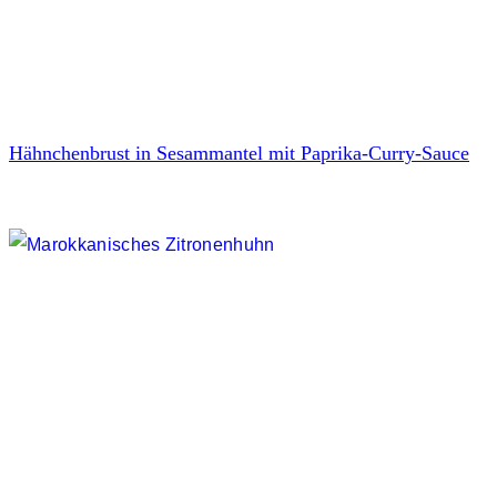
Hähnchenbrust in Sesammantel mit Paprika-Curry-Sauce