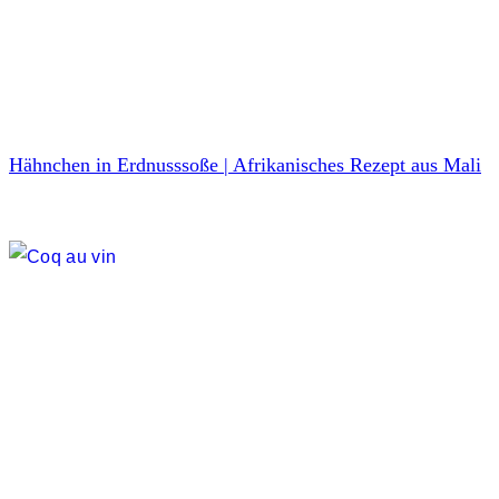
Hähnchen in Erdnusssoße | Afrikanisches Rezept aus Mali