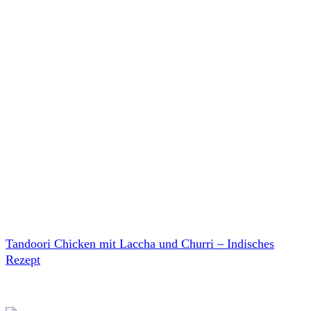
Tandoori Chicken mit Laccha und Churri – Indisches
Rezept