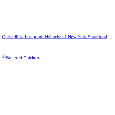
Quesadilla-Rezept mit Hähnchen I New York Streetfood