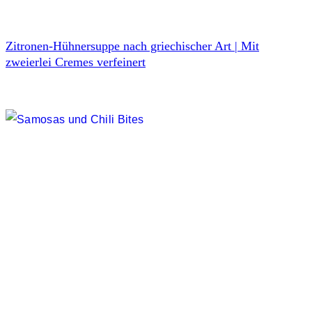
Zitronen-Hühnersuppe nach griechischer Art | Mit
zweierlei Cremes verfeinert