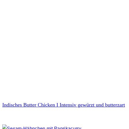
Indisches Butter Chicken I Intensiv gewürzt und butterzart