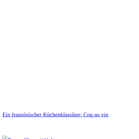
Ein französischer Küchenklassiker: Coq au vin