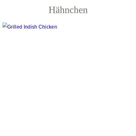
Hähnchen