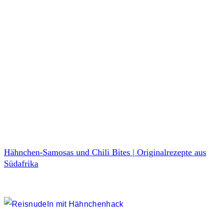
Hähnchen-Samosas und Chili Bites | Originalrezepte aus
Südafrika