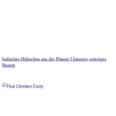
Indisches Hähnchen aus der Pfanne I Intensiv würziges
Rezept