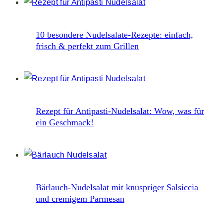
10 besondere Nudelsalate-Rezepte: einfach,
frisch & perfekt zum Grillen
Rezept für Antipasti-Nudelsalat: Wow, was für
ein Geschmack!
Bärlauch-Nudelsalat mit knuspriger Salsiccia
und cremigem Parmesan