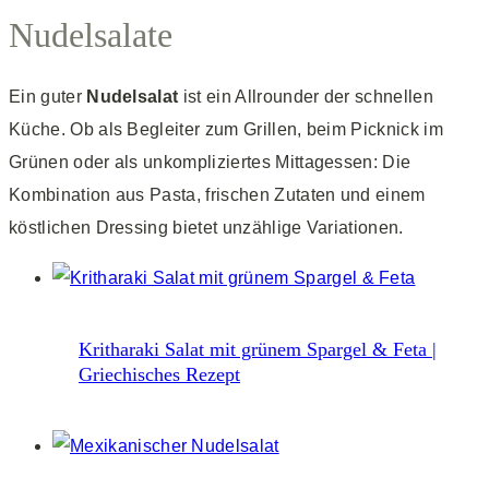
Nudelsalate
Ein guter
Nudelsalat
ist ein Allrounder der schnellen
Küche. Ob als Begleiter zum Grillen, beim Picknick im
Grünen oder als unkompliziertes Mittagessen: Die
Kombination aus Pasta, frischen Zutaten und einem
köstlichen Dressing bietet unzählige Variationen.
Kritharaki Salat mit grünem Spargel & Feta |
Griechisches Rezept