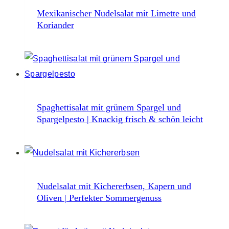
Mexikanischer Nudelsalat mit Limette und
Koriander
Spaghettisalat mit grünem Spargel und
Spargelpesto | Knackig frisch & schön leicht
Nudelsalat mit Kichererbsen, Kapern und
Oliven | Perfekter Sommergenuss