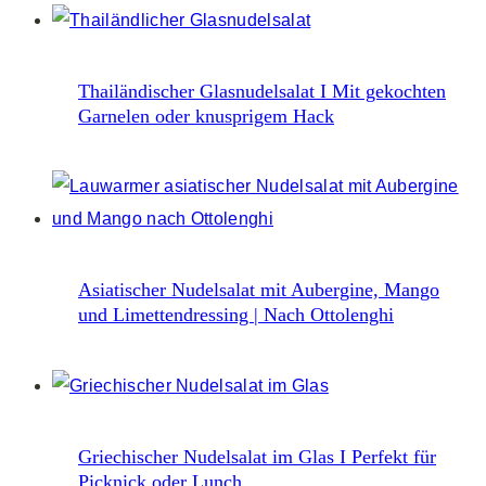
Thailändischer Glasnudelsalat I Mit gekochten
Garnelen oder knusprigem Hack
Asiatischer Nudelsalat mit Aubergine, Mango
und Limettendressing | Nach Ottolenghi
Griechischer Nudelsalat im Glas I Perfekt für
Picknick oder Lunch