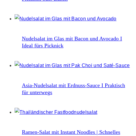
Nudelsalat im Glas mit Bacon und Avocado I
Ideal fürs Picknick
Asia-Nudelsalat mit Erdnuss-Sauce I Praktisch
für unterwegs
Ramen-Salat mit Instant Noodles | Schnelles