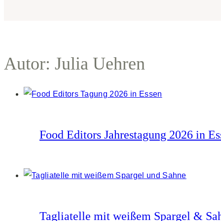
Autor: Julia Uehren
Food Editors Jahrestagung 2026 in E
Tagliatelle mit weißem Spargel & Sah