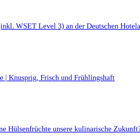
(inkl. WSET Level 3) an der Deutschen Hote
 | Knusprig, Frisch und Frühlingshaft
ne Hülsenfrüchte unsere kulinarische Zukunft