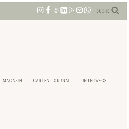
SUCHE
K-MAGAZIN
GARTEN-JOURNAL
UNTERWEGS