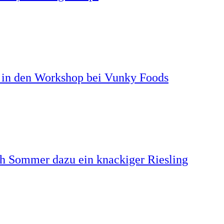
k in den Workshop bei Vunky Foods
uch Sommer dazu ein knackiger Riesling