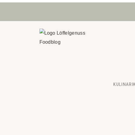
KULINARI