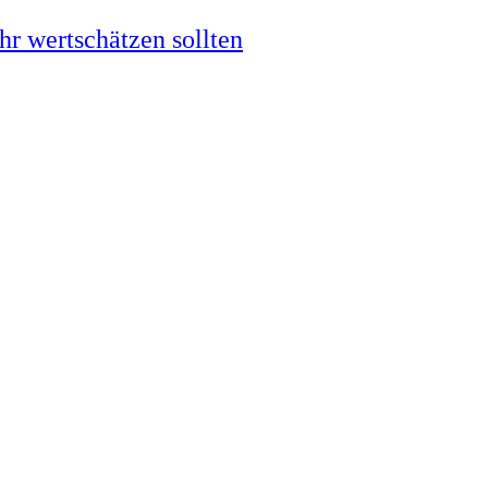
r wertschätzen sollten