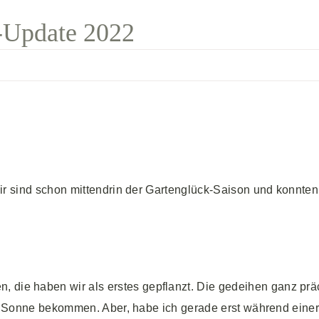
-Update 2022
ir sind schon mittendrin der Gartenglück-Saison und konnte
 die haben wir als erstes gepflanzt. Die gedeihen ganz präc
um Sonne bekommen. Aber, habe ich gerade erst während eine