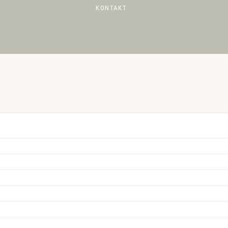
KONTAKT