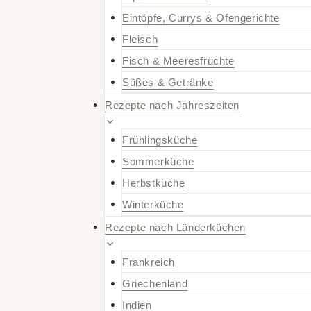
Eintöpfe, Currys & Ofengerichte
Fleisch
Fisch & Meeresfrüchte
Süßes & Getränke
Rezepte nach Jahreszeiten
Frühlingsküche
Sommerküche
Herbstküche
Winterküche
Rezepte nach Länderküchen
Frankreich
Griechenland
Indien