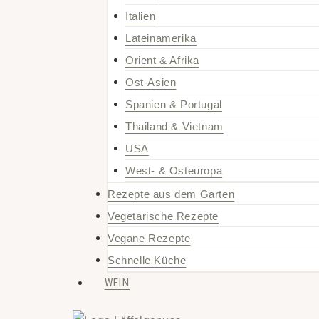
Italien
Lateinamerika
Orient & Afrika
Ost-Asien
Spanien & Portugal
Thailand & Vietnam
USA
West- & Osteuropa
Rezepte aus dem Garten
Vegetarische Rezepte
Vegane Rezepte
Schnelle Küche
WEIN