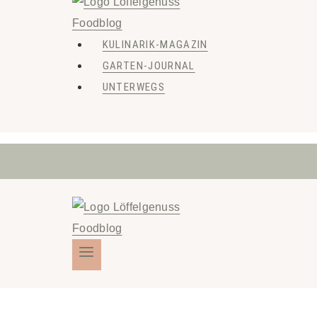
KULINARIK-MAGAZIN
GARTEN-JOURNAL
UNTERWEGS