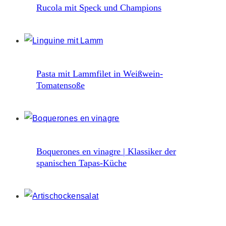
Rucola mit Speck und Champions
Pasta mit Lammfilet in Weißwein-
Tomatensoße
Boquerones en vinagre | Klassiker der
spanischen Tapas-Küche