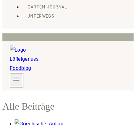
GARTEN-JOURNAL
UNTERWEGS
Alle Beiträge