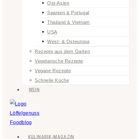
Ost-Asien
Spanien & Portugal
Thailand & Vietnam
USA
West- & Osteuropa
Rezepte aus dem Garten
Vegetarische Rezepte
Vegane Rezepte
Schnelle Küche
WEIN
KULINARIK-MAGAZIN