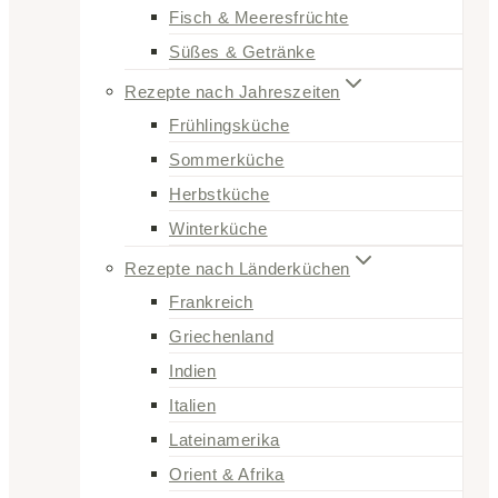
Fisch & Meeresfrüchte
Süßes & Getränke
Rezepte nach Jahreszeiten
Frühlingsküche
Sommerküche
Herbstküche
Winterküche
Rezepte nach Länderküchen
Frankreich
Griechenland
Indien
Italien
Lateinamerika
Orient & Afrika