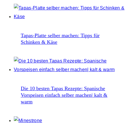
Tapas-Platte selber machen: Tipps für
Schinken & Käse
Die 10 besten Tapas Rezepte: Spanische
Vorspeisen einfach selber machen| kalt &
warm