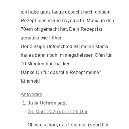
ich habe ganz lange gesucht nach diesem
Rezept- das meine bayerische Mama in den
70ern oft gemacht hat. Dein Rezept ist
genauso wie früher.
Der einzige Unterschied ist: meine Mama
hat es dann noch im megaheissen Ofen für
10 Minuten überbacken.
Danke Dir für das tolle Rezept meiner
Kindheit!
Antworten
Julia Uehren
sagt:
23. März 2026 um 11:28 Uhr
Oh wie schön, das freut mich sehr! Ich