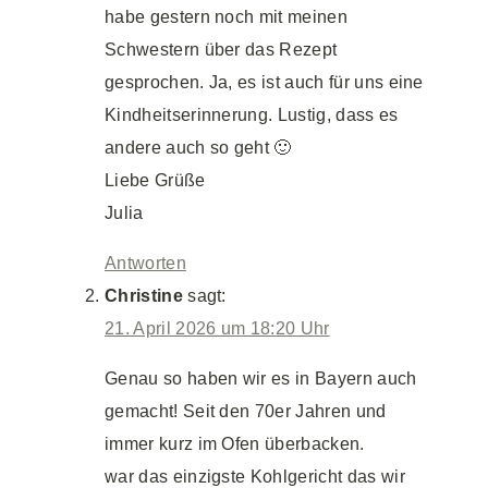
habe gestern noch mit meinen
Schwestern über das Rezept
gesprochen. Ja, es ist auch für uns eine
Kindheitserinnerung. Lustig, dass es
andere auch so geht 🙂
Liebe Grüße
Julia
Antworten
Christine
sagt:
21. April 2026 um 18:20 Uhr
Genau so haben wir es in Bayern auch
gemacht! Seit den 70er Jahren und
immer kurz im Ofen überbacken.
war das einzigste Kohlgericht das wir