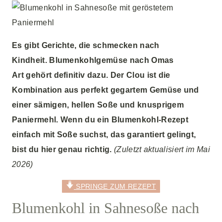
Es gibt Gerichte, die schmecken nach
Kindheit.
Blumenkohlgemüse nach Omas
Art
gehört definitiv dazu. Der Clou ist die
Kombination aus perfekt gegartem Gemüse und
einer sämigen, hellen Soße und knusprigem
Paniermehl. Wenn du ein
Blumenkohl-Rezept
einfach mit Soße
suchst, das garantiert gelingt,
bist du hier genau richtig.
(Zuletzt aktualisiert im Mai
2026)
SPRINGE ZUM REZEPT
Blumenkohl in Sahnesoße nach