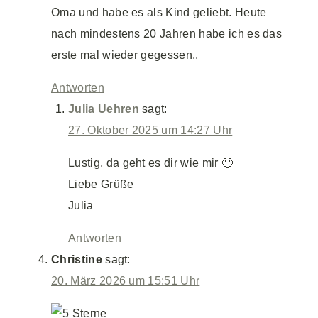
Oma und habe es als Kind geliebt. Heute
nach mindestens 20 Jahren habe ich es das
erste mal wieder gegessen..
Antworten
Julia Uehren
sagt:
27. Oktober 2025 um 14:27 Uhr
Lustig, da geht es dir wie mir 🙂
Liebe Grüße
Julia
Antworten
Christine
sagt:
20. März 2026 um 15:51 Uhr