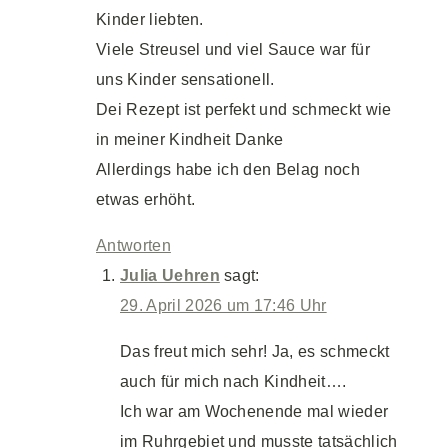
Kinder liebten.
Viele Streusel und viel Sauce war für
uns Kinder sensationell.
Dei Rezept ist perfekt und schmeckt wie
in meiner Kindheit Danke
Allerdings habe ich den Belag noch
etwas erhöht.
Antworten
Julia Uehren
sagt:
29. April 2026 um 17:46 Uhr
Das freut mich sehr! Ja, es schmeckt
auch für mich nach Kindheit….
Ich war am Wochenende mal wieder
im Ruhrgebiet und musste tatsächlich