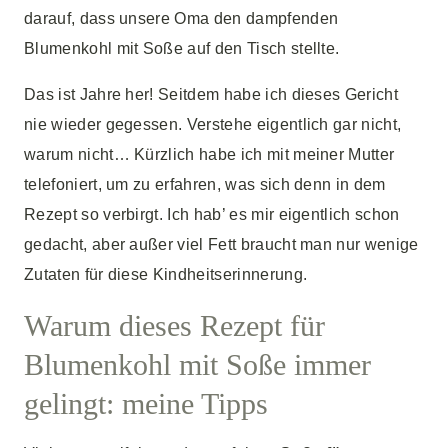
darauf, dass unsere Oma den dampfenden
Blumenkohl mit Soße auf den Tisch stellte.
Das ist Jahre her! Seitdem habe ich dieses Gericht
nie wieder gegessen. Verstehe eigentlich gar nicht,
warum nicht… Kürzlich habe ich mit meiner Mutter
telefoniert, um zu erfahren, was sich denn in dem
Rezept so verbirgt. Ich hab’ es mir eigentlich schon
gedacht, aber außer viel Fett braucht man nur wenige
Zutaten für diese Kindheitserinnerung.
Warum dieses Rezept für
Blumenkohl mit Soße immer
gelingt: meine Tipps