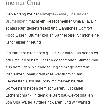
meiner Oma
Den Anfang meiner
Rezepte-Reihe „Ode an den
Blumenkohl“
macht ein Rezept meiner Oma Ella. Ein
echtes Ruhrgebietsrezept und wahrliches Comfort
Food Essen: Blumenkohl in Sahnesoße, für mich eine
Kindheitserinnerung.
Ich erinnere mich noch gut an Sonntage, an denen es
öfter mal diesen im Ganzen geschmorten Blumenkohl
aus dem Ofen in Sahnesoße gab mit geröstetem
Paniermehl oben drauf (das war für mich am
Leckersten!). Ich saß brav mit meinen beiden
Schwestern neben dem schweren, rustikalen
Eichenschrank, in dem die Bergbau-Devotionalien
von Opa Walter aufgereiht waren, und wir wartete