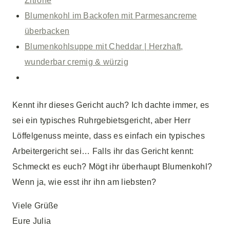
Zitrone
Blumenkohl im Backofen mit Parmesancreme
überbacken
Blumenkohlsuppe mit Cheddar | Herzhaft,
wunderbar cremig & würzig
Kennt ihr dieses Gericht auch? Ich dachte immer, es
sei ein typisches Ruhrgebietsgericht, aber Herr
Löffelgenuss meinte, dass es einfach ein typisches
Arbeitergericht sei… Falls ihr das Gericht kennt:
Schmeckt es euch? Mögt ihr überhaupt Blumenkohl?
Wenn ja, wie esst ihr ihn am liebsten?
Viele Grüße
Eure Julia