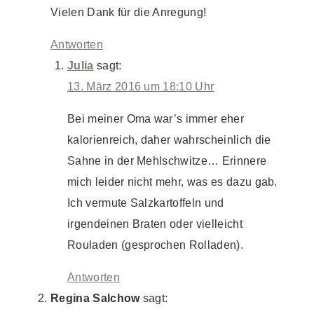
Vielen Dank für die Anregung!
Antworten
Julia
sagt:
13. März 2016 um 18:10 Uhr
Bei meiner Oma war’s immer eher
kalorienreich, daher wahrscheinlich die
Sahne in der Mehlschwitze… Erinnere
mich leider nicht mehr, was es dazu gab.
Ich vermute Salzkartoffeln und
irgendeinen Braten oder vielleicht
Rouladen (gesprochen Rolladen).
Antworten
Regina Salchow
sagt: