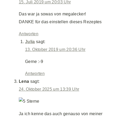
15. Juli 2019 um 20:03 Uhr
Das war ja sowas von megalecker!
DANKE für das einstellen dieses Rezeptes
Antworten
Julia
sagt:
13. Oktober 2019 um 20:36 Uhr
Gerne :-9
Antworten
Lena
sagt:
24. Oktober 2025 um 13:39 Uhr
Ja ich kenne das auch genauso von meiner