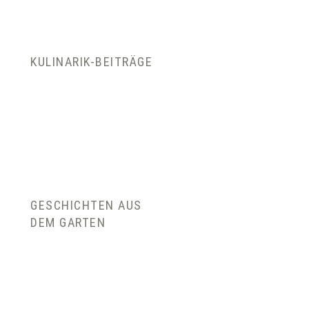
KULINARIK-BEITRÄGE
GESCHICHTEN AUS
DEM GARTEN