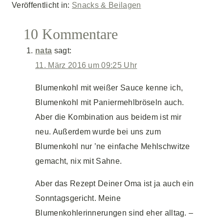
Veröffentlicht in:
Snacks & Beilagen
10 Kommentare
nata
sagt:
11. März 2016 um 09:25 Uhr
Blumenkohl mit weißer Sauce kenne ich,
Blumenkohl mit Paniermehlbröseln auch.
Aber die Kombination aus beidem ist mir
neu. Außerdem wurde bei uns zum
Blumenkohl nur ’ne einfache Mehlschwitze
gemacht, nix mit Sahne.
Aber das Rezept Deiner Oma ist ja auch ein
Sonntagsgericht. Meine
Blumenkohlerinnerungen sind eher alltag. –