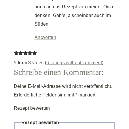
auch an das Rezept von meiner Oma
denken. Gab’s ja scheinbar auch im
Süden
Antworten
5 from 8 votes (
6 ratings without comment
)
Schreibe einen Kommentar:
Deine E-Mail-Adresse wird nicht veröffentlicht.
Erforderliche Felder sind mit
*
markiert
Rezept bewerten
Rezept bewerten