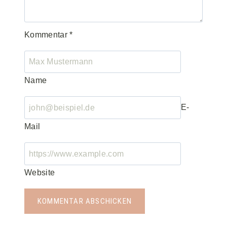
Kommentar
*
Name
E-
Mail
Website