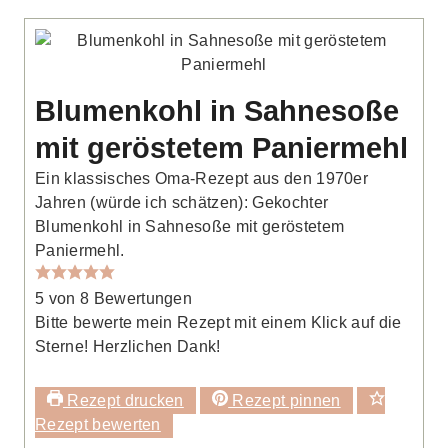
Blumenkohl in Sahnesoße
mit geröstetem Paniermehl
Ein klassisches Oma-Rezept aus den 1970er
Jahren (würde ich schätzen): Gekochter
Blumenkohl in Sahnesoße mit geröstetem
Paniermehl.
5
von
8
Bewertungen
Bitte bewerte mein Rezept mit einem Klick auf die
Sterne! Herzlichen Dank!
Rezept drucken
Rezept pinnen
Rezept bewerten