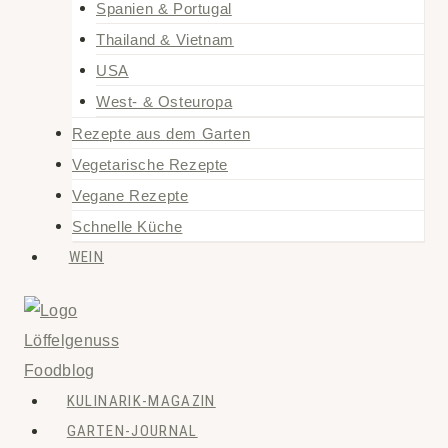
Spanien & Portugal
Thailand & Vietnam
USA
West- & Osteuropa
Rezepte aus dem Garten
Vegetarische Rezepte
Vegane Rezepte
Schnelle Küche
WEIN
KULINARIK-MAGAZIN
GARTEN-JOURNAL