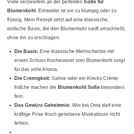
Viele verzweifeln an der perfekten
Soße für
Blumenkohl
. Entweder ist sie zu klumpig oder zu
flüssig. Mein Rezept setzt auf eine klassische,
einfache Basis, die den Blumenkohl sanft umschließt,
ohne ihn zu erschlagen.
Die Basis:
Eine klassische Mehlschwitze mit
einem Schuss Kochwasser vom Blumenkohl sorgt
für das volle Aroma.
Die Cremigkeit:
Sahne oder ein Klecks Crème
fraîche machen die
Blumenkohl Soße
besonders
fein.
Das Gewürz-Geheimnis:
Wie bei Oma darf eine
kräftige Prise frisch geriebene Muskatnuss nicht
fehlen.