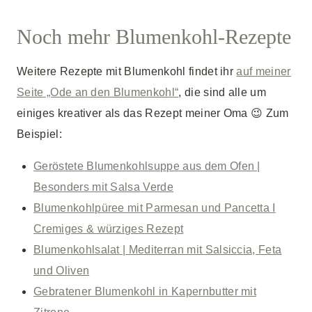
Noch mehr Blumenkohl-Rezepte
Weitere Rezepte mit Blumenkohl findet ihr
auf meiner
Seite „Ode an den Blumenkohl“
, die sind alle um
einiges kreativer als das Rezept meiner Oma 😉 Zum
Beispiel:
Geröstete Blumenkohlsuppe aus dem Ofen |
Besonders mit Salsa Verde
Blumenkohlpüree mit Parmesan und Pancetta I
Cremiges & würziges Rezept
Blumenkohlsalat | Mediterran mit Salsiccia, Feta
und Oliven
Gebratener Blumenkohl in Kapernbutter mit