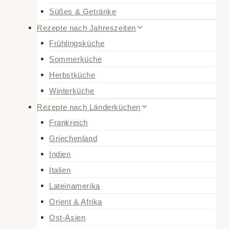
Süßes & Getränke
Rezepte nach Jahreszeiten
Frühlingsküche
Sommerküche
Herbstküche
Winterküche
Rezepte nach Länderküchen
Frankreich
Griechenland
Indien
Italien
Lateinamerika
Orient & Afrika
Ost-Asien