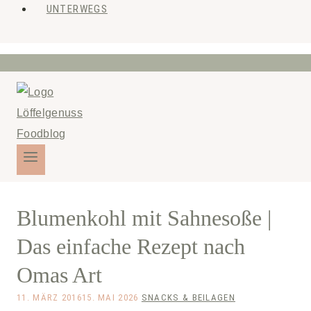
UNTERWEGS
Blumenkohl mit Sahnesoße |
Das einfache Rezept nach
Omas Art
11. MÄRZ 2016
15. MAI 2026
SNACKS & BEILAGEN