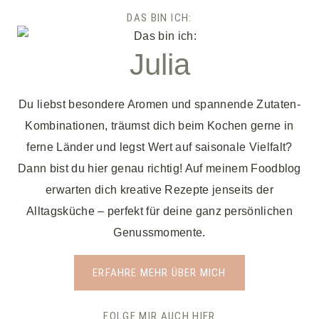
DAS BIN ICH:
Julia
Du liebst besondere Aromen und spannende Zutaten-
Kombinationen, träumst dich beim Kochen gerne in
ferne Länder und legst Wert auf saisonale Vielfalt?
Dann bist du hier genau richtig! Auf meinem Foodblog
erwarten dich kreative Rezepte jenseits der
Alltagsküche – perfekt für deine ganz persönlichen
Genussmomente.
ERFAHRE MEHR ÜBER MICH
FOLGE MIR AUCH HIER