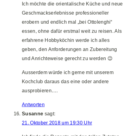
Ich möchte die orientalische Küche und neue
Geschmackserlebnisse professioneller
erobern und endlich mal „bei Ottolenghi“
essen, ohne dafür erstmal weit zu reisen. Als
erfahrene Hobbyköchin werde ich alles
geben, den Anforderungen an Zubereitung
und Anrichteweise gerecht zu werden 😉
Ausserdem würde ich gerne mit unserem
Kochclub daraus das eine oder andere
ausprobieren….
Antworten
Susanne
sagt:
21. Oktober 2018 um 19:30 Uhr