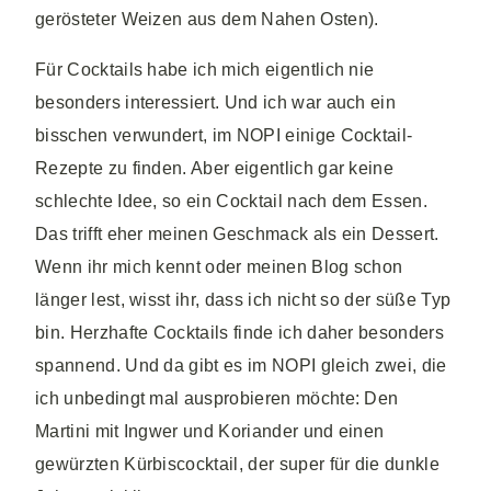
gerösteter Weizen aus dem Nahen Osten).
Für Cocktails habe ich mich eigentlich nie
besonders interessiert. Und ich war auch ein
bisschen verwundert, im NOPI einige Cocktail-
Rezepte zu finden. Aber eigentlich gar keine
schlechte Idee, so ein Cocktail nach dem Essen.
Das trifft eher meinen Geschmack als ein Dessert.
Wenn ihr mich kennt oder meinen Blog schon
länger lest, wisst ihr, dass ich nicht so der süße Typ
bin. Herzhafte Cocktails finde ich daher besonders
spannend. Und da gibt es im NOPI gleich zwei, die
ich unbedingt mal ausprobieren möchte: Den
Martini mit Ingwer und Koriander und einen
gewürzten Kürbiscocktail, der super für die dunkle