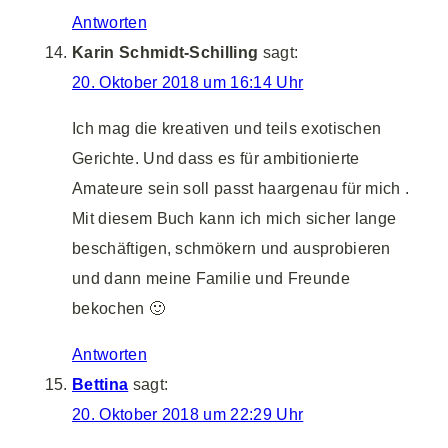
Antworten
Karin Schmidt-Schilling
sagt:
20. Oktober 2018 um 16:14 Uhr
Ich mag die kreativen und teils exotischen
Gerichte. Und dass es für ambitionierte
Amateure sein soll passt haargenau für mich .
Mit diesem Buch kann ich mich sicher lange
beschäftigen, schmökern und ausprobieren
und dann meine Familie und Freunde
bekochen 🙂
Antworten
Bettina
sagt:
20. Oktober 2018 um 22:29 Uhr