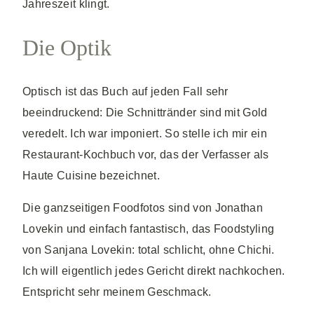
Jahreszeit klingt.
Die Optik
Optisch ist das Buch auf jeden Fall sehr
beeindruckend: Die Schnittränder sind mit Gold
veredelt. Ich war imponiert. So stelle ich mir ein
Restaurant-Kochbuch vor, das der Verfasser als
Haute Cuisine bezeichnet.
Die ganzseitigen Foodfotos sind von Jonathan
Lovekin und einfach fantastisch, das Foodstyling
von Sanjana Lovekin: total schlicht, ohne Chichi.
Ich will eigentlich jedes Gericht direkt nachkochen.
Entspricht sehr meinem Geschmack.