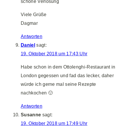
schöne Verlosung
Viele Grüße
Dagmar
Antworten
Daniel
sagt:
19. Oktober 2018 um 17:43 Uhr
Habe schon in dem Ottolenghi-Restaurant in
London gegessen und fad das lecker, daher
würde ich gerne mal seine Rezepte
nachkochen 🙂
Antworten
Susanne
sagt:
19. Oktober 2018 um 17:49 Uhr