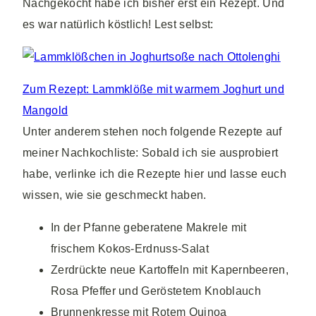
Nachgekocht habe ich bisher erst ein Rezept. Und
es war natürlich köstlich! Lest selbst:
Zum Rezept: Lammklöße mit warmem Joghurt und
Mangold
Unter anderem stehen noch folgende Rezepte auf
meiner Nachkochliste: Sobald ich sie ausprobiert
habe, verlinke ich die Rezepte hier und lasse euch
wissen, wie sie geschmeckt haben.
In der Pfanne geberatene Makrele mit
frischem Kokos-Erdnuss-Salat
Zerdrückte neue Kartoffeln mit Kapernbeeren,
Rosa Pfeffer und Geröstetem Knoblauch
Brunnenkresse mit Rotem Quinoa