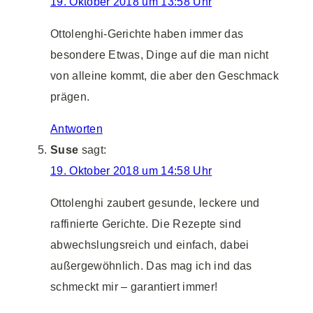
19. Oktober 2018 um 13:58 Uhr
Ottolenghi-Gerichte haben immer das
besondere Etwas, Dinge auf die man nicht
von alleine kommt, die aber den Geschmack
prägen.
Antworten
Suse
sagt:
19. Oktober 2018 um 14:58 Uhr
Ottolenghi zaubert gesunde, leckere und
raffinierte Gerichte. Die Rezepte sind
abwechslungsreich und einfach, dabei
außergewöhnlich. Das mag ich ind das
schmeckt mir – garantiert immer!