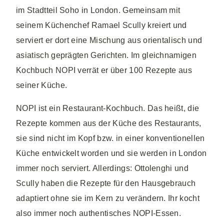
im Stadtteil Soho in London. Gemeinsam mit
seinem Küchenchef Ramael Scully kreiert und
serviert er dort eine Mischung aus orientalisch und
asiatisch geprägten Gerichten. Im gleichnamigen
Kochbuch NOPI verrät er über 100 Rezepte aus
seiner Küche.
NOPI ist ein Restaurant-Kochbuch. Das heißt, die
Rezepte kommen aus der Küche des Restaurants,
sie sind nicht im Kopf bzw. in einer konventionellen
Küche entwickelt worden und sie werden in London
immer noch serviert. Allerdings: Ottolenghi und
Scully haben die Rezepte für den Hausgebrauch
adaptiert ohne sie im Kern zu verändern. Ihr kocht
also immer noch authentisches NOPI-Essen.