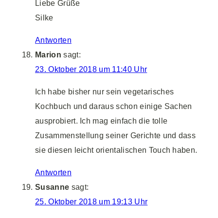
Liebe Grüße
Silke
Antworten
Marion
sagt:
23. Oktober 2018 um 11:40 Uhr
Ich habe bisher nur sein vegetarisches
Kochbuch und daraus schon einige Sachen
ausprobiert. Ich mag einfach die tolle
Zusammenstellung seiner Gerichte und dass
sie diesen leicht orientalischen Touch haben.
Antworten
Susanne
sagt:
25. Oktober 2018 um 19:13 Uhr