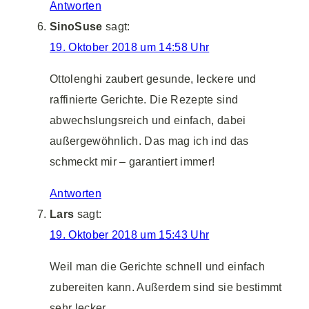
Antworten
SinoSuse
sagt:
19. Oktober 2018 um 14:58 Uhr
Ottolenghi zaubert gesunde, leckere und
raffinierte Gerichte. Die Rezepte sind
abwechslungsreich und einfach, dabei
außergewöhnlich. Das mag ich ind das
schmeckt mir – garantiert immer!
Antworten
Lars
sagt:
19. Oktober 2018 um 15:43 Uhr
Weil man die Gerichte schnell und einfach
zubereiten kann. Außerdem sind sie bestimmt
sehr lecker.