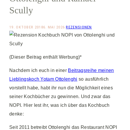
Scully
19. OKTOBER 2018
6. MAI 2026
REZENSIONEN
(Dieser Beitrag enthält Werbung)*
Nachdem ich euch in einer
Beitragsreihe meinen
Lieblingskoch Yotam Ottolenghi
so ausführlich
vorstellt habe, habt ihr nun die Möglichkeit eines
seiner Kochbücher zu gewinnen. Und zwar das
NOPI. Hier lest ihr, was ich über das Kochbuch
denke:
Seit 2011 betreibt Ottolenghi das Restaurant NOPI