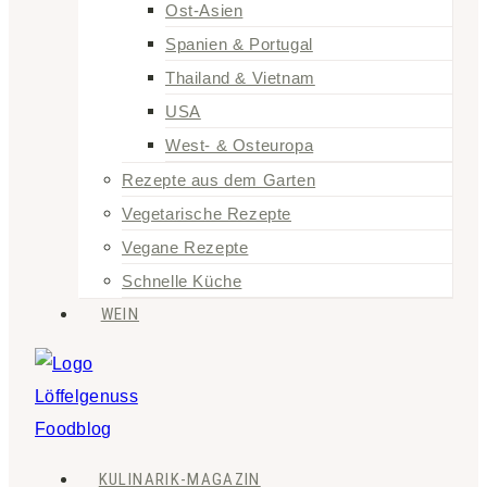
Ost-Asien
Spanien & Portugal
Thailand & Vietnam
USA
West- & Osteuropa
Rezepte aus dem Garten
Vegetarische Rezepte
Vegane Rezepte
Schnelle Küche
WEIN
KULINARIK-MAGAZIN