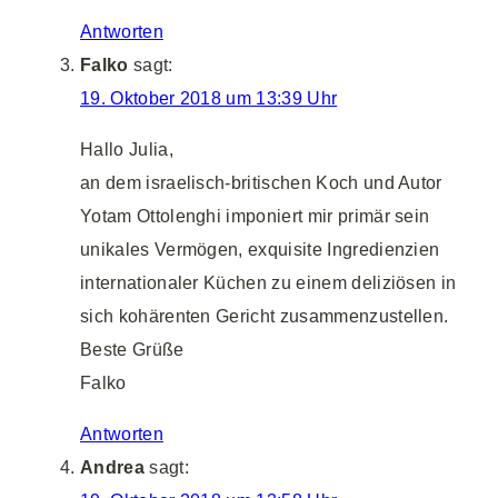
Antworten
Falko
sagt:
19. Oktober 2018 um 13:39 Uhr
Hallo Julia,
an dem israelisch-britischen Koch und Autor
Yotam Ottolenghi imponiert mir primär sein
unikales Vermögen, exquisite Ingredienzien
internationaler Küchen zu einem deliziösen in
sich kohärenten Gericht zusammenzustellen.
Beste Grüße
Falko
Antworten
Andrea
sagt: