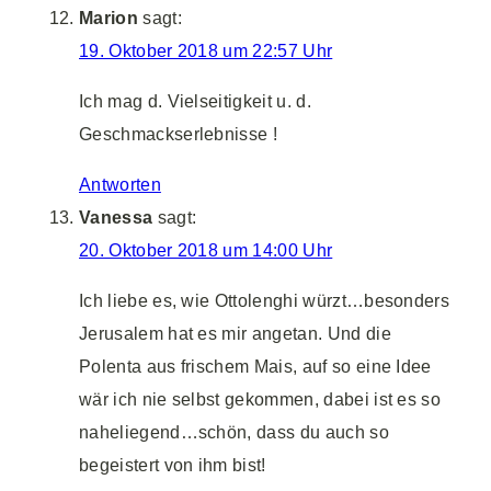
Marion
sagt:
19. Oktober 2018 um 22:57 Uhr
Ich mag d. Vielseitigkeit u. d.
Geschmackserlebnisse !
Antworten
Vanessa
sagt:
20. Oktober 2018 um 14:00 Uhr
Ich liebe es, wie Ottolenghi würzt…besonders
Jerusalem hat es mir angetan. Und die
Polenta aus frischem Mais, auf so eine Idee
wär ich nie selbst gekommen, dabei ist es so
naheliegend…schön, dass du auch so
begeistert von ihm bist!