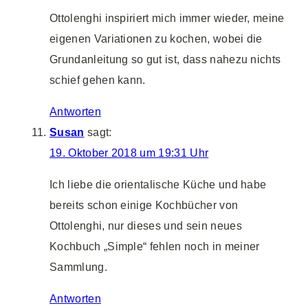
Ottolenghi inspiriert mich immer wieder, meine
eigenen Variationen zu kochen, wobei die
Grundanleitung so gut ist, dass nahezu nichts
schief gehen kann.
Antworten
Susan
sagt:
19. Oktober 2018 um 19:31 Uhr
Ich liebe die orientalische Küche und habe
bereits schon einige Kochbücher von
Ottolenghi, nur dieses und sein neues
Kochbuch „Simple“ fehlen noch in meiner
Sammlung.
Antworten