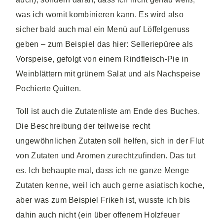
was ich womit kombinieren kann. Es wird also
sicher bald auch mal ein Menü auf Löffelgenuss
geben – zum Beispiel das hier: Selleriepüree als
Vorspeise, gefolgt von einem Rindfleisch-Pie in
Weinblättern mit grünem Salat und als Nachspeise
Pochierte Quitten.
Toll ist auch die Zutatenliste am Ende des Buches.
Die Beschreibung der teilweise recht
ungewöhnlichen Zutaten soll helfen, sich in der Flut
von Zutaten und Aromen zurechtzufinden. Das tut
es. Ich behaupte mal, dass ich ne ganze Menge
Zutaten kenne, weil ich auch gerne asiatisch koche,
aber was zum Beispiel Frikeh ist, wusste ich bis
dahin auch nicht (ein über offenem Holzfeuer