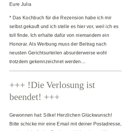
Eure Julia
* Das Kochbuch für die Rezension habe ich mir
selbst gekauft und ich stelle es hier vor, weil ich es
toll finde. Ich erhalte dafür von niemandem ein
Honorar. Als Werbung muss der Beitrag nach
neusten Gerichtsurteilen absurderweise wohl
trotzdem gekennzeichnet werden…
+++ !Die Verlosung ist
beendet! +++
Gewonnen hat: Silke! Herzlichen Glückwunsch!
Bitte schicke mir eine Email mit deiner Postadresse,