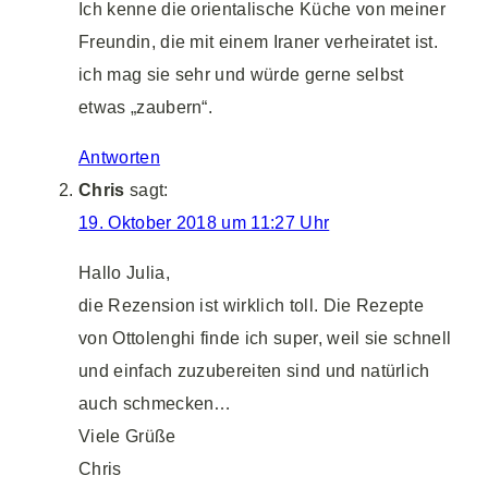
Ich kenne die orientalische Küche von meiner
Freundin, die mit einem Iraner verheiratet ist.
ich mag sie sehr und würde gerne selbst
etwas „zaubern“.
Antworten
Chris
sagt:
19. Oktober 2018 um 11:27 Uhr
Hallo Julia,
die Rezension ist wirklich toll. Die Rezepte
von Ottolenghi finde ich super, weil sie schnell
und einfach zuzubereiten sind und natürlich
auch schmecken…
Viele Grüße
Chris