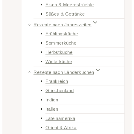
Fisch & Meeresfrüchte
Süßes & Getränke
Rezepte nach Jahreszeiten
Frühlingsküche
Sommerküche
Herbstküche
Winterküche
Rezepte nach Länderküchen
Frankreich
Griechenland
Indien
Italien
Lateinamerika
Orient & Afrika