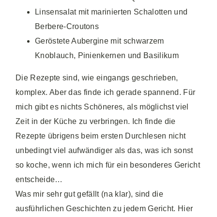
Linsensalat mit marinierten Schalotten und
Berbere-Croutons
Geröstete Aubergine mit schwarzem
Knoblauch, Pinienkernen und Basilikum
Die Rezepte sind, wie eingangs geschrieben,
komplex. Aber das finde ich gerade spannend. Für
mich gibt es nichts Schöneres, als möglichst viel
Zeit in der Küche zu verbringen. Ich finde die
Rezepte übrigens beim ersten Durchlesen nicht
unbedingt viel aufwändiger als das, was ich sonst
so koche, wenn ich mich für ein besonderes Gericht
entscheide…
Was mir sehr gut gefällt (na klar), sind die
ausführlichen Geschichten zu jedem Gericht. Hier