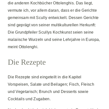
die anderen Kochbücher Ottolenghis. Das liegt,
vermute ich, vor allem daran, dass er die Gerichte
gemeinsam mit Scully entwickelt. Dessen Gerichte
sind geprägt von seiner multikulturellen Herkunft:
Die Grundpfeiler Scullys Kochkunst seien seine
malaiische Wurzeln und seine Lehrjahre in Europa,
meint Ottolenghi.
Die Rezepte
Die Rezepte sind eingeteilt in die Kapitel
Vorspeisen, Salate und Beilagen; Fisch, Fleisch
und Vegetarisch; Brunch und Desserts sowie
Cocktails und Zugaben.