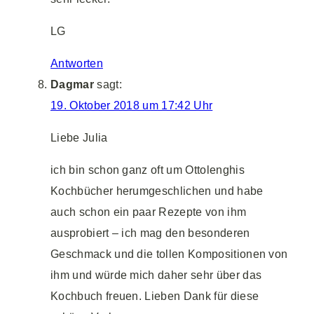
LG
Antworten
Dagmar
sagt:
19. Oktober 2018 um 17:42 Uhr
Liebe Julia
ich bin schon ganz oft um Ottolenghis
Kochbücher herumgeschlichen und habe
auch schon ein paar Rezepte von ihm
ausprobiert – ich mag den besonderen
Geschmack und die tollen Kompositionen von
ihm und würde mich daher sehr über das
Kochbuch freuen. Lieben Dank für diese