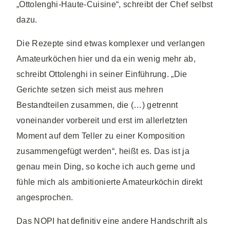
„Ottolenghi-Haute-Cuisine“, schreibt der Chef selbst
dazu.
Die Rezepte sind etwas komplexer und verlangen
Amateurköchen hier und da ein wenig mehr ab,
schreibt Ottolenghi in seiner Einführung. „Die
Gerichte setzen sich meist aus mehren
Bestandteilen zusammen, die (…) getrennt
voneinander vorbereit und erst im allerletzten
Moment auf dem Teller zu einer Komposition
zusammengefügt werden“, heißt es. Das ist ja
genau mein Ding, so koche ich auch gerne und
fühle mich als ambitionierte Amateurköchin direkt
angesprochen.
Das NOPI hat definitiv eine andere Handschrift als