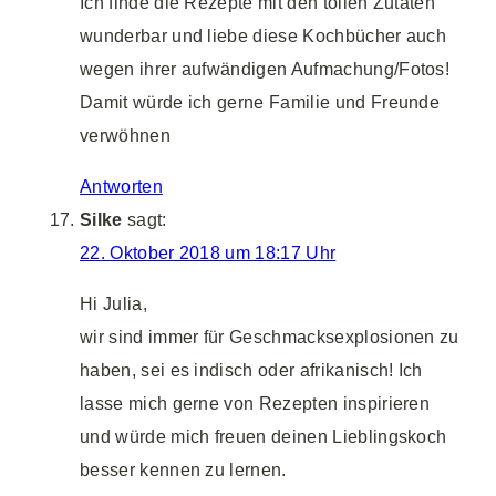
Ich finde die Rezepte mit den tollen Zutaten
wunderbar und liebe diese Kochbücher auch
wegen ihrer aufwändigen Aufmachung/Fotos!
Damit würde ich gerne Familie und Freunde
verwöhnen
Antworten
Silke
sagt:
22. Oktober 2018 um 18:17 Uhr
Hi Julia,
wir sind immer für Geschmacksexplosionen zu
haben, sei es indisch oder afrikanisch! Ich
lasse mich gerne von Rezepten inspirieren
und würde mich freuen deinen Lieblingskoch
besser kennen zu lernen.