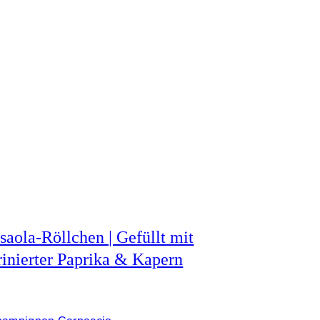
saola-Röllchen | Gefüllt mit
inierter Paprika & Kapern