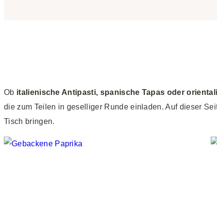
Ob
italienische Antipasti, spanische Tapas oder orienta
die zum Teilen in geselliger Runde einladen. Auf dieser Se
Tisch bringen.