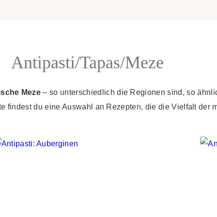
Antipasti/Tapas/Meze
lische Meze
– so unterschiedlich die Regionen sind, so ähnlich
ite findest du eine Auswahl an Rezepten, die die Vielfalt de