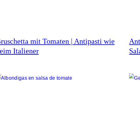
ruschetta mit Tomaten | Antipasti wie
Ant
eim Italiener
Sal