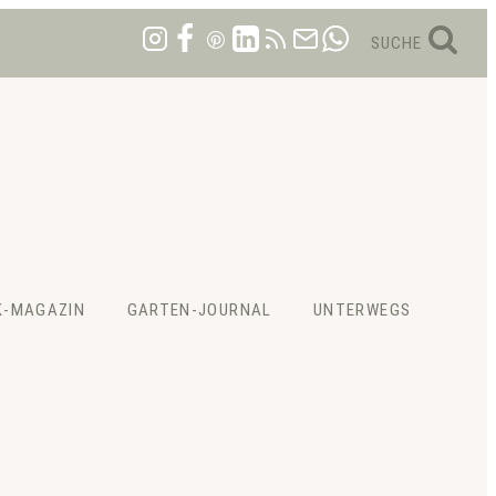
SUCHE
K-MAGAZIN
GARTEN-JOURNAL
UNTERWEGS