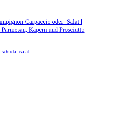
mpignon-Carpaccio oder -Salat |
 Parmesan, Kapern und Prosciutto