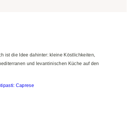
 ist die Idee dahinter: kleine Köstlichkeiten,
r mediterranen und levantinischen Küche auf den