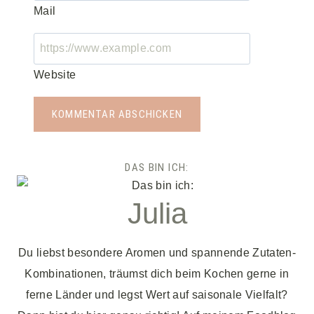
Mail
Website
DAS BIN ICH:
Julia
Du liebst besondere Aromen und spannende Zutaten-
Kombinationen, träumst dich beim Kochen gerne in
ferne Länder und legst Wert auf saisonale Vielfalt?