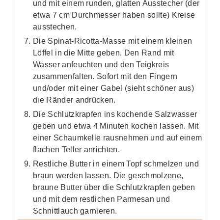
und mit einem runden, glatten Ausstecher (der
etwa 7 cm Durchmesser haben sollte) Kreise
ausstechen.
Die Spinat-Ricotta-Masse mit einem kleinen
Löffel in die Mitte geben. Den Rand mit
Wasser anfeuchten und den Teigkreis
zusammenfalten. Sofort mit den Fingern
und/oder mit einer Gabel (sieht schöner aus)
die Ränder andrücken.
Die Schlutzkrapfen ins kochende Salzwasser
geben und etwa 4 Minuten kochen lassen. Mit
einer Schaumkelle rausnehmen und auf einem
flachen Teller anrichten.
Restliche Butter in einem Topf schmelzen und
braun werden lassen. Die geschmolzene,
braune Butter über die Schlutzkrapfen geben
und mit dem restlichen Parmesan und
Schnittlauch garnieren.