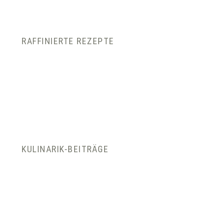
RAFFINIERTE REZEPTE
KULINARIK-BEITRÄGE