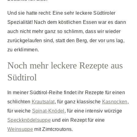
Und sie hatte recht: Eine sehr leckere Südtiroler
Spezialität! Nach dem köstlichen Essen war es dann
auch nicht mehr ganz so schlimm, dass wir wieder
zurückgelaufen sind, statt den Berg, der vor uns lag,
zu erklimmen.
Noch mehr leckere Rezepte aus
Südtirol
In meiner Südtirol-Reihe findet ihr Rezepte für einen
schlichten
Krautsalat
, für ganz klassische
Kasnocken
,
für weiche
Spinat-Knödel
, für eine intensiv würzige
Speckknödelsuppe
und ein Rezept für eine
Weinsuppe
mit Zimtcroutons.