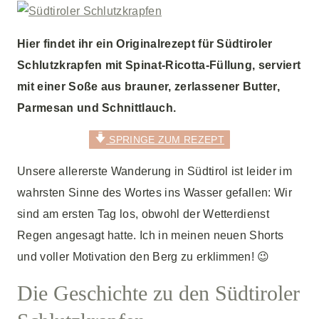
Hier findet ihr ein Originalrezept für Südtiroler
Schlutzkrapfen mit Spinat-Ricotta-Füllung, serviert
mit einer Soße aus brauner, zerlassener Butter,
Parmesan und Schnittlauch.
SPRINGE ZUM REZEPT
Unsere allererste Wanderung in Südtirol ist leider im
wahrsten Sinne des Wortes ins Wasser gefallen: Wir
sind am ersten Tag los, obwohl der Wetterdienst
Regen angesagt hatte. Ich in meinen neuen Shorts
und voller Motivation den Berg zu erklimmen! 😉
Die Geschichte zu den Südtiroler