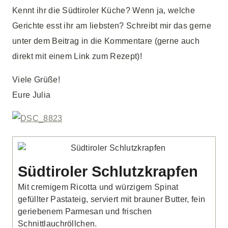
Kennt ihr die Südtiroler Küche? Wenn ja, welche
Gerichte esst ihr am liebsten? Schreibt mir das gerne
unter dem Beitrag in die Kommentare (gerne auch
direkt mit einem Link zum Rezept)!
Viele Grüße!
Eure Julia
Südtiroler Schlutzkrapfen
Mit cremigem Ricotta und würzigem Spinat
gefüllter Pastateig, serviert mit brauner Butter, fein
geriebenem Parmesan und frischen
Schnittlauchröllchen.