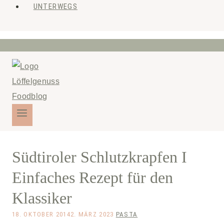
UNTERWEGS
Südtiroler Schlutzkrapfen I
Einfaches Rezept für den
Klassiker
18. OKTOBER 2014
2. MÄRZ 2023
PASTA