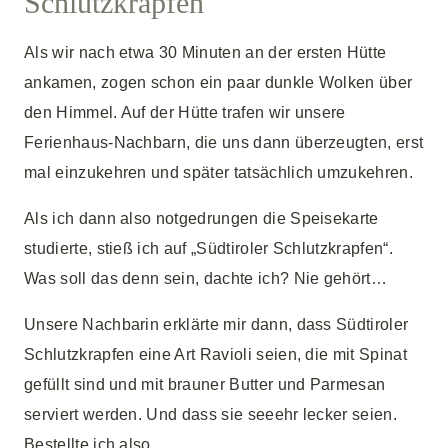
Schlutzkrapfen
Als wir nach etwa 30 Minuten an der ersten Hütte
ankamen, zogen schon ein paar dunkle Wolken über
den Himmel. Auf der Hütte trafen wir unsere
Ferienhaus-Nachbarn, die uns dann überzeugten, erst
mal einzukehren und später tatsächlich umzukehren.
Als ich dann also notgedrungen die Speisekarte
studierte, stieß ich auf „Südtiroler Schlutzkrapfen“.
Was soll das denn sein, dachte ich? Nie gehört…
Unsere Nachbarin erklärte mir dann, dass Südtiroler
Schlutzkrapfen eine Art Ravioli seien, die mit Spinat
gefüllt sind und mit brauner Butter und Parmesan
serviert werden. Und dass sie seeehr lecker seien.
Bestellte ich also.