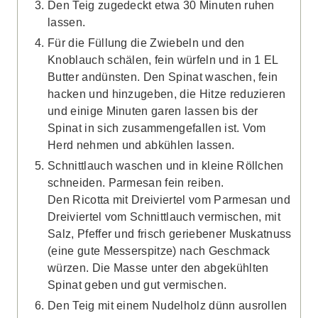
Den Teig zugedeckt etwa 30 Minuten ruhen
lassen.
Für die Füllung die Zwiebeln und den
Knoblauch schälen, fein würfeln und in 1 EL
Butter andünsten. Den Spinat waschen, fein
hacken und hinzugeben, die Hitze reduzieren
und einige Minuten garen lassen bis der
Spinat in sich zusammengefallen ist. Vom
Herd nehmen und abkühlen lassen.
Schnittlauch waschen und in kleine Röllchen
schneiden. Parmesan fein reiben.
Den Ricotta mit Dreiviertel vom Parmesan und
Dreiviertel vom Schnittlauch vermischen, mit
Salz, Pfeffer und frisch geriebener Muskatnuss
(eine gute Messerspitze) nach Geschmack
würzen. Die Masse unter den abgekühlten
Spinat geben und gut vermischen.
Den Teig mit einem Nudelholz dünn ausrollen