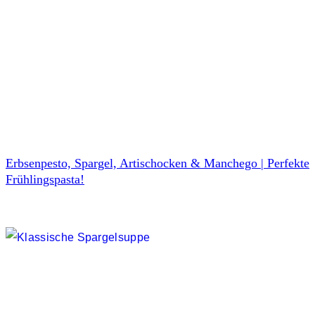
Erbsenpesto, Spargel, Artischocken & Manchego | Perfekte
Frühlingspasta!