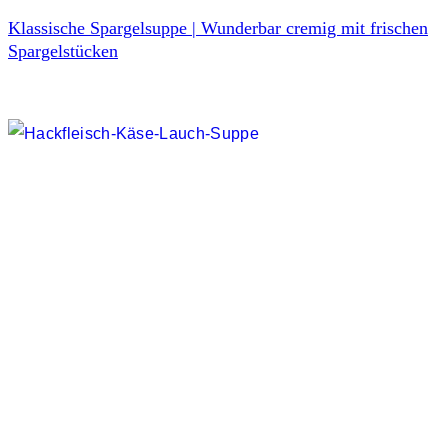
Klassische Spargelsuppe | Wunderbar cremig mit frischen
Spargelstücken