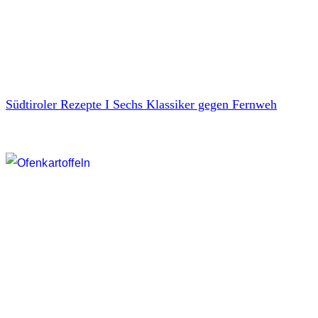
Südtiroler Rezepte I Sechs Klassiker gegen Fernweh