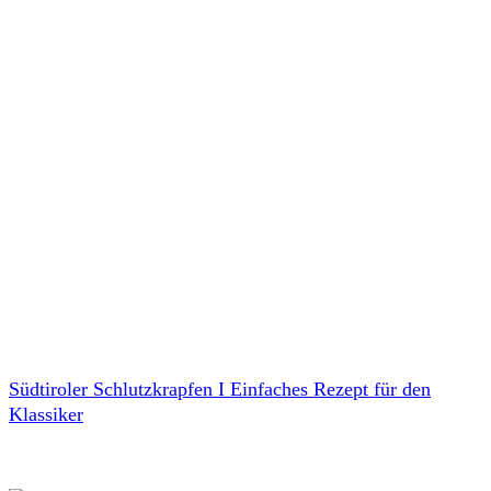
Südtiroler Schlutzkrapfen I Einfaches Rezept für den
Klassiker