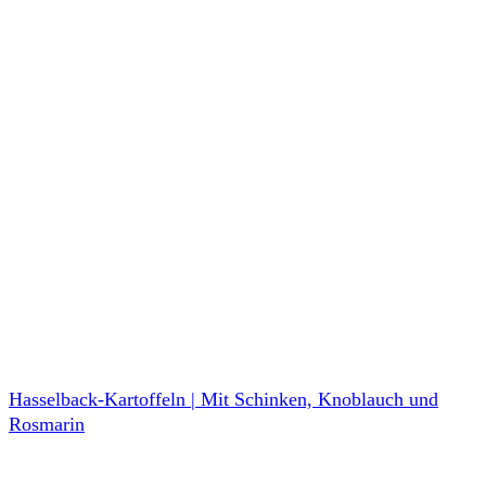
Hasselback-Kartoffeln | Mit Schinken, Knoblauch und
Rosmarin