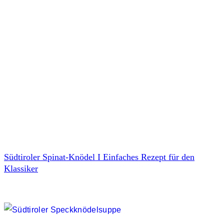
Südtiroler Spinat-Knödel I Einfaches Rezept für den
Klassiker