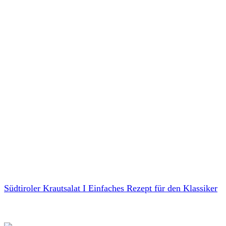
Südtiroler Krautsalat I Einfaches Rezept für den Klassiker