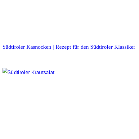
Südtiroler Kasnocken | Rezept für den Südtiroler Klassiker