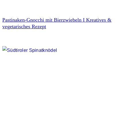
Pastinaken-Gnocchi mit Bierzwiebeln I Kreatives &
vegetarisches Rezept