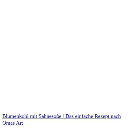
Blumenkohl mit Sahnesoße | Das einfache Rezept nach
Omas Art