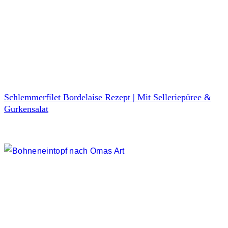
Schlemmerfilet Bordelaise Rezept | Mit Selleriepüree &
Gurkensalat