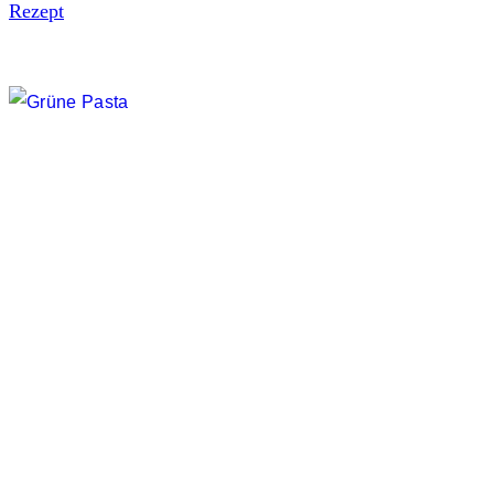
Rezept