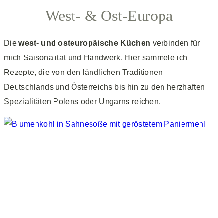
West- & Ost-Europa
Die
west- und osteuropäische Küchen
verbinden für
mich Saisonalität und Handwerk. Hier sammele ich
Rezepte, die von den ländlichen Traditionen
Deutschlands und Österreichs bis hin zu den herzhaften
Spezialitäten Polens oder Ungarns reichen.