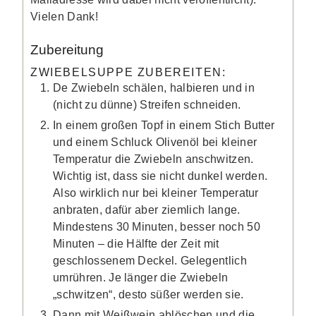
Vielen Dank!
Zubereitung
ZWIEBELSUPPE ZUBEREITEN:
De Zwiebeln schälen, halbieren und in
(nicht zu dünne) Streifen schneiden.
In einem großen Topf in einem Stich Butter
und einem Schluck Olivenöl bei kleiner
Temperatur die Zwiebeln anschwitzen.
Wichtig ist, dass sie nicht dunkel werden.
Also wirklich nur bei kleiner Temperatur
anbraten, dafür aber ziemlich lange.
Mindestens 30 Minuten, besser noch 50
Minuten – die Hälfte der Zeit mit
geschlossenem Deckel. Gelegentlich
umrühren. Je länger die Zwiebeln
„schwitzen“, desto süßer werden sie.
Dann mit Weißwein ablöschen und die