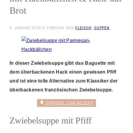
Brot
9. JANUAR 2014
13. FEBRUAR 2026
FLEISCH
,
SUPPEN
In dieser Zwiebelsuppe gibt das Baguette mit
dem überbackenen Hack einen gewissen Pfiff
und ist eine tolle Alternative zum Klassiker der
überbackenen französischen Zwiebelsuppe.
SPRINGE ZUM REZEPT
Zwiebelsuppe mit Pfiff