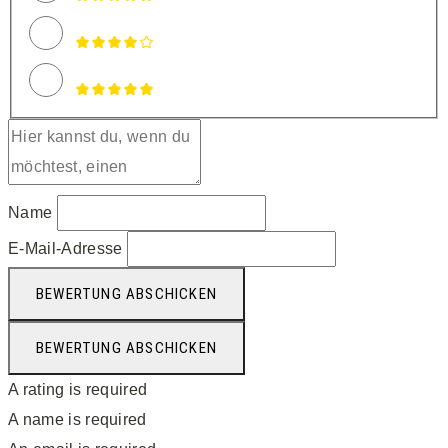
Name
E-Mail-Adresse
BEWERTUNG ABSCHICKEN
BEWERTUNG ABSCHICKEN
A rating is required
A name is required