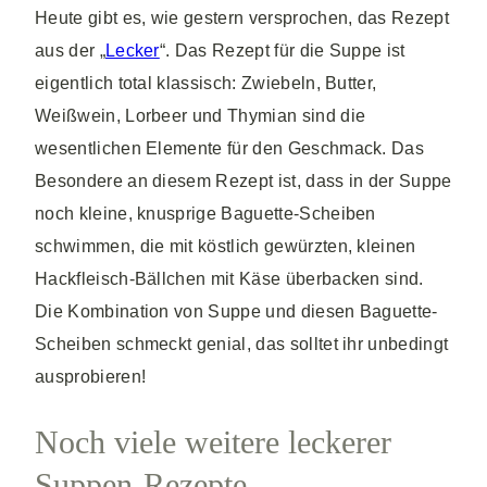
Heute gibt es, wie gestern versprochen, das Rezept
aus der „
Lecker
“. Das Rezept für die Suppe ist
eigentlich total klassisch: Zwiebeln, Butter,
Weißwein, Lorbeer und Thymian sind die
wesentlichen Elemente für den Geschmack. Das
Besondere an diesem Rezept ist, dass in der Suppe
noch kleine, knusprige Baguette-Scheiben
schwimmen, die mit köstlich gewürzten, kleinen
Hackfleisch-Bällchen mit Käse überbacken sind.
Die Kombination von Suppe und diesen Baguette-
Scheiben schmeckt genial, das solltet ihr unbedingt
ausprobieren!
Noch viele weitere leckerer
Suppen-Rezepte