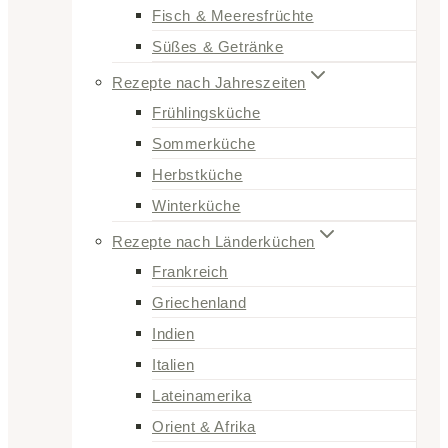
Fisch & Meeresfrüchte
Süßes & Getränke
Rezepte nach Jahreszeiten
Frühlingsküche
Sommerküche
Herbstküche
Winterküche
Rezepte nach Länderküchen
Frankreich
Griechenland
Indien
Italien
Lateinamerika
Orient & Afrika