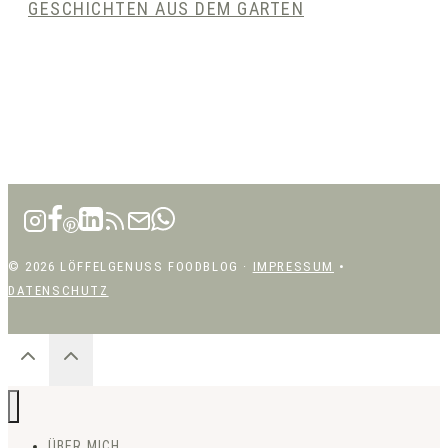
GESCHICHTEN AUS DEM GARTEN
© 2026 LÖFFELGENUSS FOODBLOG ·
IMPRESSUM
•
DATENSCHUTZ
ÜBER MICH