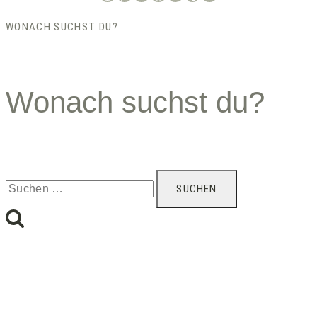
WONACH SUCHST DU?
Wonach suchst du?
Suchen
nach: