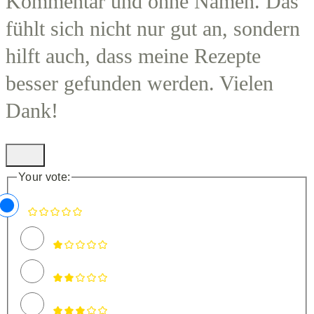
Kommentar und ohne Namen. Das
fühlt sich nicht nur gut an, sondern
hilft auch, dass meine Rezepte
besser gefunden werden. Vielen
Dank!
Your vote: