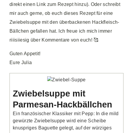
direkt einen Link zum Rezept hinzu). Oder schreibt
mir auch gerne, ob euch dieses Rezept für eine
Zwiebelsuppe mit den überbackenen Hackfleisch-
Bällchen gefallen hat. Ich freue ich mich immer
riiisiiesig über Kommentare von euch! 🥰
Guten Appetit!
Eure Julia
Zwiebelsuppe mit
Parmesan-Hackbällchen
Ein französischer Klassiker mit Pepp: In die mild
gewürzte Zwiebelsuppe wird eine Scheibe
knuspriges Baguette gelegt, auf der würziges