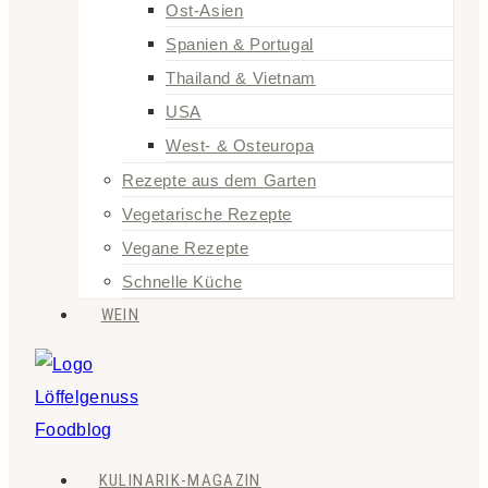
Ost-Asien
Spanien & Portugal
Thailand & Vietnam
USA
West- & Osteuropa
Rezepte aus dem Garten
Vegetarische Rezepte
Vegane Rezepte
Schnelle Küche
WEIN
KULINARIK-MAGAZIN