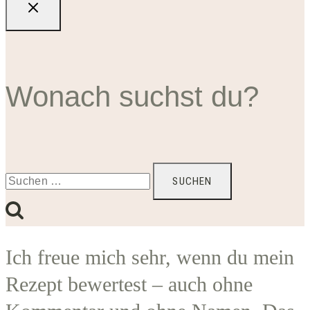
Wonach suchst du?
Suchen
nach:
Ich freue mich sehr, wenn du mein
Rezept bewertest – auch ohne