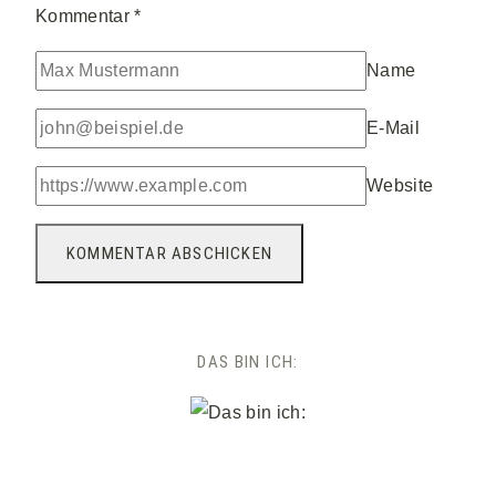
Kommentar
*
Name
E-Mail
Website
DAS BIN ICH: