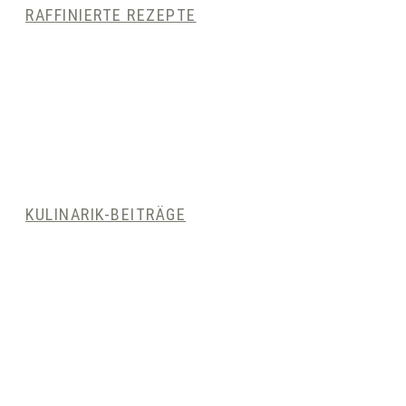
RAFFINIERTE REZEPTE
KULINARIK-BEITRÄGE