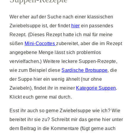
Wer eher auf der Suche nach einer klassischen
Zwiebelsuppe ist, der findet
hier
ein passendes
Rezept. (Dieses Rezept hatte ich mal für meine
süßen
Mini-Cocottes
zubereitet, aber die im Rezept
angegebene Menge lässt sich problemlos
vervielfachen.) Weitere leckere Suppen-Rezepte,
wie zum Beispiel diese
Sardische Brotsuppe
, die
der Suppe hier ein wenig ähnelt (nur ohne
Zwiebeln), findet ihr in meiner
Kategorie Suppen
.
Klickt euch gerne mal durch.
Esst ihr auch so gerne Zwiebelsuppe wie ich? Wie
bereitet ihr sie zu? Schreibt mir das gerne hier unter
dem Beitrag in die Kommentare (fügt gerne auch