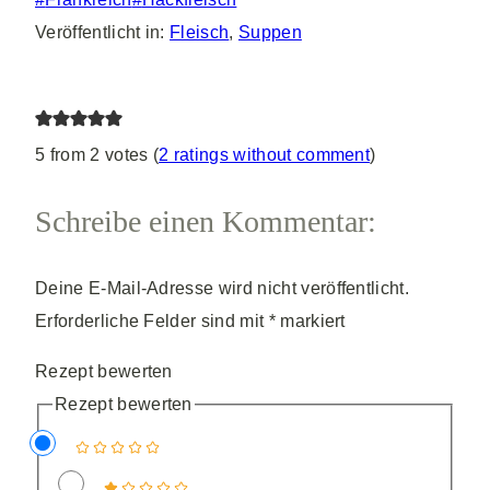
Veröffentlicht in:
Fleisch
,
Suppen
5 from 2 votes (
2 ratings without comment
)
Schreibe einen Kommentar:
Deine E-Mail-Adresse wird nicht veröffentlicht.
Erforderliche Felder sind mit
*
markiert
Rezept bewerten
Rezept bewerten