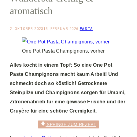
aromatisch
2. OKTOBER 2023
13. FEBRUAR 2026
PASTA
One Pot Pasta Champignons, vorher
Alles kocht in einem Topf: So eine One Pot
Pasta Champignons macht kaum Arbeit! Und
schmeckt doch so köstlich! Getrocknete
Steinpilze und Champignons sorgen für Umami,
Zitronenabrieb für eine gewisse Frische und der
Gruyère für eine schöne Cremigkeit.
SPRINGE ZUM REZEPT