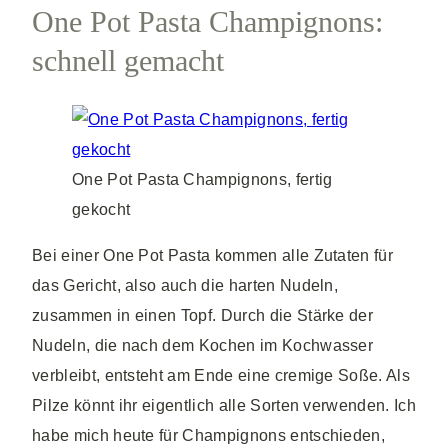
One Pot Pasta Champignons:
schnell gemacht
One Pot Pasta Champignons, fertig
gekocht
Bei einer One Pot Pasta kommen alle Zutaten für
das Gericht, also auch die harten Nudeln,
zusammen in einen Topf. Durch die Stärke der
Nudeln, die nach dem Kochen im Kochwasser
verbleibt, entsteht am Ende eine cremige Soße. Als
Pilze könnt ihr eigentlich alle Sorten verwenden. Ich
habe mich heute für Champignons entschieden,