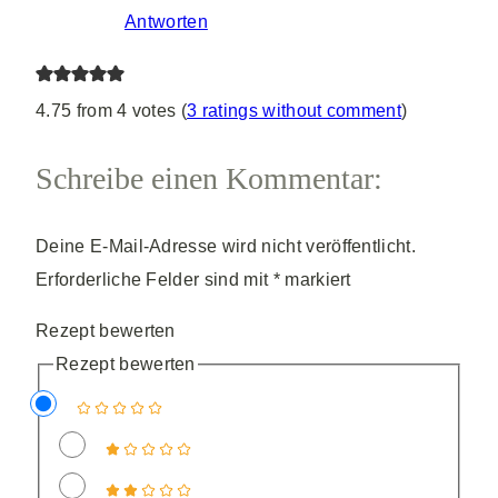
Antworten
4.75 from 4 votes (
3 ratings without comment
)
Schreibe einen Kommentar:
Deine E-Mail-Adresse wird nicht veröffentlicht.
Erforderliche Felder sind mit
*
markiert
Rezept bewerten
Rezept bewerten