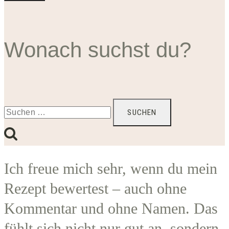
Wonach suchst du?
Suchen
nach:
Ich freue mich sehr, wenn du mein
Rezept bewertest – auch ohne
Kommentar und ohne Namen. Das
fühlt sich nicht nur gut an, sondern