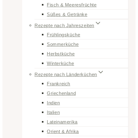
Fisch & Meeresfrüchte
Süßes & Getränke
Rezepte nach Jahreszeiten
Frühlingsküche
Sommerküche
Herbstküche
Winterküche
Rezepte nach Länderküchen
Frankreich
Griechenland
Indien
Italien
Lateinamerika
Orient & Afrika