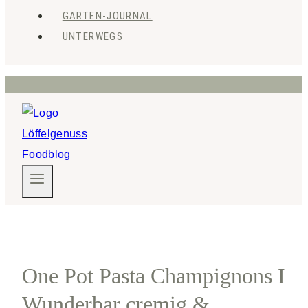
GARTEN-JOURNAL
UNTERWEGS
One Pot Pasta Champignons I
Wunderbar cremig &