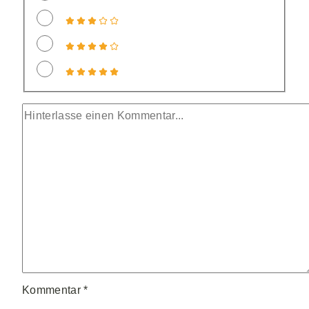
Kommentar
*