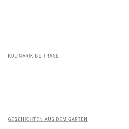
KULINARIK-BEITRÄGE
GESCHICHTEN AUS DEM GARTEN