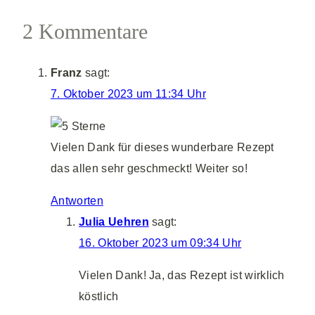
2 Kommentare
Franz
sagt:
7. Oktober 2023 um 11:34 Uhr
Vielen Dank für dieses wunderbare Rezept
das allen sehr geschmeckt! Weiter so!
Antworten
Julia Uehren
sagt:
16. Oktober 2023 um 09:34 Uhr
Vielen Dank! Ja, das Rezept ist wirklich
köstlich