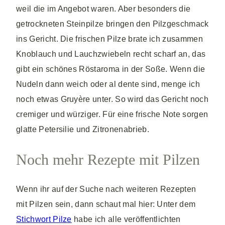
weil die im Angebot waren. Aber besonders die
getrockneten Steinpilze bringen den Pilzgeschmack
ins Gericht. Die frischen Pilze brate ich zusammen
Knoblauch und Lauchzwiebeln recht scharf an, das
gibt ein schönes Röstaroma in der Soße. Wenn die
Nudeln dann weich oder al dente sind, menge ich
noch etwas Gruyère unter. So wird das Gericht noch
cremiger und würziger. Für eine frische Note sorgen
glatte Petersilie und Zitronenabrieb.
Noch mehr Rezepte mit Pilzen
Wenn ihr auf der Suche nach weiteren Rezepten
mit Pilzen sein, dann schaut mal hier: Unter dem
Stichwort Pilze
habe ich alle veröffentlichten