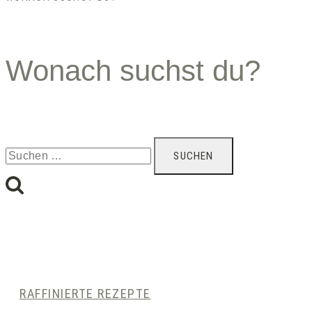
Wonach suchst du?
Suchen
nach:
RAFFINIERTE REZEPTE