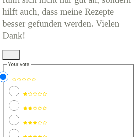
hilft auch, dass meine Rezepte
besser gefunden werden. Vielen
Dank!
Your vote: