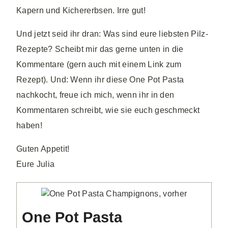
Kapern und Kichererbsen. Irre gut!
Und jetzt seid ihr dran: Was sind eure liebsten Pilz-
Rezepte? Scheibt mir das gerne unten in die
Kommentare (gern auch mit einem Link zum
Rezept). Und: Wenn ihr diese One Pot Pasta
nachkocht, freue ich mich, wenn ihr in den
Kommentaren schreibt, wie sie euch geschmeckt
haben!
Guten Appetit!
Eure Julia
One Pot Pasta