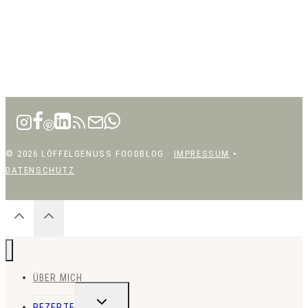
© 2026 LÖFFELGENUSS FOODBLOG ·
IMPRESSUM
•
DATENSCHUTZ
ÜBER MICH
UNTERMENÜ
REZEPTE