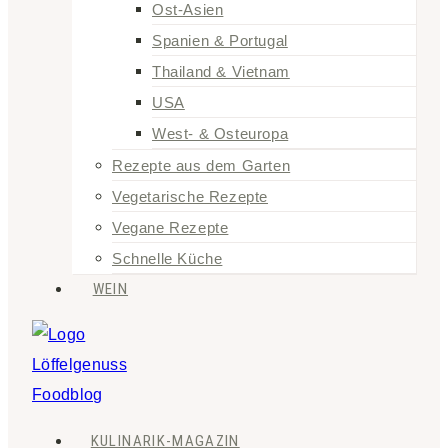
Ost-Asien
Spanien & Portugal
Thailand & Vietnam
USA
West- & Osteuropa
Rezepte aus dem Garten
Vegetarische Rezepte
Vegane Rezepte
Schnelle Küche
WEIN
KULINARIK-MAGAZIN