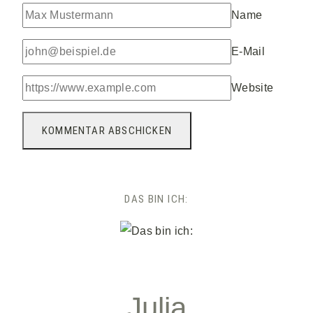
Name
E-Mail
Website
DAS BIN ICH:
Julia