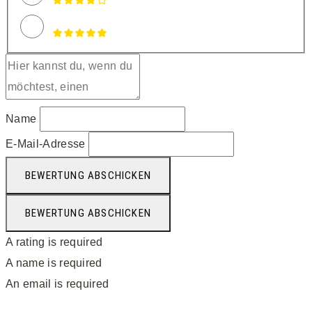
Name
E-Mail-Adresse
BEWERTUNG ABSCHICKEN
BEWERTUNG ABSCHICKEN
A rating is required
A name is required
An email is required