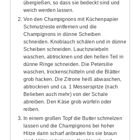
übergießen, so dass sie bedeckt sind und
weich werden lassen.
Von den Champignons mit Küchenpapier
Schmutzreste entfernen und die
Champignons in dünne Scheiben
schneiden. Knoblauch schälen und in dünne
Scheiben schneiden. Lauchzwiebeln
waschen, abtrocknen und den hellen Teil in
dünne Ringe schneiden. Die Petersilie
waschen, trockenschütteln und die Blätter
grob hacken. Die Zitrone heiß abwaschen,
abtrocknen und ca. 1 Messerspitze (nach
Belieben auch mehr) von der Schale
abreiben. Den Käse grob würfeln oder
reiben.
In einem großen Topf die Butter schmelzen
lassen und die Champignons bei hoher
Hitze darin scharf anbraten bis sie braun